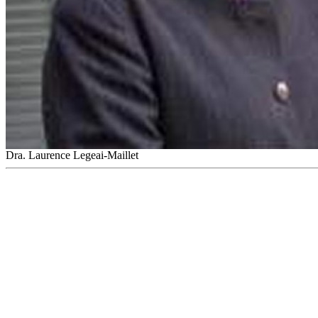
Dra. Laurence Legeai-Maillet