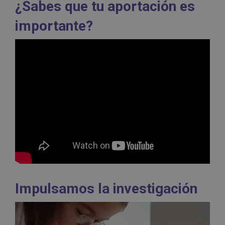
¿Sabes que tu aportación es
importante?
Impulsamos la investigación