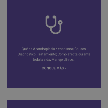
Qué es Acondroplasia / enanismo; Causas;
Diagnóstico; Tratamiento; Cómo afecta durante
toda la vida; Manejo clínico...
CONOCE MÁS >