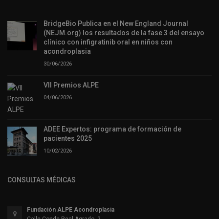
BridgeBio Publica en el New England Journal
(NEJM.org) los resultados de la fase 3 del ensayo
clínico con infigratinib oral en niños con
acondroplasia
30/06/2026
VII Premios ALPE
04/06/2026
ADEE Expertos: programa de formación de
pacientes 2025
10/02/2026
CONSULTAS MÉDICAS
Fundación ALPE Acondroplasia