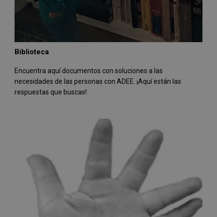
Biblioteca
Encuentra aquí documentos con soluciones a las
necesidades de las personas con ADEE. ¡Aquí están las
respuestas que buscas!.