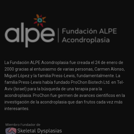
La Fundación ALPE Acondroplasia fue creada el 24 de enero de
2000 gracias al entusiasmo de varias personas, Carmen Alonso,
Miguel López y la familia Press-Lewis, fundamentalmente. La
familia Press-Lewis había fundado ProChon Biotech Ltd. en Tel-
Aviv (Israel) para la búsqueda de una terapia para la
acondroplasia. ProChon fue germen de avances científicos en la
investigación de la acondroplasia que dan frutos cada vez más
interesantes.