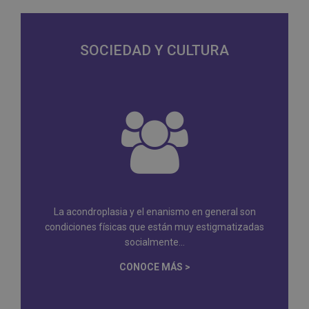
SOCIEDAD Y CULTURA
La acondroplasia y el enanismo en general son
condiciones físicas que están muy estigmatizadas
socialmente...
CONOCE MÁS >