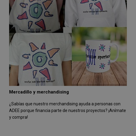
Mercadillo y merchandising
¿Sabías que nuestro merchandising ayuda a personas con
ADEE porque financia parte de nuestros proyectos? ¡Anímate
y compra!