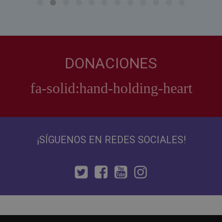
DONACIONES
¡SÍGUENOS EN REDES SOCIALES!