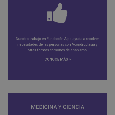
Nuestro trabajo en Fundación Alpe ayuda a resolver
necesidades de las personas con Acondroplasia y
otras formas comunes de enanismo.
CONOCE MÁS >
MEDICINA Y CIENCIA