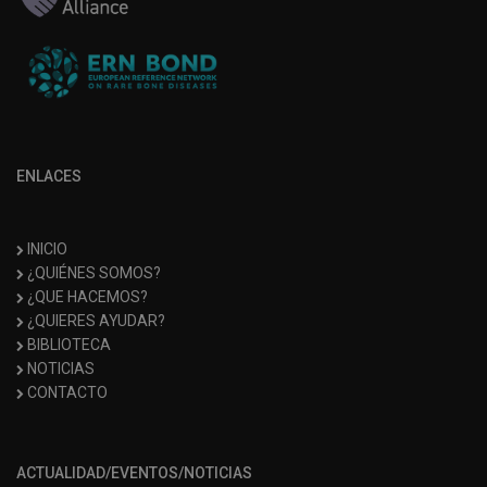
ENLACES
INICIO
¿QUIÉNES SOMOS?
¿QUE HACEMOS?
¿QUIERES AYUDAR?
BIBLIOTECA
NOTICIAS
CONTACTO
ACTUALIDAD/EVENTOS/NOTICIAS