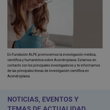
En Fundación ALPE promovemos la investigación médica,
científica y humanística sobre Acondroplasia. Estamos en
contacto con los principales investigadores y te informamos
de las principales líneas de investigación científica en
Acondroplasia.
NOTICIAS, EVENTOS Y
TEMAS DE ACTUALIDAD