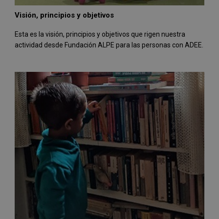
Visión, principios y objetivos
Esta es la visión, principios y objetivos que rigen nuestra
actividad desde Fundación ALPE para las personas con ADEE.