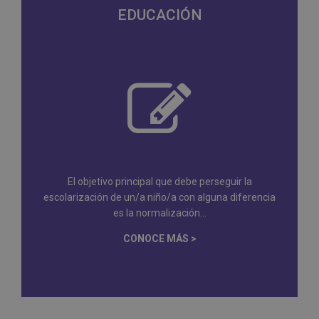
EDUCACIÓN
El objetivo principal que debe perseguir la
escolarización de un/a niño/a con alguna diferencia
es la normalización...
CONOCE MÁS >