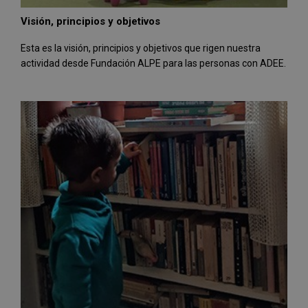
Visión, principios y objetivos
Esta es la visión, principios y objetivos que rigen nuestra
actividad desde Fundación ALPE para las personas con ADEE.