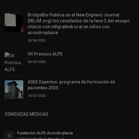
BridgeBio Publica en el New England Journal
(NEJM.org) los resultados de la fase 3 del ensayo
clínico con infigratinib oral en niños con
acondroplasia
30/06/2026
VII Premios ALPE
04/06/2026
ADEE Expertos: programa de formación de
pacientes 2025
10/02/2026
CONSULTAS MÉDICAS
Fundación ALPE Acondroplasia