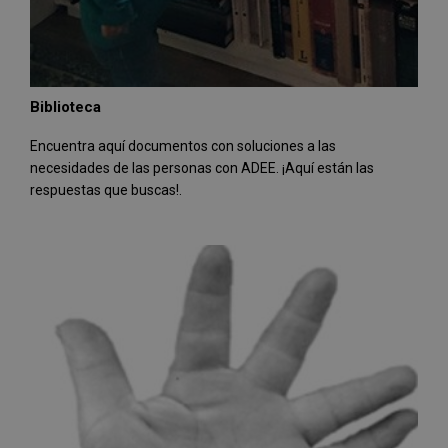
Biblioteca
Encuentra aquí documentos con soluciones a las
necesidades de las personas con ADEE. ¡Aquí están las
respuestas que buscas!.