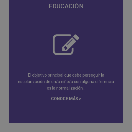
EDUCACIÓN
El objetivo principal que debe perseguir la
escolarización de un/a niño/a con alguna diferencia
es la normalización...
CONOCE MÁS >