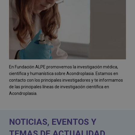
En Fundación ALPE promovemos la investigación médica,
científica y humanística sobre Acondroplasia. Estamos en
contacto con los principales investigadores y te informamos
de las principales líneas de investigación científica en
Acondroplasia.
NOTICIAS, EVENTOS Y
TEMAS DE ACTUALIDAD