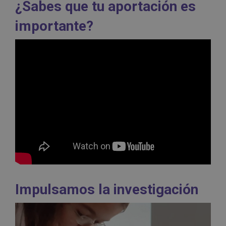
¿Sabes que tu aportación es
importante?
Impulsamos la investigación