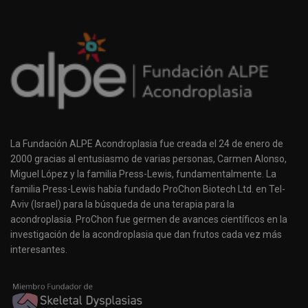
La Fundación ALPE Acondroplasia fue creada el 24 de enero de
2000 gracias al entusiasmo de varias personas, Carmen Alonso,
Miguel López y la familia Press-Lewis, fundamentalmente. La
familia Press-Lewis había fundado ProChon Biotech Ltd. en Tel-
Aviv (Israel) para la búsqueda de una terapia para la
acondroplasia. ProChon fue germen de avances científicos en la
investigación de la acondroplasia que dan frutos cada vez más
interesantes.