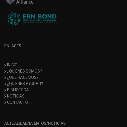
ENLACES
INICIO
¿QUIÉNES SOMOS?
¿QUE HACEMOS?
¿QUIERES AYUDAR?
BIBLIOTECA
NOTICIAS
CONTACTO
ACTUALIDAD/EVENTOS/NOTICIAS