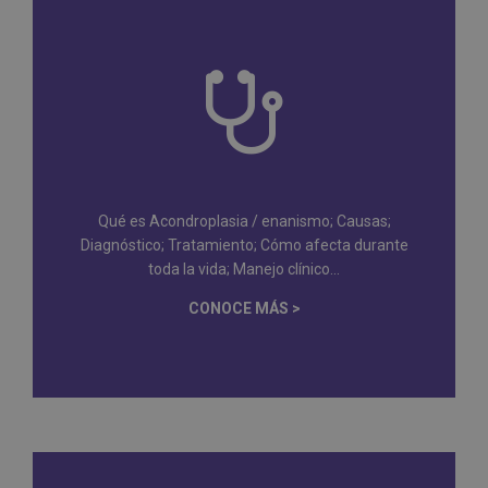
Qué es Acondroplasia / enanismo; Causas;
Diagnóstico; Tratamiento; Cómo afecta durante
toda la vida; Manejo clínico...
CONOCE MÁS >