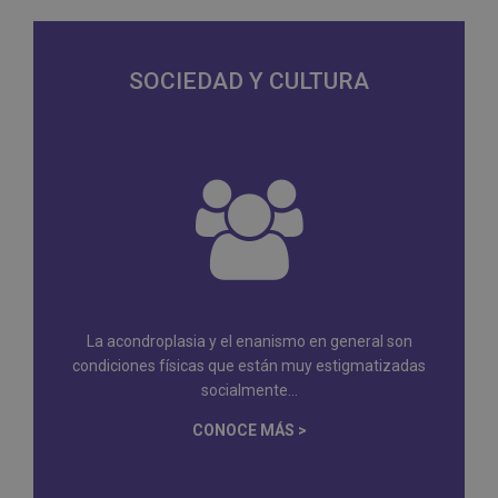
SOCIEDAD Y CULTURA
La acondroplasia y el enanismo en general son
condiciones físicas que están muy estigmatizadas
socialmente...
CONOCE MÁS >