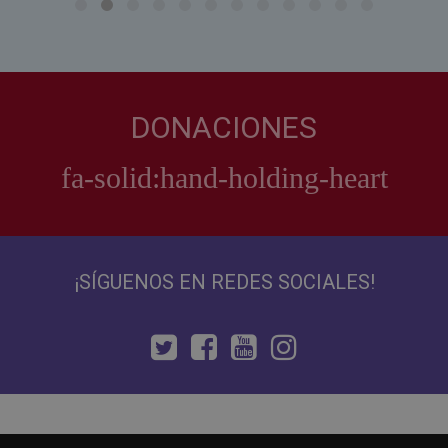
DONACIONES
¡SÍGUENOS EN REDES SOCIALES!