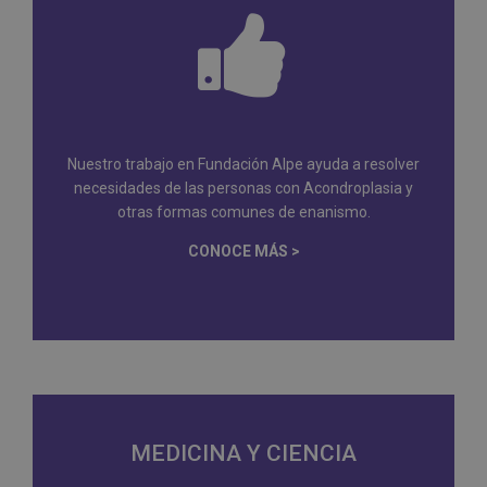
Nuestro trabajo en Fundación Alpe ayuda a resolver
necesidades de las personas con Acondroplasia y
otras formas comunes de enanismo.
CONOCE MÁS >
MEDICINA Y CIENCIA