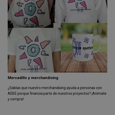
Mercadillo y merchandising
¿Sabías que nuestro merchandising ayuda a personas con
ADEE porque financia parte de nuestros proyectos? ¡Anímate
y compra!