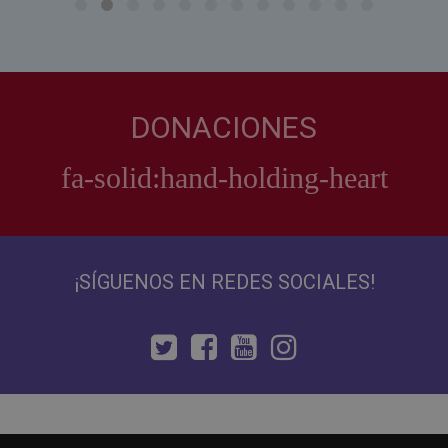
DONACIONES
¡SÍGUENOS EN REDES SOCIALES!