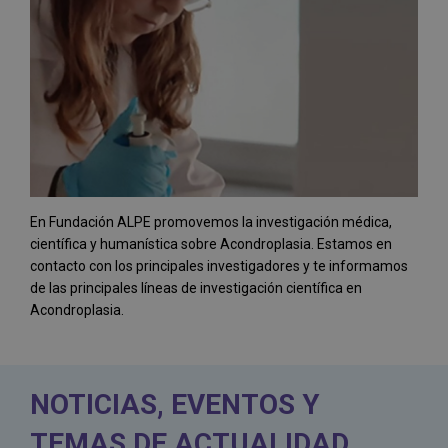
En Fundación ALPE promovemos la investigación médica,
científica y humanística sobre Acondroplasia. Estamos en
contacto con los principales investigadores y te informamos
de las principales líneas de investigación científica en
Acondroplasia.
NOTICIAS, EVENTOS Y
TEMAS DE ACTUALIDAD