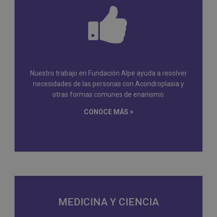
Nuestro trabajo en Fundación Alpe ayuda a resolver
necesidades de las personas con Acondroplasia y
otras formas comunes de enanismo.
CONOCE MÁS >
MEDICINA Y CIENCIA