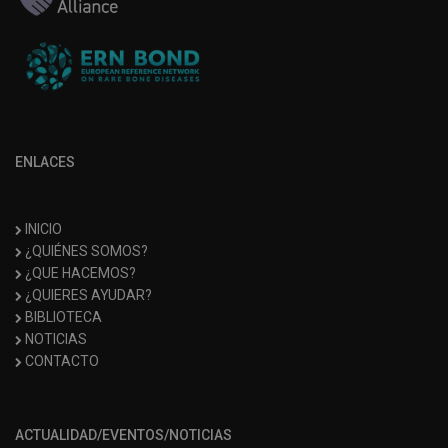
ENLACES
INICIO
¿QUIÉNES SOMOS?
¿QUE HACEMOS?
¿QUIERES AYUDAR?
BIBLIOTECA
NOTICIAS
CONTACTO
ACTUALIDAD/EVENTOS/NOTICIAS