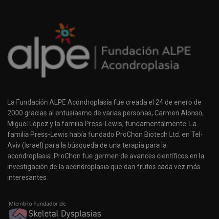
La Fundación ALPE Acondroplasia fue creada el 24 de enero de
2000 gracias al entusiasmo de varias personas, Carmen Alonso,
Miguel López y la familia Press-Lewis, fundamentalmente. La
familia Press-Lewis había fundado ProChon Biotech Ltd. en Tel-
Aviv (Israel) para la búsqueda de una terapia para la
acondroplasia. ProChon fue germen de avances científicos en la
investigación de la acondroplasia que dan frutos cada vez más
interesantes.