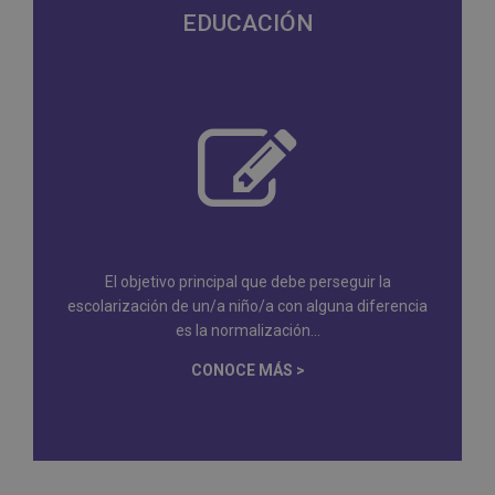
EDUCACIÓN
El objetivo principal que debe perseguir la
escolarización de un/a niño/a con alguna diferencia
es la normalización...
CONOCE MÁS >