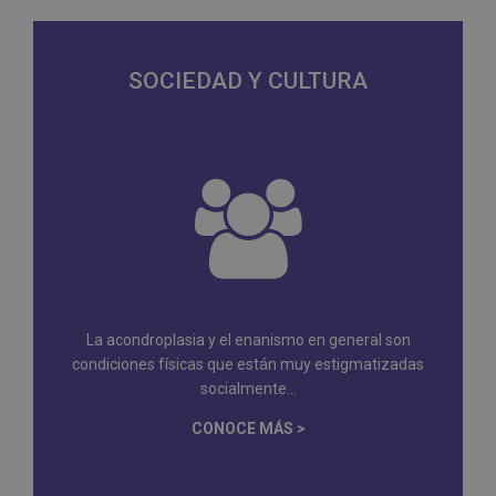
SOCIEDAD Y CULTURA
La acondroplasia y el enanismo en general son
condiciones físicas que están muy estigmatizadas
socialmente...
CONOCE MÁS >