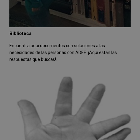
Biblioteca
Encuentra aquí documentos con soluciones a las
necesidades de las personas con ADEE. ¡Aquí están las
respuestas que buscas!.