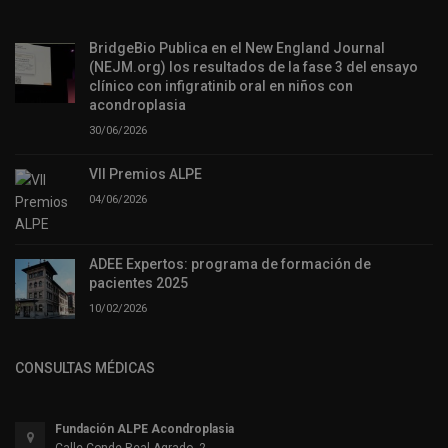
BridgeBio Publica en el New England Journal
(NEJM.org) los resultados de la fase 3 del ensayo
clínico con infigratinib oral en niños con
acondroplasia
30/06/2026
VII Premios ALPE
04/06/2026
ADEE Expertos: programa de formación de
pacientes 2025
10/02/2026
CONSULTAS MÉDICAS
Fundación ALPE Acondroplasia