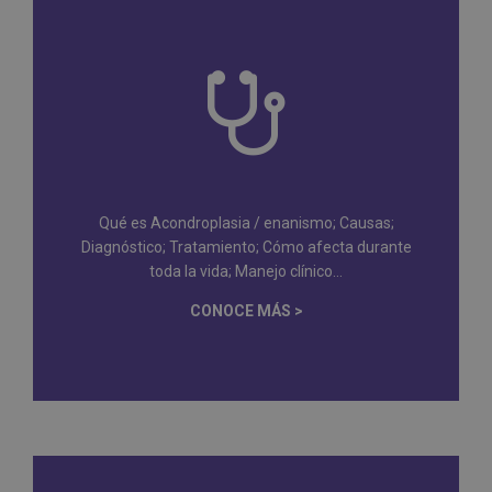
Qué es Acondroplasia / enanismo; Causas;
Diagnóstico; Tratamiento; Cómo afecta durante
toda la vida; Manejo clínico...
CONOCE MÁS >