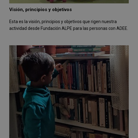
Visión, principios y objetivos
Esta es la visión, principios y objetivos que rigen nuestra
actividad desde Fundación ALPE para las personas con ADEE.