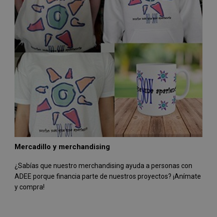
Mercadillo y merchandising
¿Sabías que nuestro merchandising ayuda a personas con
ADEE porque financia parte de nuestros proyectos? ¡Anímate
y compra!