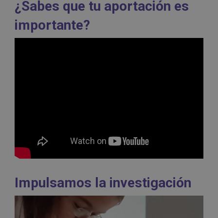
¿Sabes que tu aportación es
importante?
Impulsamos la investigación