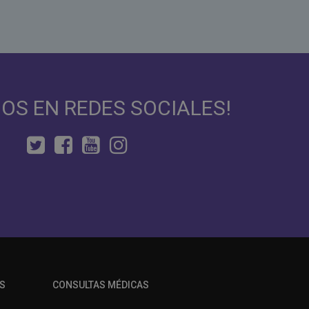
NOS EN REDES SOCIALES!
S
CONSULTAS MÉDICAS