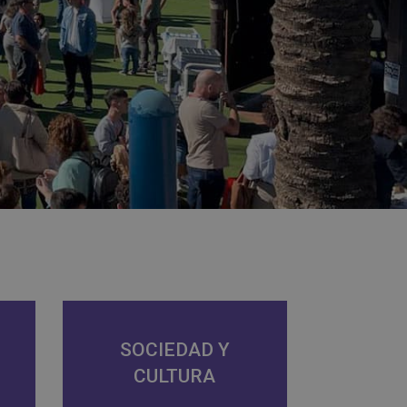
SOCIEDAD Y
CULTURA