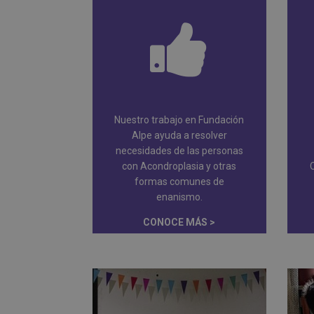
Nuestro trabajo en Fundación
Alpe ayuda a resolver
necesidades de las personas
con Acondroplasia y otras
formas comunes de
enanismo.
CONOCE MÁS >