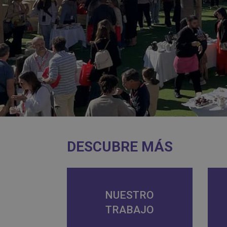
DESCUBRE MÁS
NUESTRO
TRABAJO