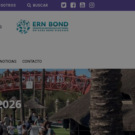
OSOTROS
BUSCAR
NOTICIAS
CONTACTO
2026