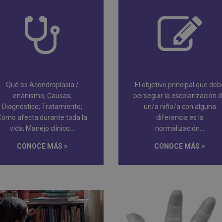
Qué es Acondroplasia /
El objetivo principal que deb
enanismo; Causas;
perseguir la escolarización 
Diagnóstico; Tratamiento;
un/a niño/a con alguna
Cómo afecta durante toda la
diferencia es la
vida; Manejo clínico...
normalización...
CONOCE MÁS >
CONOCE MÁS >