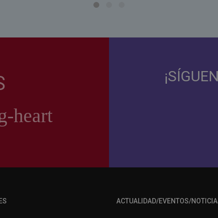
¡SÍGUE
S
ES
ACTUALIDAD/EVENTOS/NOTICIA