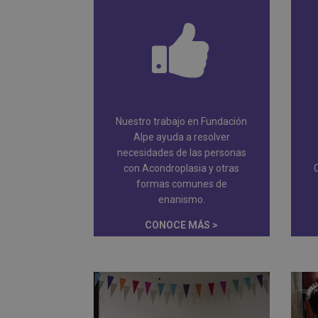
Nuestro trabajo en Fundación
Alpe ayuda a resolver
necesidades de las personas
con Acondroplasia y otras
formas comunes de
enanismo.
CONOCE MÁS >