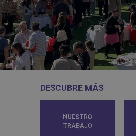
DESCUBRE MÁS
NUESTRO
TRABAJO