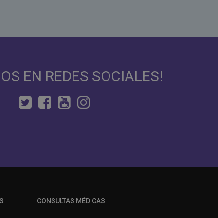
NOS EN REDES SOCIALES!
S
CONSULTAS MÉDICAS