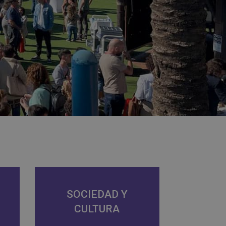
SOCIEDAD Y
CULTURA