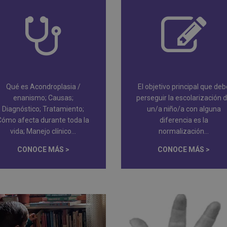
Qué es Acondroplasia /
El objetivo principal que deb
enanismo; Causas;
perseguir la escolarización 
Diagnóstico; Tratamiento;
un/a niño/a con alguna
Cómo afecta durante toda la
diferencia es la
vida; Manejo clínico...
normalización...
CONOCE MÁS >
CONOCE MÁS >