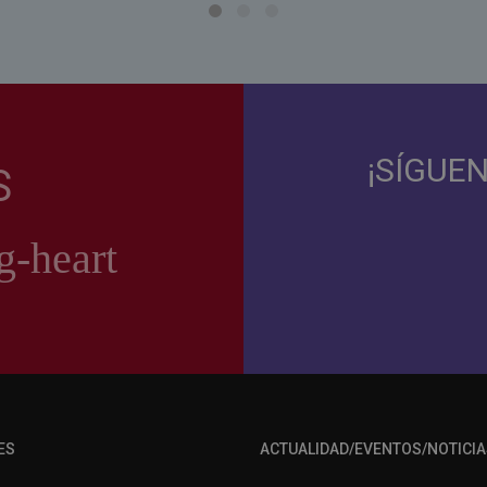
¡SÍGUE
S
ES
ACTUALIDAD/EVENTOS/NOTICIA