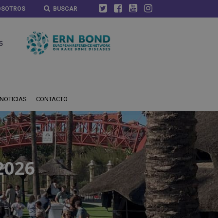
OSOTROS
BUSCAR
NOTICIAS
CONTACTO
2026