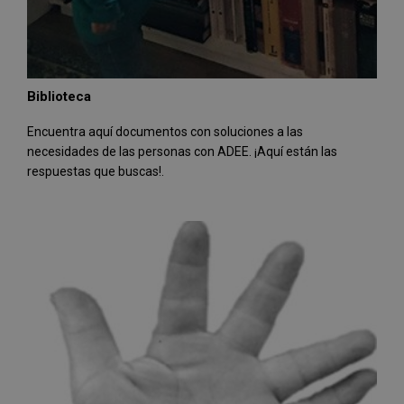
Biblioteca
Encuentra aquí documentos con soluciones a las
necesidades de las personas con ADEE. ¡Aquí están las
respuestas que buscas!.