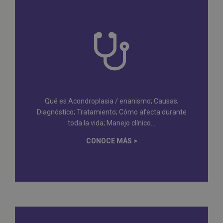
Qué es Acondroplasia / enanismo; Causas;
Diagnóstico; Tratamiento; Cómo afecta durante
toda la vida; Manejo clínico...
CONOCE MÁS >