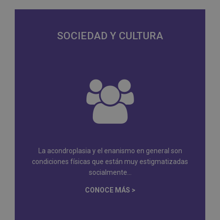
SOCIEDAD Y CULTURA
La acondroplasia y el enanismo en general son
condiciones físicas que están muy estigmatizadas
socialmente...
CONOCE MÁS >