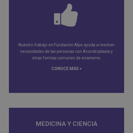
Nuestro trabajo en Fundación Alpe ayuda a resolver
necesidades de las personas con Acondroplasia y
otras formas comunes de enanismo.
CONOCE MÁS >
MEDICINA Y CIENCIA