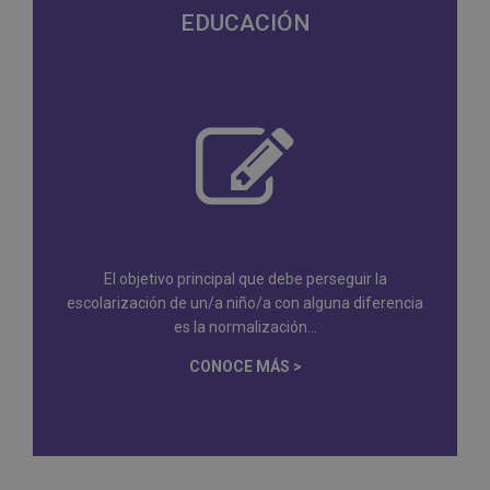
EDUCACIÓN
El objetivo principal que debe perseguir la
escolarización de un/a niño/a con alguna diferencia
es la normalización...
CONOCE MÁS >