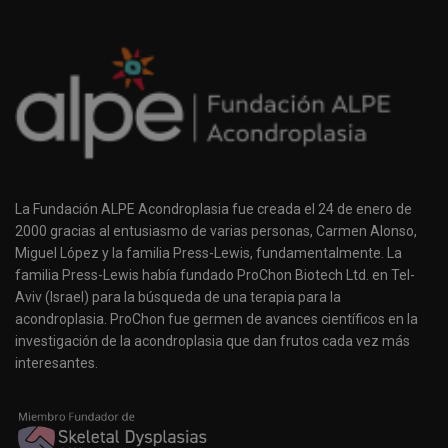
La Fundación ALPE Acondroplasia fue creada el 24 de enero de
2000 gracias al entusiasmo de varias personas, Carmen Alonso,
Miguel López y la familia Press-Lewis, fundamentalmente. La
familia Press-Lewis había fundado ProChon Biotech Ltd. en Tel-
Aviv (Israel) para la búsqueda de una terapia para la
acondroplasia. ProChon fue germen de avances científicos en la
investigación de la acondroplasia que dan frutos cada vez más
interesantes.