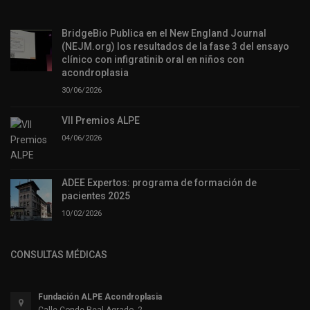
BridgeBio Publica en el New England Journal
(NEJM.org) los resultados de la fase 3 del ensayo
clínico con infigratinib oral en niños con
acondroplasia
30/06/2026
VII Premios ALPE
04/06/2026
ADEE Expertos: programa de formación de
pacientes 2025
10/02/2026
CONSULTAS MÉDICAS
Fundación ALPE Acondroplasia