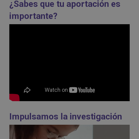
¿Sabes que tu aportación es
importante?
Impulsamos la investigación