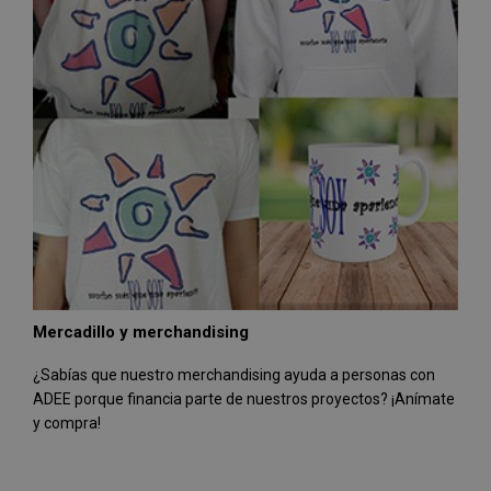
Mercadillo y merchandising
¿Sabías que nuestro merchandising ayuda a personas con
ADEE porque financia parte de nuestros proyectos? ¡Anímate
y compra!