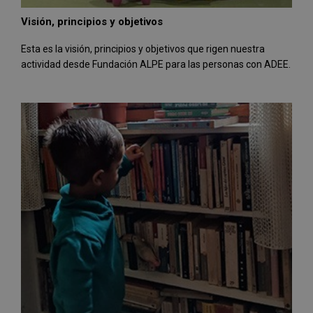
Visión, principios y objetivos
Esta es la visión, principios y objetivos que rigen nuestra
actividad desde Fundación ALPE para las personas con ADEE.