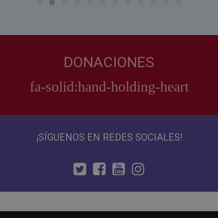
DONACIONES
¡SÍGUENOS EN REDES SOCIALES!