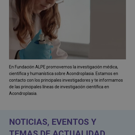
En Fundación ALPE promovemos la investigación médica,
científica y humanística sobre Acondroplasia. Estamos en
contacto con los principales investigadores y te informamos
de las principales líneas de investigación científica en
Acondroplasia.
NOTICIAS, EVENTOS Y
TEMAS DE ACTUALIDAD