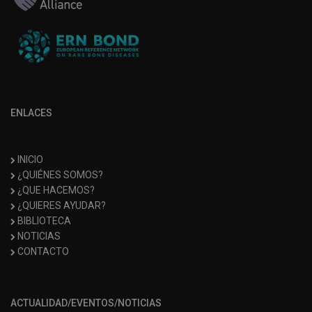
ENLACES
INICIO
¿QUIÉNES SOMOS?
¿QUE HACEMOS?
¿QUIERES AYUDAR?
BIBLIOTECA
NOTICIAS
CONTACTO
ACTUALIDAD/EVENTOS/NOTICIAS