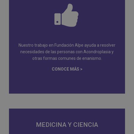
Nuestro trabajo en Fundación Alpe ayuda a resolver
necesidades de las personas con Acondroplasia y
otras formas comunes de enanismo.
CONOCE MÁS >
MEDICINA Y CIENCIA