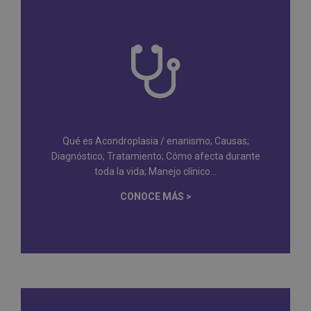
Qué es Acondroplasia / enanismo; Causas;
Diagnóstico; Tratamiento; Cómo afecta durante
toda la vida; Manejo clínico...
CONOCE MÁS >