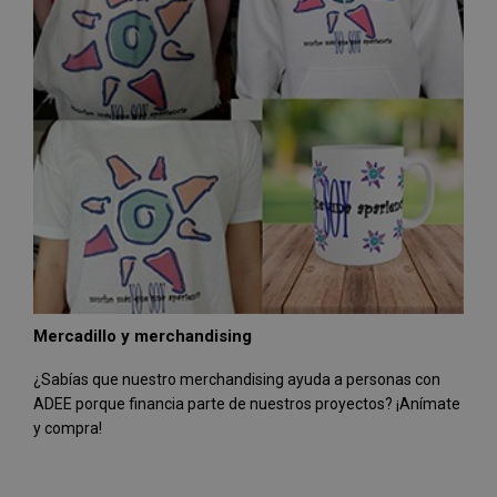
Mercadillo y merchandising
¿Sabías que nuestro merchandising ayuda a personas con
ADEE porque financia parte de nuestros proyectos? ¡Anímate
y compra!