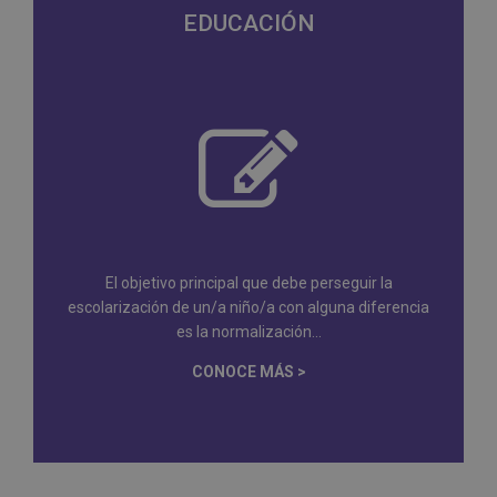
EDUCACIÓN
El objetivo principal que debe perseguir la
escolarización de un/a niño/a con alguna diferencia
es la normalización...
CONOCE MÁS >