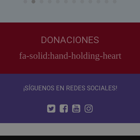
DONACIONES
¡SÍGUENOS EN REDES SOCIALES!