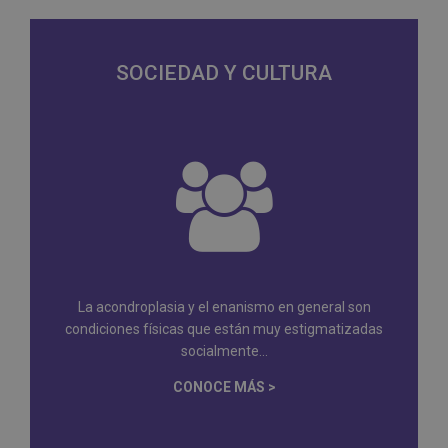
SOCIEDAD Y CULTURA
La acondroplasia y el enanismo en general son
condiciones físicas que están muy estigmatizadas
socialmente...
CONOCE MÁS >