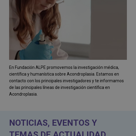
En Fundación ALPE promovemos la investigación médica,
científica y humanística sobre Acondroplasia. Estamos en
contacto con los principales investigadores y te informamos
de las principales líneas de investigación científica en
Acondroplasia.
NOTICIAS, EVENTOS Y
TEMAS DE ACTUALIDAD