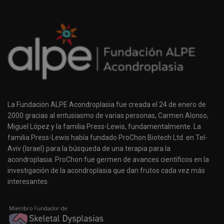
La Fundación ALPE Acondroplasia fue creada el 24 de enero de
2000 gracias al entusiasmo de varias personas, Carmen Alonso,
Miguel López y la familia Press-Lewis, fundamentalmente. La
familia Press-Lewis había fundado ProChon Biotech Ltd. en Tel-
Aviv (Israel) para la búsqueda de una terapia para la
acondroplasia. ProChon fue germen de avances científicos en la
investigación de la acondroplasia que dan frutos cada vez más
interesantes.