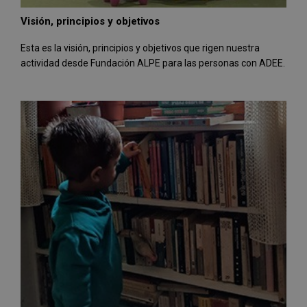
Visión, principios y objetivos
Esta es la visión, principios y objetivos que rigen nuestra
actividad desde Fundación ALPE para las personas con ADEE.