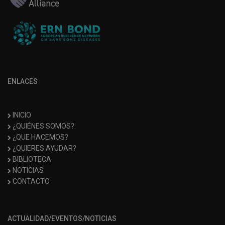
ENLACES
INICIO
¿QUIÉNES SOMOS?
¿QUE HACEMOS?
¿QUIERES AYUDAR?
BIBLIOTECA
NOTICIAS
CONTACTO
ACTUALIDAD/EVENTOS/NOTICIAS