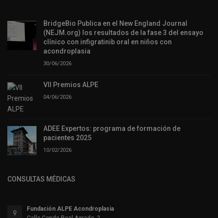
BridgeBio Publica en el New England Journal
(NEJM.org) los resultados de la fase 3 del ensayo
clínico con infigratinib oral en niños con
acondroplasia
30/06/2026
VII Premios ALPE
04/06/2026
ADEE Expertos: programa de formación de
pacientes 2025
10/02/2026
CONSULTAS MÉDICAS
Fundación ALPE Acondroplasia