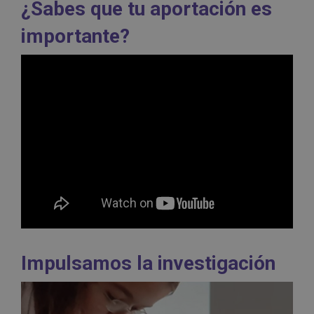
¿Sabes que tu aportación es
importante?
Impulsamos la investigación