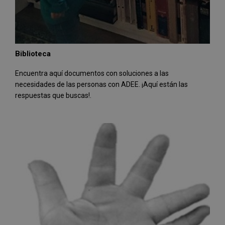
Biblioteca
Encuentra aquí documentos con soluciones a las
necesidades de las personas con ADEE. ¡Aquí están las
respuestas que buscas!.