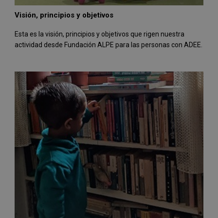
Visión, principios y objetivos
Esta es la visión, principios y objetivos que rigen nuestra
actividad desde Fundación ALPE para las personas con ADEE.