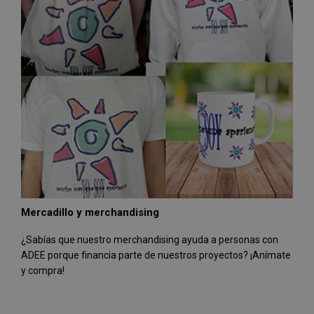
Mercadillo y merchandising
¿Sabías que nuestro merchandising ayuda a personas con
ADEE porque financia parte de nuestros proyectos? ¡Anímate
y compra!