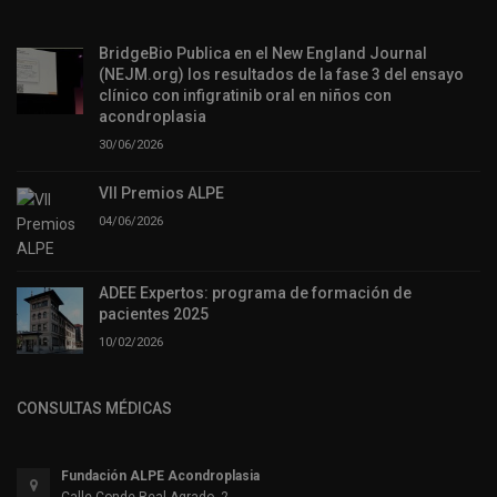
BridgeBio Publica en el New England Journal
(NEJM.org) los resultados de la fase 3 del ensayo
clínico con infigratinib oral en niños con
acondroplasia
30/06/2026
VII Premios ALPE
04/06/2026
ADEE Expertos: programa de formación de
pacientes 2025
10/02/2026
CONSULTAS MÉDICAS
Fundación ALPE Acondroplasia