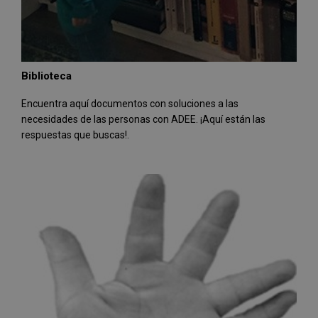
Biblioteca
Encuentra aquí documentos con soluciones a las
necesidades de las personas con ADEE. ¡Aquí están las
respuestas que buscas!.