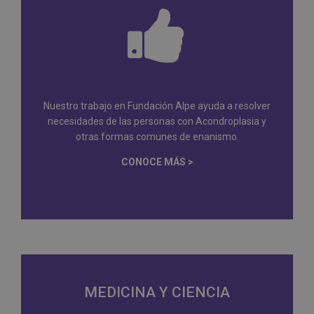
Nuestro trabajo en Fundación Alpe ayuda a resolver
necesidades de las personas con Acondroplasia y
otras formas comunes de enanismo.
CONOCE MÁS >
MEDICINA Y CIENCIA