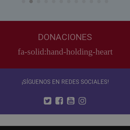
DONACIONES
¡SÍGUENOS EN REDES SOCIALES!