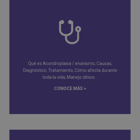
Qué es Acondroplasia / enanismo; Causas;
Diagnóstico; Tratamiento; Cómo afecta durante
toda la vida; Manejo clínico...
CONOCE MÁS >