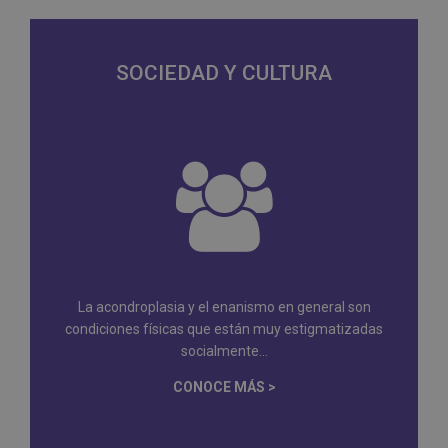
SOCIEDAD Y CULTURA
La acondroplasia y el enanismo en general son
condiciones físicas que están muy estigmatizadas
socialmente...
CONOCE MÁS >