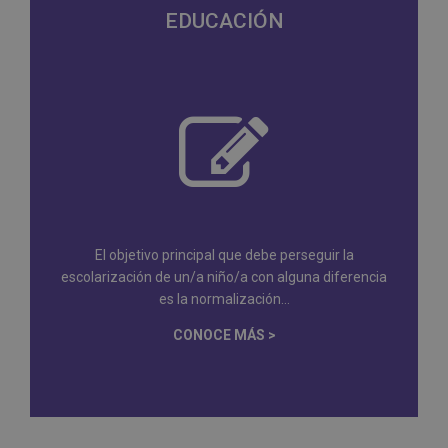
EDUCACIÓN
El objetivo principal que debe perseguir la
escolarización de un/a niño/a con alguna diferencia
es la normalización...
CONOCE MÁS >