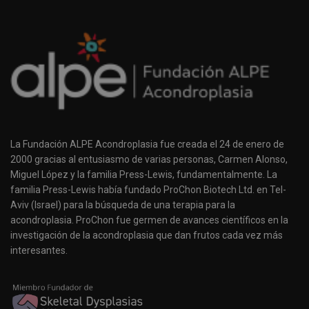
La Fundación ALPE Acondroplasia fue creada el 24 de enero de
2000 gracias al entusiasmo de varias personas, Carmen Alonso,
Miguel López y la familia Press-Lewis, fundamentalmente. La
familia Press-Lewis había fundado ProChon Biotech Ltd. en Tel-
Aviv (Israel) para la búsqueda de una terapia para la
acondroplasia. ProChon fue germen de avances científicos en la
investigación de la acondroplasia que dan frutos cada vez más
interesantes.