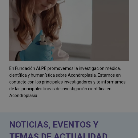
En Fundación ALPE promovemos la investigación médica,
científica y humanística sobre Acondroplasia. Estamos en
contacto con los principales investigadores y te informamos
de las principales líneas de investigación científica en
Acondroplasia.
NOTICIAS, EVENTOS Y
TEMAS DE ACTUALIDAD