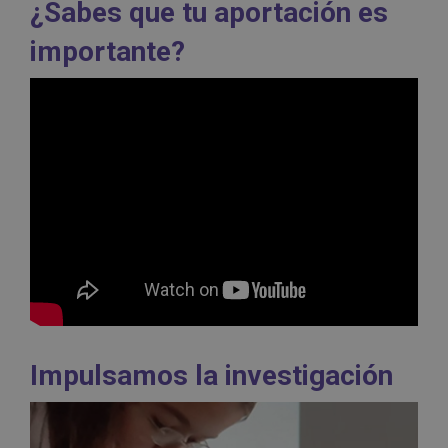
¿Sabes que tu aportación es
importante?
Impulsamos la investigación