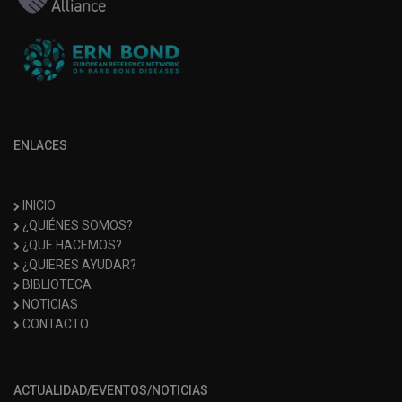
ENLACES
INICIO
¿QUIÉNES SOMOS?
¿QUE HACEMOS?
¿QUIERES AYUDAR?
BIBLIOTECA
NOTICIAS
CONTACTO
ACTUALIDAD/EVENTOS/NOTICIAS