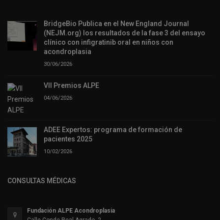
BridgeBio Publica en el New England Journal
(NEJM.org) los resultados de la fase 3 del ensayo
clínico con infigratinib oral en niños con
acondroplasia
30/06/2026
VII Premios ALPE
04/06/2026
ADEE Expertos: programa de formación de
pacientes 2025
10/02/2026
CONSULTAS MÉDICAS
Fundación ALPE Acondroplasia