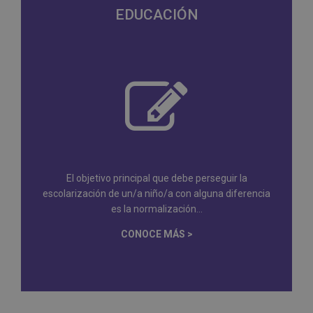
EDUCACIÓN
El objetivo principal que debe perseguir la
escolarización de un/a niño/a con alguna diferencia
es la normalización...
CONOCE MÁS >