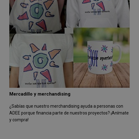
Mercadillo y merchandising
¿Sabías que nuestro merchandising ayuda a personas con
ADEE porque financia parte de nuestros proyectos? ¡Anímate
y compra!