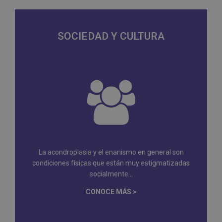
SOCIEDAD Y CULTURA
La acondroplasia y el enanismo en general son
condiciones físicas que están muy estigmatizadas
socialmente...
CONOCE MÁS >