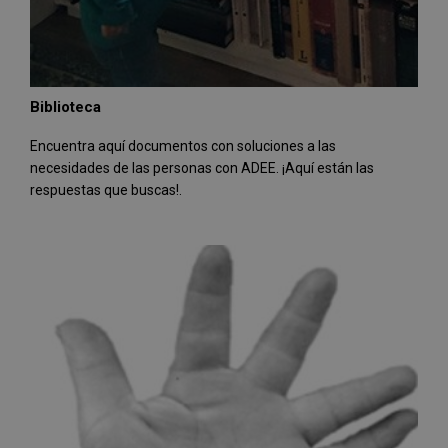
Biblioteca
Encuentra aquí documentos con soluciones a las
necesidades de las personas con ADEE. ¡Aquí están las
respuestas que buscas!.