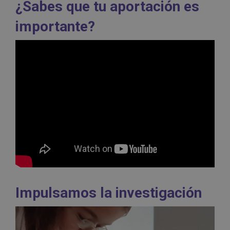
¿Sabes que tu aportación es
importante?
Impulsamos la investigación