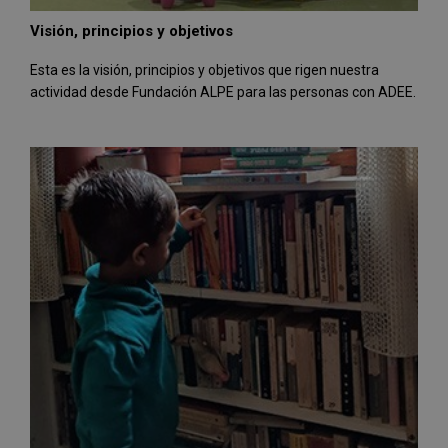
Visión, principios y objetivos
Esta es la visión, principios y objetivos que rigen nuestra
actividad desde Fundación ALPE para las personas con ADEE.