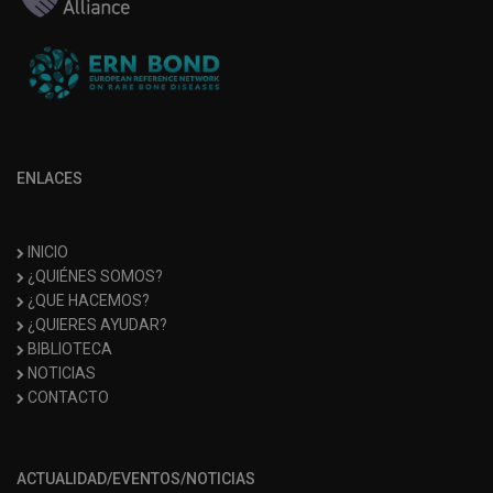
ENLACES
INICIO
¿QUIÉNES SOMOS?
¿QUE HACEMOS?
¿QUIERES AYUDAR?
BIBLIOTECA
NOTICIAS
CONTACTO
ACTUALIDAD/EVENTOS/NOTICIAS