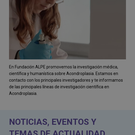
En Fundación ALPE promovemos la investigación médica,
científica y humanística sobre Acondroplasia. Estamos en
contacto con los principales investigadores y te informamos
de las principales líneas de investigación científica en
Acondroplasia.
NOTICIAS, EVENTOS Y
TEMAS DE ACTUALIDAD