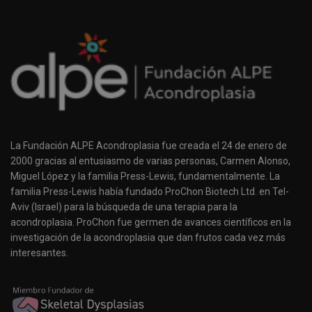
La Fundación ALPE Acondroplasia fue creada el 24 de enero de
2000 gracias al entusiasmo de varias personas, Carmen Alonso,
Miguel López y la familia Press-Lewis, fundamentalmente. La
familia Press-Lewis había fundado ProChon Biotech Ltd. en Tel-
Aviv (Israel) para la búsqueda de una terapia para la
acondroplasia. ProChon fue germen de avances científicos en la
investigación de la acondroplasia que dan frutos cada vez más
interesantes.