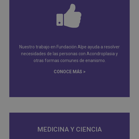
Nuestro trabajo en Fundación Alpe ayuda a resolver
necesidades de las personas con Acondroplasia y
otras formas comunes de enanismo.
CONOCE MÁS >
MEDICINA Y CIENCIA