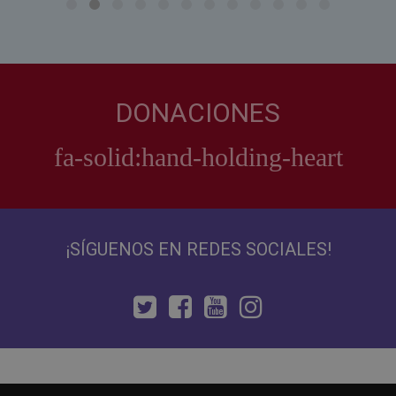
DONACIONES
¡SÍGUENOS EN REDES SOCIALES!