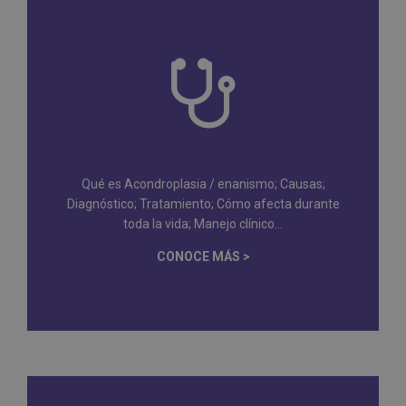
Qué es Acondroplasia / enanismo; Causas;
Diagnóstico; Tratamiento; Cómo afecta durante
toda la vida; Manejo clínico...
CONOCE MÁS >