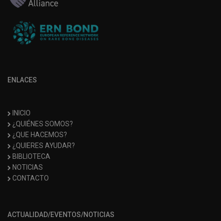
ENLACES
INICIO
¿QUIÉNES SOMOS?
¿QUE HACEMOS?
¿QUIERES AYUDAR?
BIBLIOTECA
NOTICIAS
CONTACTO
ACTUALIDAD/EVENTOS/NOTICIAS