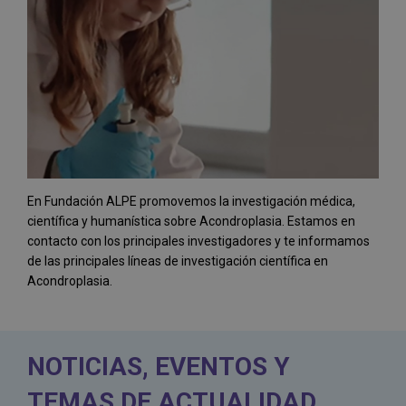
En Fundación ALPE promovemos la investigación médica,
científica y humanística sobre Acondroplasia. Estamos en
contacto con los principales investigadores y te informamos
de las principales líneas de investigación científica en
Acondroplasia.
NOTICIAS, EVENTOS Y
TEMAS DE ACTUALIDAD