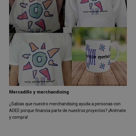
Mercadillo y merchandising
¿Sabías que nuestro merchandising ayuda a personas con
ADEE porque financia parte de nuestros proyectos? ¡Anímate
y compra!