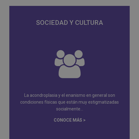
SOCIEDAD Y CULTURA
La acondroplasia y el enanismo en general son
condiciones físicas que están muy estigmatizadas
socialmente...
CONOCE MÁS >