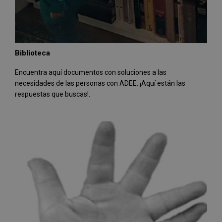
Biblioteca
Encuentra aquí documentos con soluciones a las
necesidades de las personas con ADEE. ¡Aquí están las
respuestas que buscas!.