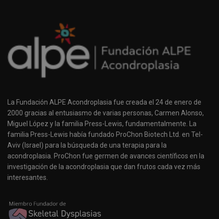
La Fundación ALPE Acondroplasia fue creada el 24 de enero de
2000 gracias al entusiasmo de varias personas, Carmen Alonso,
Miguel López y la familia Press-Lewis, fundamentalmente. La
familia Press-Lewis había fundado ProChon Biotech Ltd. en Tel-
Aviv (Israel) para la búsqueda de una terapia para la
acondroplasia. ProChon fue germen de avances científicos en la
investigación de la acondroplasia que dan frutos cada vez más
interesantes.