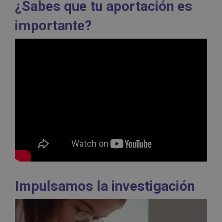
¿Sabes que tu aportación es
importante?
Impulsamos la investigación