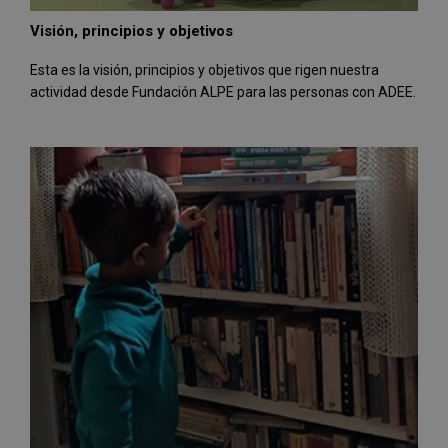
Visión, principios y objetivos
Esta es la visión, principios y objetivos que rigen nuestra
actividad desde Fundación ALPE para las personas con ADEE.