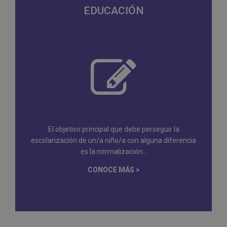
EDUCACIÓN
El objetivo principal que debe perseguir la
escolarización de un/a niño/a con alguna diferencia
es la normalización...
CONOCE MÁS >