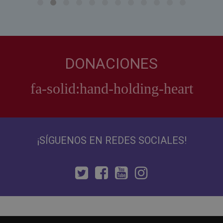
DONACIONES
¡SÍGUENOS EN REDES SOCIALES!