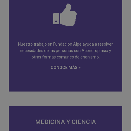
Nuestro trabajo en Fundación Alpe ayuda a resolver
necesidades de las personas con Acondroplasia y
otras formas comunes de enanismo.
CONOCE MÁS >
MEDICINA Y CIENCIA