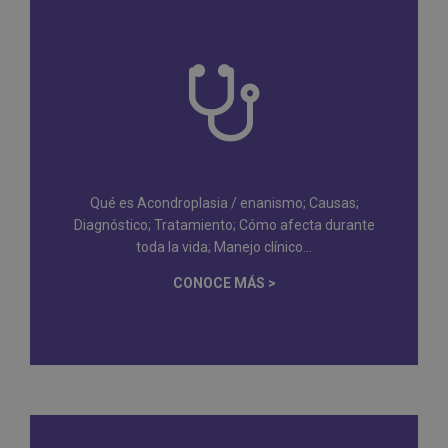
Qué es Acondroplasia / enanismo; Causas;
Diagnóstico; Tratamiento; Cómo afecta durante
toda la vida; Manejo clínico...
CONOCE MÁS >