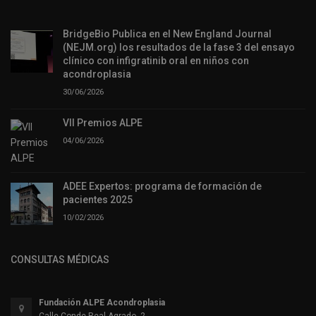
BridgeBio Publica en el New England Journal
(NEJM.org) los resultados de la fase 3 del ensayo
clínico con infigratinib oral en niños con
acondroplasia
30/06/2026
VII Premios ALPE
04/06/2026
ADEE Expertos: programa de formación de
pacientes 2025
10/02/2026
CONSULTAS MÉDICAS
Fundación ALPE Acondroplasia