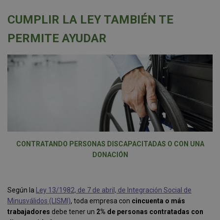
CUMPLIR LA LEY TAMBIÉN TE
PERMITE AYUDAR
CONTRATANDO PERSONAS DISCAPACITADAS O CON UNA
DONACIÓN
Según la
Ley 13/1982, de 7 de abril, de Integración Social de
Minusválidos (LISMI)
, toda empresa con
cincuenta o más
trabajadores
debe tener un
2% de personas contratadas con