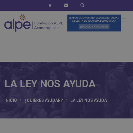
LA LEY NOS AYUDA
INICIO
¿QUIERES AYUDAR?
LA LEY NOS AYUDA