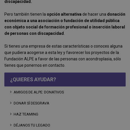
discapacidad.
Pero también tienen la
opción alternativa
de hacer una
donación
económica a una asociación o fundación de utilidad pública
con objeto social de formación profesional o inserción laboral
de personas con discapacidad
.
Si tienes una empresa de estas características o conoces alguna
que pudiera acogerse a esta ley y favorecer los proyectos de la
Fundación ALPE a favor de las personas con acondroplasia, sólo
tienes que ponernos en contacto.
¿QUIERES AYUDAR?
AMIGOS DE ALPE: DONATIVOS
DONAR SÍ DESGRAVA
HAZ TEAMING
DÉJANOS TU LEGADO