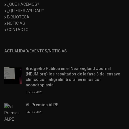
¿QUE HACEMOS?
¿QUIERES AYUDAR?
BIBLIOTECA
NOTICIAS
CONTACTO
ACTUALIDAD/EVENTOS/NOTICIAS
BridgeBio Publica en el New England Journal
(NEJM.org) los resultados de la fase 3 del ensayo
clínico con infigratinib oral en niños con
acondroplasia
30/06/2026
VII Premios ALPE
04/06/2026