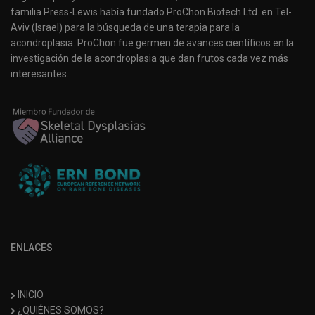
familia Press-Lewis había fundado ProChon Biotech Ltd. en Tel-
Aviv (Israel) para la búsqueda de una terapia para la
acondroplasia. ProChon fue germen de avances científicos en la
investigación de la acondroplasia que dan frutos cada vez más
interesantes.
ENLACES
INICIO
¿QUIÉNES SOMOS?