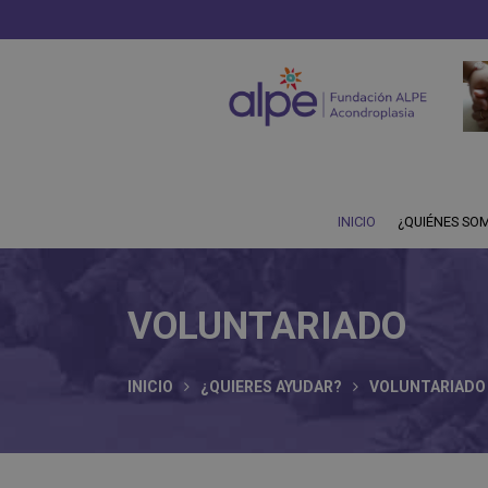
INICIO
¿QUIÉNES SO
VOLUNTARIADO
INICIO
¿QUIERES AYUDAR?
VOLUNTARIADO