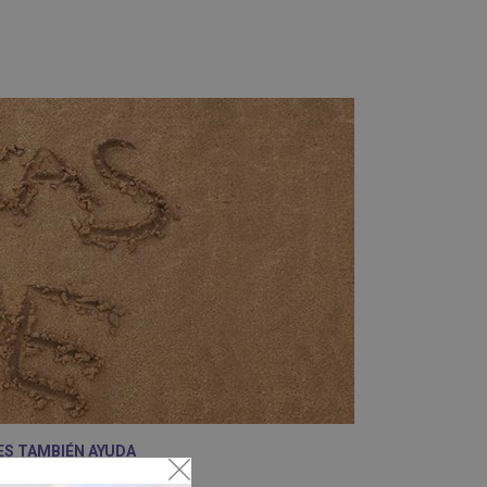
ES TAMBIÉN AYUDA