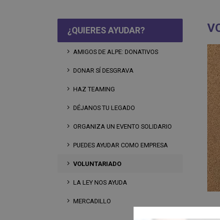
V
¿QUIERES AYUDAR?
AMIGOS DE ALPE: DONATIVOS
DONAR SÍ DESGRAVA
HAZ TEAMING
DÉJANOS TU LEGADO
ORGANIZA UN EVENTO SOLIDARIO
PUEDES AYUDAR COMO EMPRESA
VOLUNTARIADO
LA LEY NOS AYUDA
MERCADILLO