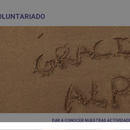
OLUNTARIADO
DAR A CONOCER NUESTRAS ACTIVIDAD