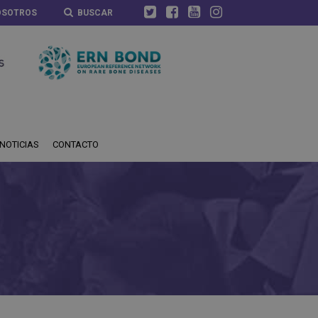
OSOTROS
BUSCAR
NOTICIAS
CONTACTO