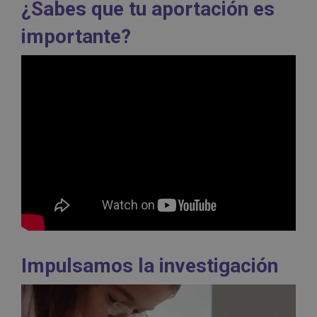
¿Sabes que tu aportación es
importante?
Impulsamos la investigación