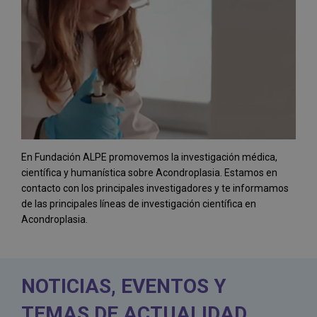
En Fundación ALPE promovemos la investigación médica,
científica y humanística sobre Acondroplasia. Estamos en
contacto con los principales investigadores y te informamos
de las principales líneas de investigación científica en
Acondroplasia.
NOTICIAS, EVENTOS Y
TEMAS DE ACTUALIDAD