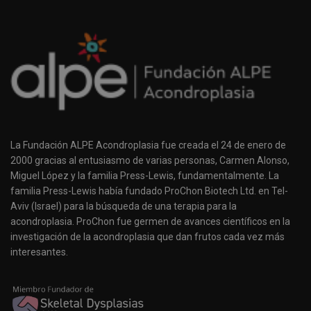
La Fundación ALPE Acondroplasia fue creada el 24 de enero de
2000 gracias al entusiasmo de varias personas, Carmen Alonso,
Miguel López y la familia Press-Lewis, fundamentalmente. La
familia Press-Lewis había fundado ProChon Biotech Ltd. en Tel-
Aviv (Israel) para la búsqueda de una terapia para la
acondroplasia. ProChon fue germen de avances científicos en la
investigación de la acondroplasia que dan frutos cada vez más
interesantes.