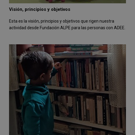
Visión, principios y objetivos
Esta es la visión, principios y objetivos que rigen nuestra
actividad desde Fundación ALPE para las personas con ADEE.