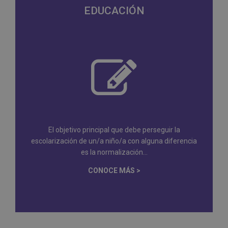
EDUCACIÓN
El objetivo principal que debe perseguir la
escolarización de un/a niño/a con alguna diferencia
es la normalización...
CONOCE MÁS >