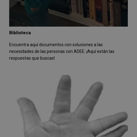
Biblioteca
Encuentra aquí documentos con soluciones a las
necesidades de las personas con ADEE. ¡Aquí están las
respuestas que buscas!.