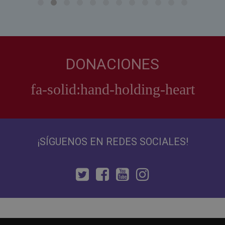
DONACIONES
¡SÍGUENOS EN REDES SOCIALES!