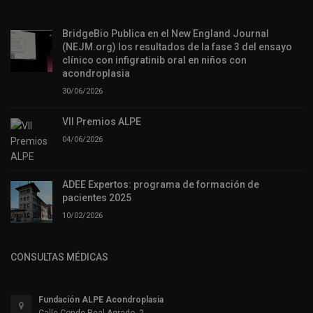
BridgeBio Publica en el New England Journal
(NEJM.org) los resultados de la fase 3 del ensayo
clínico con infigratinib oral en niños con
acondroplasia
30/06/2026
VII Premios ALPE
04/06/2026
ADEE Expertos: programa de formación de
pacientes 2025
10/02/2026
CONSULTAS MÉDICAS
Fundación ALPE Acondroplasia