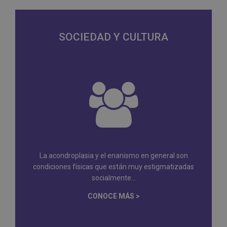
SOCIEDAD Y CULTURA
La acondroplasia y el enanismo en general son
condiciones físicas que están muy estigmatizadas
socialmente...
CONOCE MÁS >