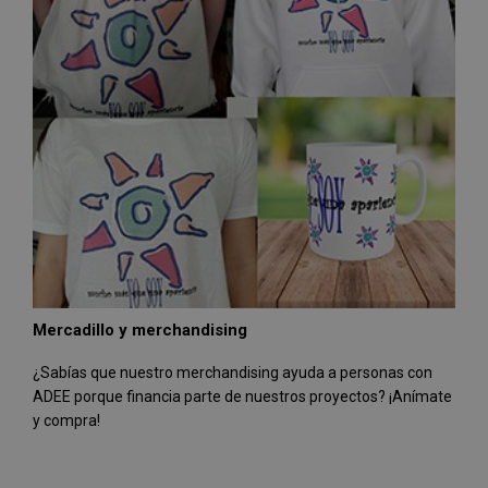
Mercadillo y merchandising
¿Sabías que nuestro merchandising ayuda a personas con
ADEE porque financia parte de nuestros proyectos? ¡Anímate
y compra!