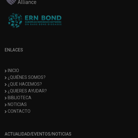
ENLACES
INICIO
¿QUIÉNES SOMOS?
¿QUE HACEMOS?
¿QUIERES AYUDAR?
BIBLIOTECA
NOTICIAS
CONTACTO
ACTUALIDAD/EVENTOS/NOTICIAS