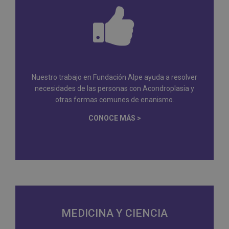
Nuestro trabajo en Fundación Alpe ayuda a resolver
necesidades de las personas con Acondroplasia y
otras formas comunes de enanismo.
CONOCE MÁS >
MEDICINA Y CIENCIA