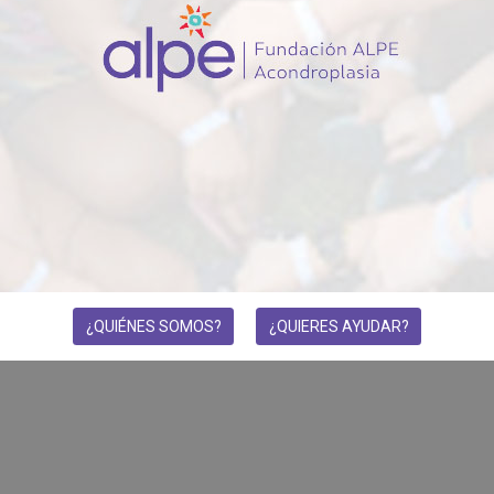
¿QUIÉNES SOMOS?
¿QUIERES AYUDAR?