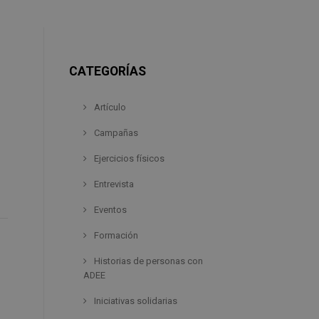
CATEGORÍAS
Artículo
Campañas
Ejercicios físicos
Entrevista
Eventos
Formación
Historias de personas con
ADEE
Iniciativas solidarias