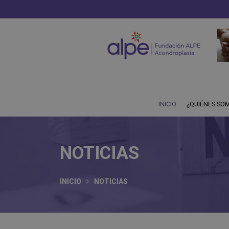
INICIO
¿QUIÉNES SO
NOTICIAS
INICIO
NOTICIAS