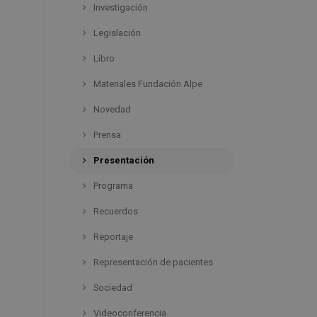
Investigación
Legislación
Libro
Materiales Fundación Alpe
Novedad
Prensa
Presentación
Programa
Recuerdos
Reportaje
Representación de pacientes
Sociedad
Videoconferencia