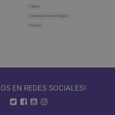
Trabajo
Tratamiento farmacológico
Voxzogo
NOS EN REDES SOCIALES!