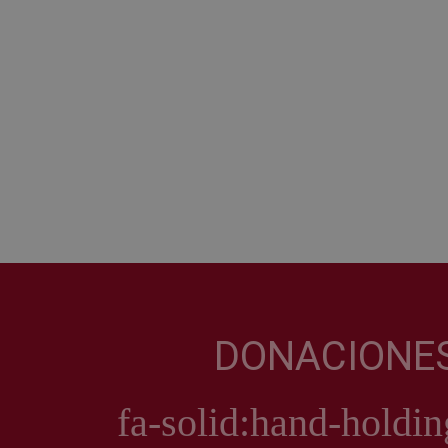
DONACIONE