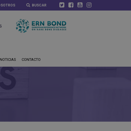
OSOTROS
BUSCAR
NOTICIAS
CONTACTO