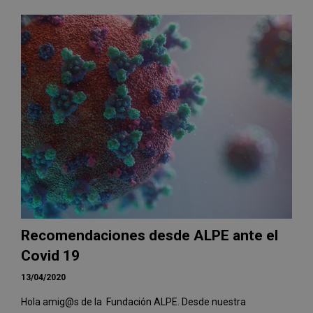
Recomendaciones desde ALPE ante el
Covid 19
13/04/2020
Hola amig@s de la Fundación ALPE. Desde nuestra