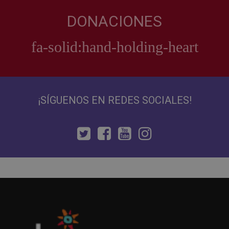
DONACIONES
¡SÍGUENOS EN REDES SOCIALES!