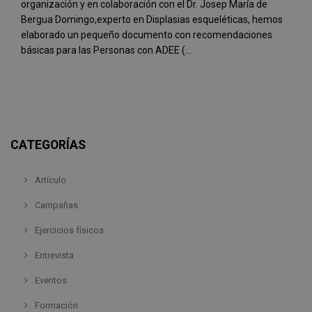
organización y en colaboración con el Dr. Josep María de
Bergua Domingo,experto en Displasias esqueléticas, hemos
elaborado un pequeño documento con recomendaciones
básicas para las Personas con ADEE (...
CATEGORÍAS
Artículo
Campañas
Ejercicios físicos
Entrevista
Eventos
Formación