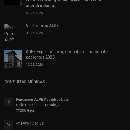
acondroplasia
30/06/2026
VII Premios ALPE
04/06/2026
ADEE Expertos: programa de formación de
pacientes 2025
10/02/2026
CONSULTAS MÉDICAS
Fundación ALPE Acondroplasia
Calle Conde Real Agrado, 2
33205 Gijón
+34 985 17 61 53