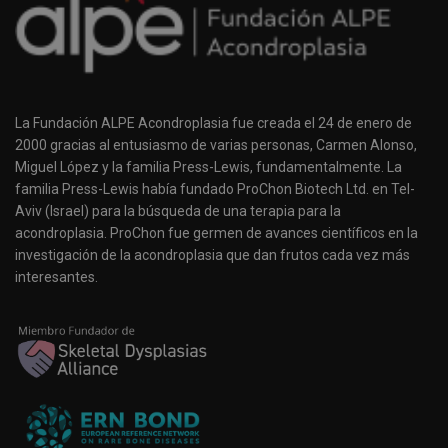
La Fundación ALPE Acondroplasia fue creada el 24 de enero de
2000 gracias al entusiasmo de varias personas, Carmen Alonso,
Miguel López y la familia Press-Lewis, fundamentalmente. La
familia Press-Lewis había fundado ProChon Biotech Ltd. en Tel-
Aviv (Israel) para la búsqueda de una terapia para la
acondroplasia. ProChon fue germen de avances científicos en la
investigación de la acondroplasia que dan frutos cada vez más
interesantes.