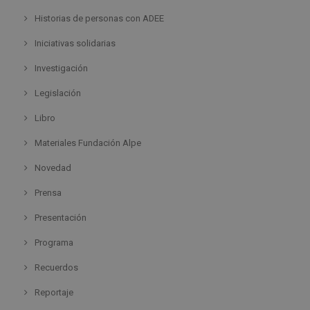
Historias de personas con ADEE
Iniciativas solidarias
Investigación
Legislación
Libro
Materiales Fundación Alpe
Novedad
Prensa
Presentación
Programa
Recuerdos
Reportaje