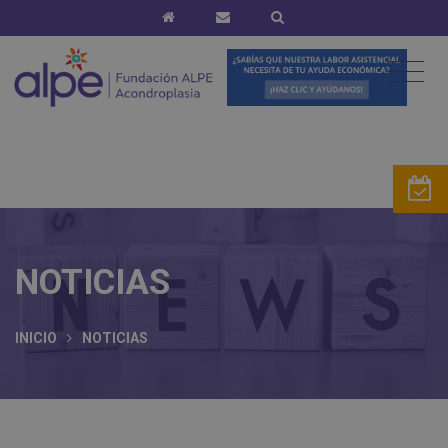
NOTICIAS
INICIO
NOTICIAS