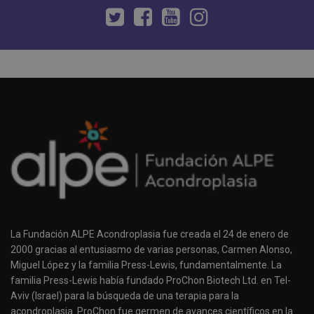
La Fundación ALPE Acondroplasia fue creada el 24 de enero de
2000 gracias al entusiasmo de varias personas, Carmen Alonso,
Miguel López y la familia Press-Lewis, fundamentalmente. La
familia Press-Lewis había fundado ProChon Biotech Ltd. en Tel-
Aviv (Israel) para la búsqueda de una terapia para la
acondroplasia. ProChon fue germen de avances científicos en la