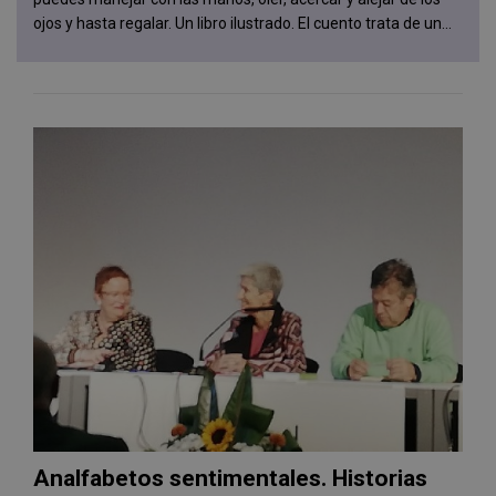
ojos y hasta regalar. Un libro ilustrado. El cuento trata de un...
Analfabetos sentimentales. Historias