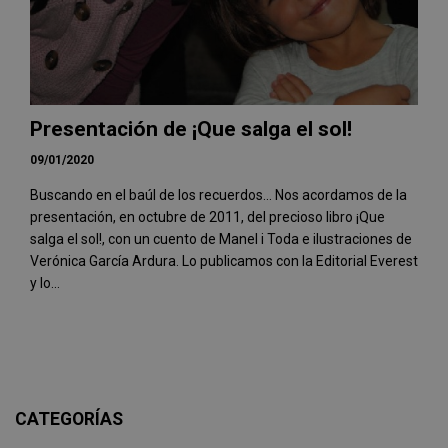
Presentación de ¡Que salga el sol!
09/01/2020
Buscando en el baúl de los recuerdos... Nos acordamos de la
presentación, en octubre de 2011, del precioso libro ¡Que
salga el sol!, con un cuento de Manel i Toda e ilustraciones de
Verónica García Ardura. Lo publicamos con la Editorial Everest
y lo...
CATEGORÍAS