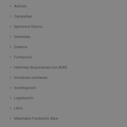
Artículo
Campañas
Ejercicios físicos
Entrevista
Eventos
Formación
Historias de personas con ADEE
Iniciativas solidarias
Investigación
Legislación
Libro
Materiales Fundación Alpe