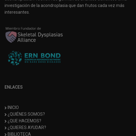
investigación de la acondroplasia que dan frutos cada vez más
interesantes.
ENLACES
INICIO
¿QUIÉNES SOMOS?
¿QUE HACEMOS?
¿QUIERES AYUDAR?
BIBLIOTECA