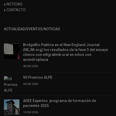
NOTICIAS
CONTACTO
ACTUALIDAD/EVENTOS/NOTICIAS
BridgeBio Publica en el New England Journal
(NEJM.org) los resultados de la fase 3 del ensayo
clínico con infigratinib oral en niños con
acondroplasia
30/06/2026
VII Premios ALPE
04/06/2026
ADEE Expertos: programa de formación de
pacientes 2025
10/02/2026