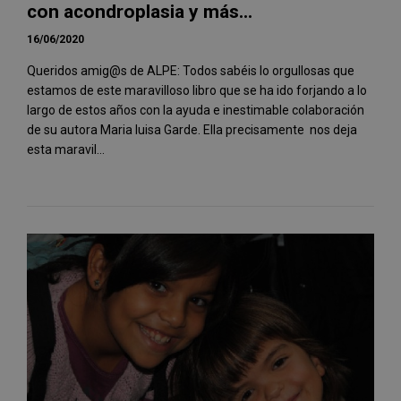
con acondroplasia y más...
16/06/2020
Queridos amig@s de ALPE: Todos sabéis lo orgullosas que
estamos de este maravilloso libro que se ha ido forjando a lo
largo de estos años con la ayuda e inestimable colaboración
de su autora Maria luisa Garde. Ella precisamente nos deja
esta maravil...