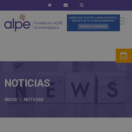
NOTICIAS
INICIO
NOTICIAS