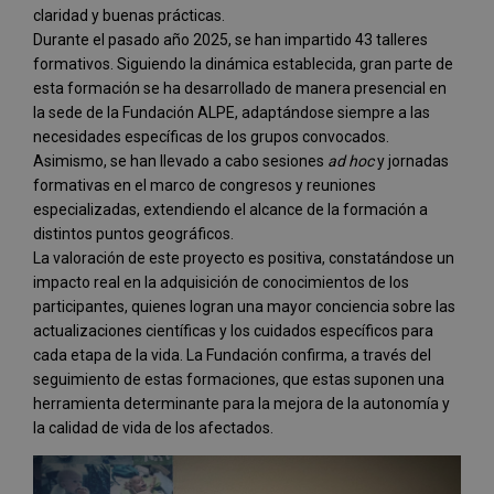
claridad y buenas prácticas.
Durante el pasado año 2025, se han impartido 43 talleres
formativos. Siguiendo la dinámica establecida, gran parte de
esta formación se ha desarrollado de manera presencial en
la sede de la Fundación ALPE, adaptándose siempre a las
necesidades específicas de los grupos convocados.
Asimismo, se han llevado a cabo sesiones
ad hoc
y jornadas
formativas en el marco de congresos y reuniones
especializadas, extendiendo el alcance de la formación a
distintos puntos geográficos.
La valoración de este proyecto es positiva, constatándose un
impacto real en la adquisición de conocimientos de los
participantes, quienes logran una mayor conciencia sobre las
actualizaciones científicas y los cuidados específicos para
cada etapa de la vida. La Fundación confirma, a través del
seguimiento de estas formaciones, que estas suponen una
herramienta determinante para la mejora de la autonomía y
la calidad de vida de los afectados.