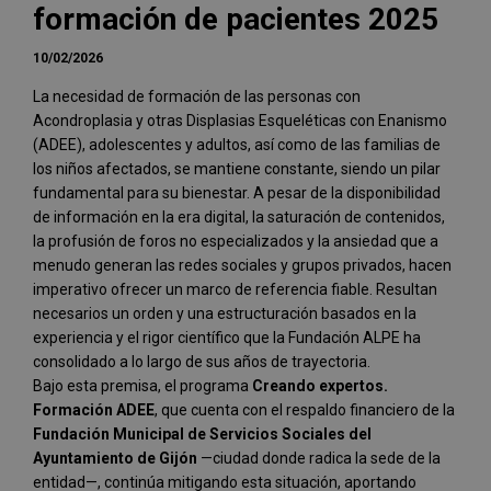
formación de pacientes 2025
10/02/2026
La necesidad de formación de las personas con
Acondroplasia y otras Displasias Esqueléticas con Enanismo
(ADEE), adolescentes y adultos, así como de las familias de
los niños afectados, se mantiene constante, siendo un pilar
fundamental para su bienestar. A pesar de la disponibilidad
de información en la era digital, la saturación de contenidos,
la profusión de foros no especializados y la ansiedad que a
menudo generan las redes sociales y grupos privados, hacen
imperativo ofrecer un marco de referencia fiable. Resultan
necesarios un orden y una estructuración basados en la
experiencia y el rigor científico que la Fundación ALPE ha
consolidado a lo largo de sus años de trayectoria.
Bajo esta premisa, el programa
Creando expertos.
Formación ADEE
, que cuenta con el respaldo financiero de la
Fundación Municipal de Servicios Sociales del
Ayuntamiento de Gijón
—ciudad donde radica la sede de la
entidad—, continúa mitigando esta situación, aportando