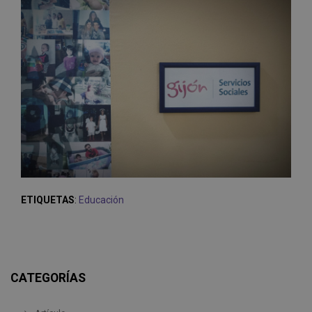
ETIQUETAS
:
Educación
CATEGORÍAS