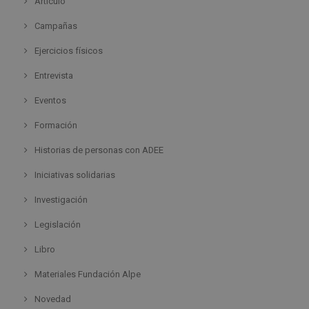
Artículo
Campañas
Ejercicios físicos
Entrevista
Eventos
Formación
Historias de personas con ADEE
Iniciativas solidarias
Investigación
Legislación
Libro
Materiales Fundación Alpe
Novedad