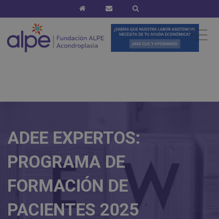
ADEE EXPERTOS:
PROGRAMA DE
FORMACIÓN DE
PACIENTES 2025