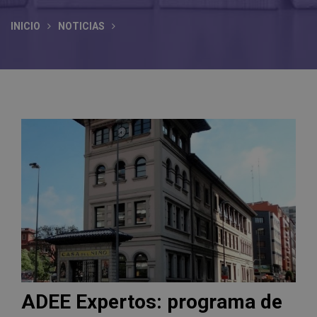
INICIO
NOTICIAS
ADEE Expertos: programa de