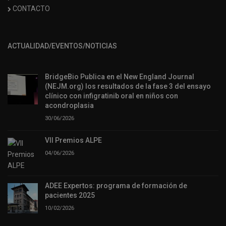
CONTACTO
ACTUALIDAD/EVENTOS/NOTICIAS
BridgeBio Publica en el New England Journal
(NEJM.org) los resultados de la fase 3 del ensayo
clínico con infigratinib oral en niños con
acondroplasia
30/06/2026
VII Premios ALPE
04/06/2026
ADEE Expertos: programa de formación de
pacientes 2025
10/02/2026