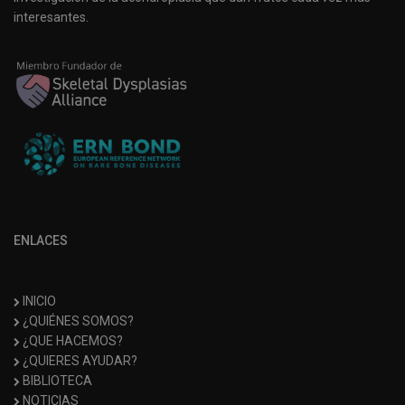
interesantes.
ENLACES
INICIO
¿QUIÉNES SOMOS?
¿QUE HACEMOS?
¿QUIERES AYUDAR?
BIBLIOTECA
NOTICIAS