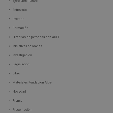
Ejercicios físicos
Entrevista
Eventos
Formación
Historias de personas con ADEE
Iniciativas solidarias
Investigación
Legislación
Libro
Materiales Fundación Alpe
Novedad
Prensa
Presentación