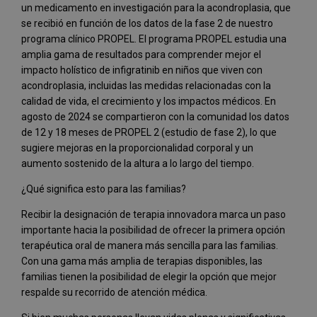
un medicamento en investigación para la acondroplasia, que
se recibió en función de los datos de la fase 2 de nuestro
programa clínico PROPEL. El programa PROPEL estudia una
amplia gama de resultados para comprender mejor el
impacto holístico de infigratinib en niños que viven con
acondroplasia, incluidas las medidas relacionadas con la
calidad de vida, el crecimiento y los impactos médicos. En
agosto de 2024 se compartieron con la comunidad los datos
de 12 y 18 meses de PROPEL 2 (estudio de fase 2), lo que
sugiere mejoras en la proporcionalidad corporal y un
aumento sostenido de la altura a lo largo del tiempo.
¿Qué significa esto para las familias?
Recibir la designación de terapia innovadora marca un paso
importante hacia la posibilidad de ofrecer la primera opción
terapéutica oral de manera más sencilla para las familias.
Con una gama más amplia de terapias disponibles, las
familias tienen la posibilidad de elegir la opción que mejor
respalde su recorrido de atención médica.