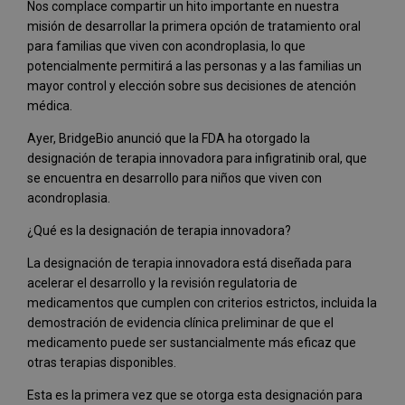
Nos complace compartir un hito importante en nuestra
misión de desarrollar la primera opción de tratamiento oral
para familias que viven con acondroplasia, lo que
potencialmente permitirá a las personas y a las familias un
mayor control y elección sobre sus decisiones de atención
médica.
Ayer, BridgeBio anunció que la FDA ha otorgado la
designación de terapia innovadora para infigratinib oral, que
se encuentra en desarrollo para niños que viven con
acondroplasia.
¿Qué es la designación de terapia innovadora?
La designación de terapia innovadora está diseñada para
acelerar el desarrollo y la revisión regulatoria de
medicamentos que cumplen con criterios estrictos, incluida la
demostración de evidencia clínica preliminar de que el
medicamento puede ser sustancialmente más eficaz que
otras terapias disponibles.
Esta es la primera vez que se otorga esta designación para