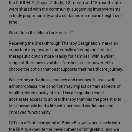
the PROPEL 2 (Phase 2 study) 12-month and 18-month data
were shared with the community, suggesting improvements
in body proportionality and a sustained increase in height over
time.
What Does this Mean for Families?
Receiving the Breakthrough Therapy Designation marks an
important step towards potentially offering the first oral
therapeutic option more readily for families. With a wider
range of therapies available, families are empowered to
choose the option that best supports their healthcare journey.
While many individuals lead rich and meaningful lives with
achondroplasia, the condition may impact certain aspects of
health-related quality of life. This designation could
accelerate access to an oral therapy that has the potential to
help individuals lead a life with increased confidence and
improved functionality.
QED, an affiliate company of BridgeBio, will work closely with
the FDA to expedite the development of infigratinib, and we