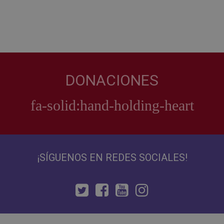
DONACIONES
¡SÍGUENOS EN REDES SOCIALES!