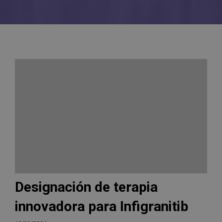
Designación de terapia
innovadora para Infigranitib