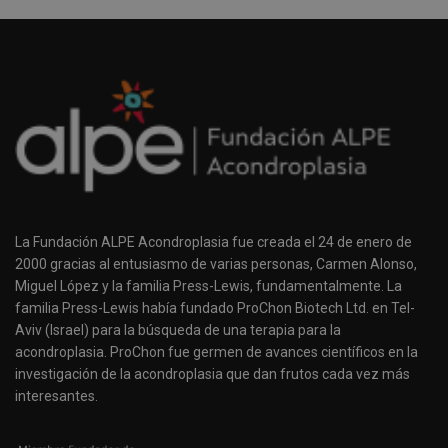
La Fundación ALPE Acondroplasia fue creada el 24 de enero de
2000 gracias al entusiasmo de varias personas, Carmen Alonso,
Miguel López y la familia Press-Lewis, fundamentalmente. La
familia Press-Lewis había fundado ProChon Biotech Ltd. en Tel-
Aviv (Israel) para la búsqueda de una terapia para la
acondroplasia. ProChon fue germen de avances científicos en la
investigación de la acondroplasia que dan frutos cada vez más
interesantes.