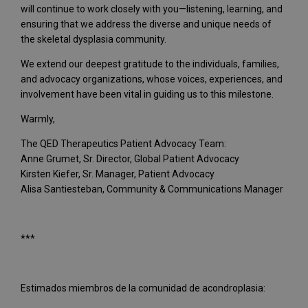
will continue to work closely with you—listening, learning, and
ensuring that we address the diverse and unique needs of
the skeletal dysplasia community.
We extend our deepest gratitude to the individuals, families,
and advocacy organizations, whose voices, experiences, and
involvement have been vital in guiding us to this milestone.
Warmly,
The QED Therapeutics Patient Advocacy Team:
Anne Grumet, Sr. Director, Global Patient Advocacy
Kirsten Kiefer, Sr. Manager, Patient Advocacy
Alisa Santiesteban, Community & Communications Manager
***
Estimados miembros de la comunidad de acondroplasia: