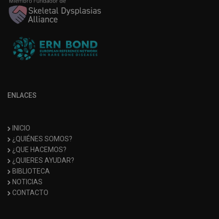
ENLACES
INICIO
¿QUIÉNES SOMOS?
¿QUE HACEMOS?
¿QUIERES AYUDAR?
BIBLIOTECA
NOTICIAS
CONTACTO