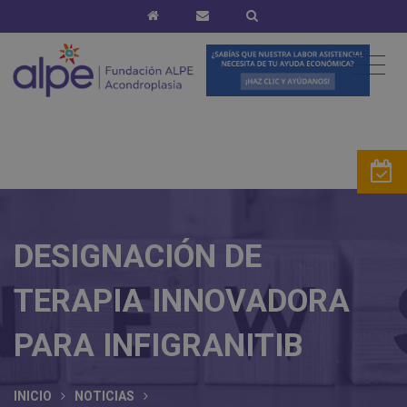
DESIGNACIÓN DE
TERAPIA INNOVADORA
PARA INFIGRANITIB
INICIO
NOTICIAS