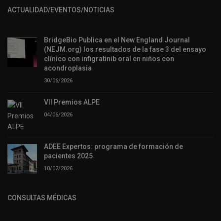
ACTUALIDAD/EVENTOS/NOTICIAS
BridgeBio Publica en el New England Journal
(NEJM.org) los resultados de la fase 3 del ensayo
clínico con infigratinib oral en niños con
acondroplasia
30/06/2026
VII Premios ALPE
04/06/2026
ADEE Expertos: programa de formación de
pacientes 2025
10/02/2026
CONSULTAS MÉDICAS