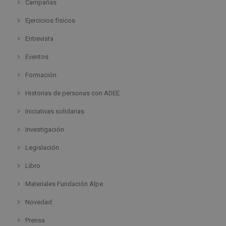
Campañas
Ejercicios físicos
Entrevista
Eventos
Formación
Historias de personas con ADEE
Iniciativas solidarias
Investigación
Legislación
Libro
Materiales Fundación Alpe
Novedad
Prensa