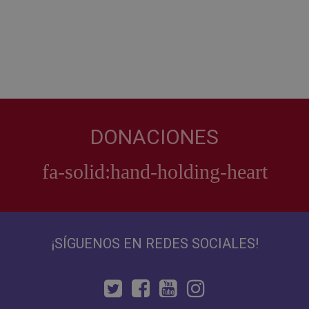
DONACIONES
¡SÍGUENOS EN REDES SOCIALES!