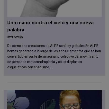
Una mano contra el cielo y una nueva
palabra
02/10/2025
De cómo dos creaciones de ALPE son hoy globales En ALPE
hemos generado a lo largo de los años elementos que se han
convertido en parte del imaginario colectivo del movimiento
de personas con acondroplasia y otras displasias
esqueléticas con enanismo....