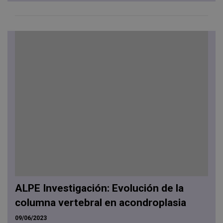
ALPE Investigación: Evolución de la
columna vertebral en acondroplasia
09/06/2023