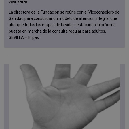
20/01/2026
La directora de la Fundación se reúne con el Viceconsejero de
Sanidad para consolidar un modelo de atención integral que
abarque todas las etapas de la vida, destacando la próxima
puesta en marcha de la consulta regular para adultos.
SEVILLA – El pas...