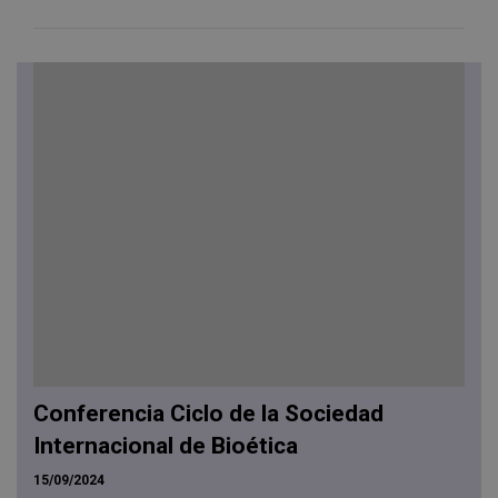
Conferencia Ciclo de la Sociedad
Internacional de Bioética
15/09/2024