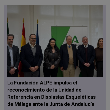
La Fundación ALPE impulsa el
reconocimiento de la Unidad de
Referencia en Displasias Esqueléticas
de Málaga ante la Junta de Andalucía