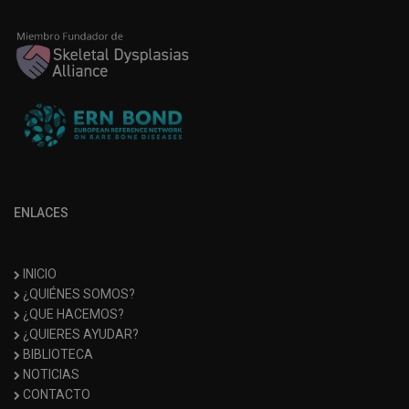
ENLACES
INICIO
¿QUIÉNES SOMOS?
¿QUE HACEMOS?
¿QUIERES AYUDAR?
BIBLIOTECA
NOTICIAS
CONTACTO