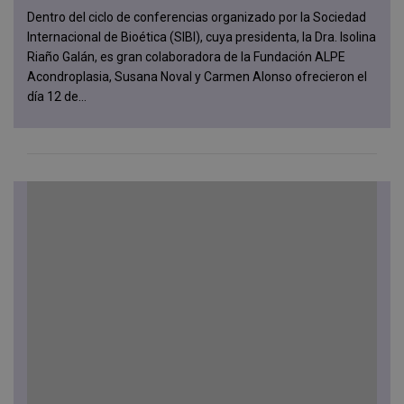
Dentro del ciclo de conferencias organizado por la Sociedad
Internacional de Bioética (SIBI), cuya presidenta, la Dra. Isolina
Riaño Galán, es gran colaboradora de la Fundación ALPE
Acondroplasia, Susana Noval y Carmen Alonso ofrecieron el
día 12 de...