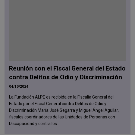
Reunión con el Fiscal General del Estado
contra Delitos de Odio y Discriminación
04/10/2024
La Fundación ALPE es recibida en la Fiscalía General del
Estado por el Fiscal General contra Delitos de Odio y
Discriminación María José Segarra y Miguel Ángel Aguilar,
fiscales coordinadores de las Unidades de Personas con
Discapacidad y contra los...