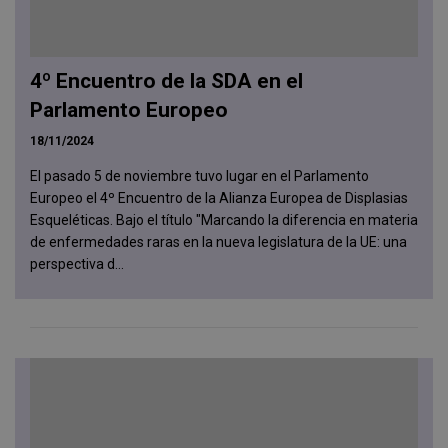
4º Encuentro de la SDA en el
Parlamento Europeo
18/11/2024
El pasado 5 de noviembre tuvo lugar en el Parlamento
Europeo el 4º Encuentro de la Alianza Europea de Displasias
Esqueléticas. Bajo el título "Marcando la diferencia en materia
de enfermedades raras en la nueva legislatura de la UE: una
perspectiva d...