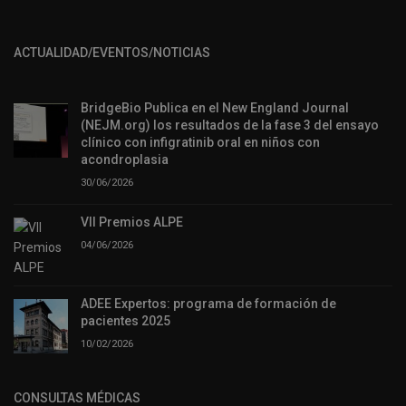
ACTUALIDAD/EVENTOS/NOTICIAS
BridgeBio Publica en el New England Journal
(NEJM.org) los resultados de la fase 3 del ensayo
clínico con infigratinib oral en niños con
acondroplasia
30/06/2026
VII Premios ALPE
04/06/2026
ADEE Expertos: programa de formación de
pacientes 2025
10/02/2026
CONSULTAS MÉDICAS