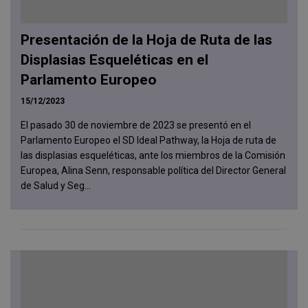
Presentación de la Hoja de Ruta de las
Displasias Esqueléticas en el
Parlamento Europeo
15/12/2023
El pasado 30 de noviembre de 2023 se presentó en el
Parlamento Europeo el SD Ideal Pathway, la Hoja de ruta de
las displasias esqueléticas, ante los miembros de la Comisión
Europea, Alina Senn, responsable política del Director General
de Salud y Seg...