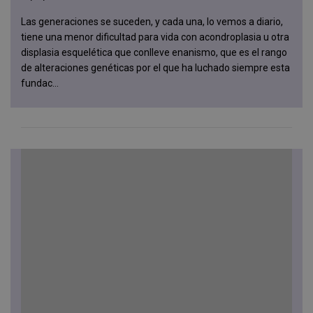
Las generaciones se suceden, y cada una, lo vemos a diario,
tiene una menor dificultad para vida con acondroplasia u otra
displasia esquelética que conlleve enanismo, que es el rango
de alteraciones genéticas por el que ha luchado siempre esta
fundac...