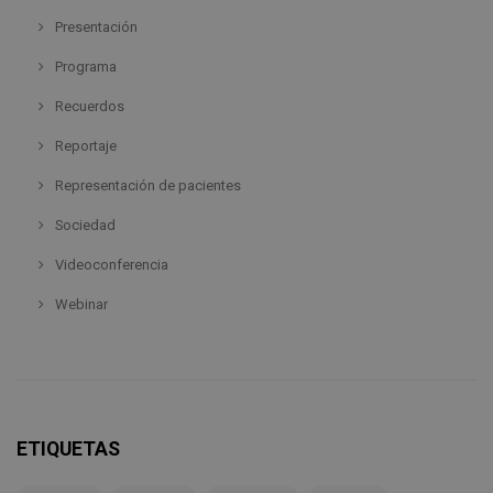
Presentación
Programa
Recuerdos
Reportaje
Representación de pacientes
Sociedad
Videoconferencia
Webinar
ETIQUETAS