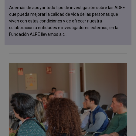
Además de apoyar todo tipo de investigación sobre las ADEE
que pueda mejorar la calidad de vida de las personas que
viven con estas condiciones y de ofrecer nuestra
colaboración a entidades e investigadores externos, en la
Fundación ALPE llevamos a c...