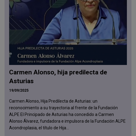
Carmen Alonso, hija predilecta de
Asturias
19/09/2025
Carmen Alonso, Hija Predilecta de Asturias: un
reconocimiento a su trayectoria al frente de la Fundación
ALPE El Principado de Asturias ha concedido a Carmen
Alonso Álvarez, fundadora e impulsora de la Fundación ALPE
Acondroplasia, el título de Hija...