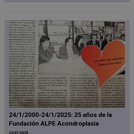
24/1/2000-24/1/2025: 25 años de la
Fundación ALPE Acondroplasia
23/01/2025