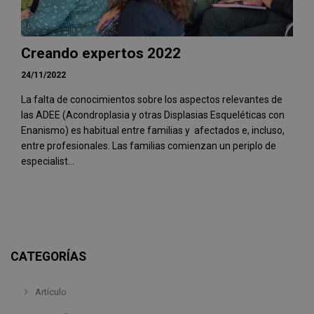
Creando expertos 2022
24/11/2022
La falta de conocimientos sobre los aspectos relevantes de
las ADEE (Acondroplasia y otras Displasias Esqueléticas con
Enanismo) es habitual entre familias y afectados e, incluso,
entre profesionales. Las familias comienzan un periplo de
especialist...
CATEGORÍAS
Artículo