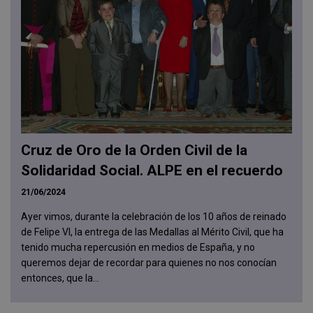
Cruz de Oro de la Orden Civil de la
Solidaridad Social. ALPE en el recuerdo
21/06/2024
Ayer vimos, durante la celebración de los 10 años de reinado
de Felipe VI, la entrega de las Medallas al Mérito Civil, que ha
tenido mucha repercusión en medios de España, y no
queremos dejar de recordar para quienes no nos conocían
entonces, que la...