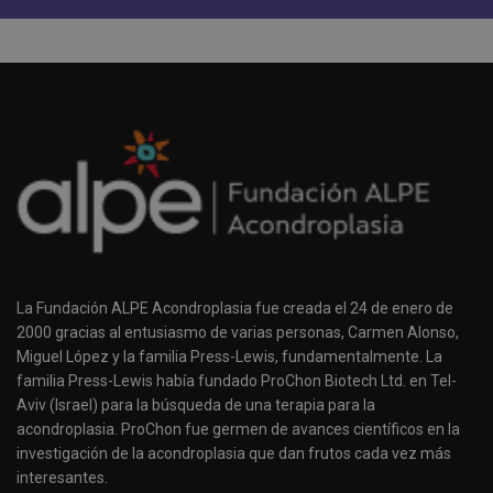
La Fundación ALPE Acondroplasia fue creada el 24 de enero de
2000 gracias al entusiasmo de varias personas, Carmen Alonso,
Miguel López y la familia Press-Lewis, fundamentalmente. La
familia Press-Lewis había fundado ProChon Biotech Ltd. en Tel-
Aviv (Israel) para la búsqueda de una terapia para la
acondroplasia. ProChon fue germen de avances científicos en la
investigación de la acondroplasia que dan frutos cada vez más
interesantes.