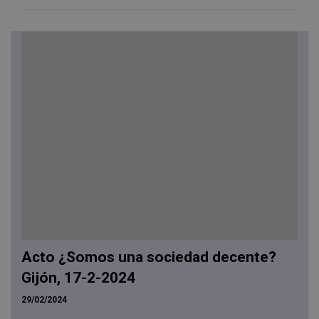
Acto ¿Somos una sociedad decente?
Gijón, 17-2-2024
29/02/2024