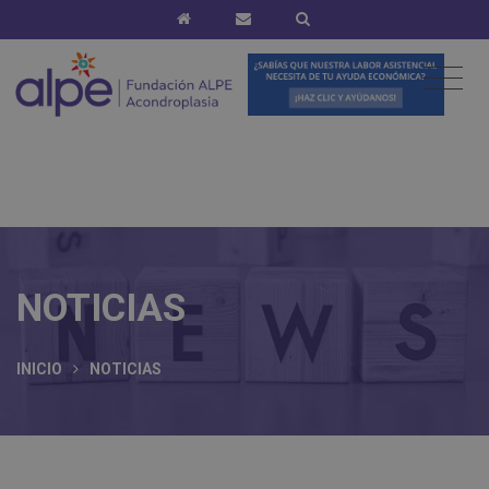
NOTICIAS
INICIO
NOTICIAS