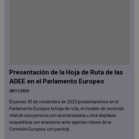
Presentación de la Hoja de Ruta de las
ADEE en el Parlamento Europeo
28/11/2023
El jueves 30 de noviembre de 2023 presentaremos en el
Parlamento Europeo la hoja de ruta, el modelo de recorrido
vital de una persona con acondroplasia u otra displasia
esquelética con enanismo ante agentes claves de la
Comisión Europea, con particip...