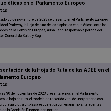
ueléticas en el Parlamento Europeo
/2023
asado 30 de noviembre de 2023 se presentó en el Parlamento Europeo
 Ideal Pathway, la Hoja de ruta de las displasias esqueléticas, ante los
ros de la Comisión Europea, Alina Senn, responsable política del
tor General de Salud y Seg...
sentación de la Hoja de Ruta de las ADEE en el
rlamento Europeo
/2023
ueves 30 de noviembre de 2023 presentaremos en el Parlamento
eo la hoja de ruta, el modelo de recorrido vital de una persona con
roplasia u otra displasia esquelética con enanismo ante agentes
s de la Comisión Europea, con particip...