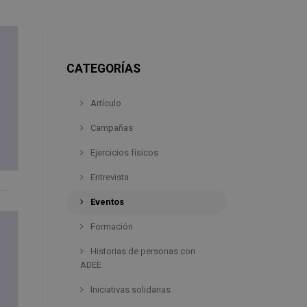
CATEGORÍAS
Artículo
Campañas
Ejercicios físicos
Entrevista
Eventos
Formación
Historias de personas con
ADEE
Iniciativas solidarias