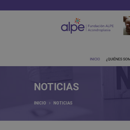
INICIO
¿QUIÉNES SO
NOTICIAS
INICIO
NOTICIAS