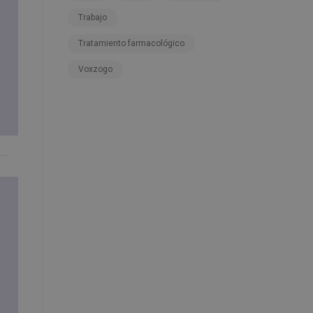
Trabajo
Tratamiento farmacológico
Voxzogo