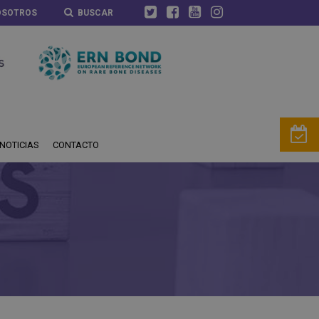
OSOTROS
BUSCAR
NOTICIAS
CONTACTO