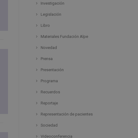
Investigación
Legislación
Libro
Materiales Fundación Alpe
Novedad
Prensa
Presentación
Programa
Recuerdos
Reportaje
Representación de pacientes
Sociedad
Videoconferencia