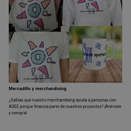
Mercadillo y merchandising
¿Sabías que nuestro merchandising ayuda a personas con
ADEE porque financia parte de nuestros proyectos? ¡Anímate
y compra!