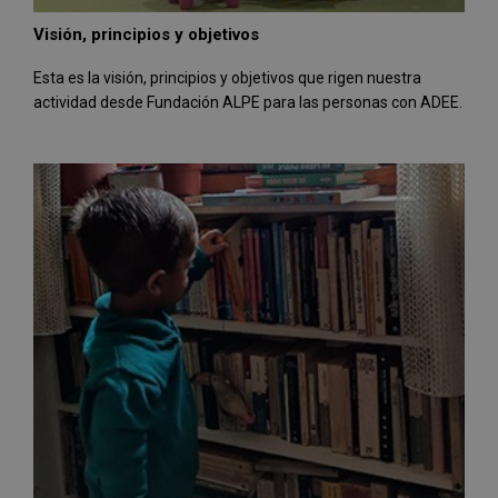
Visión, principios y objetivos
Esta es la visión, principios y objetivos que rigen nuestra
actividad desde Fundación ALPE para las personas con ADEE.