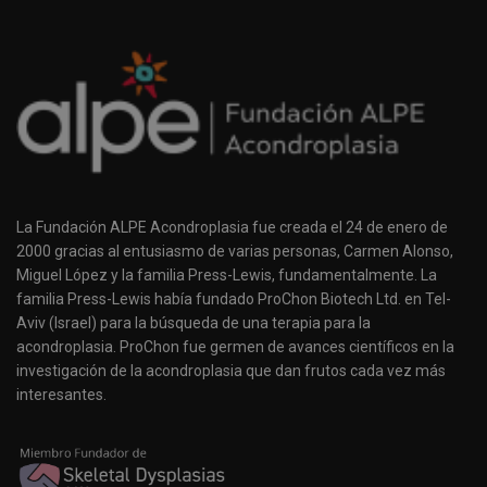
La Fundación ALPE Acondroplasia fue creada el 24 de enero de
2000 gracias al entusiasmo de varias personas, Carmen Alonso,
Miguel López y la familia Press-Lewis, fundamentalmente. La
familia Press-Lewis había fundado ProChon Biotech Ltd. en Tel-
Aviv (Israel) para la búsqueda de una terapia para la
acondroplasia. ProChon fue germen de avances científicos en la
investigación de la acondroplasia que dan frutos cada vez más
interesantes.