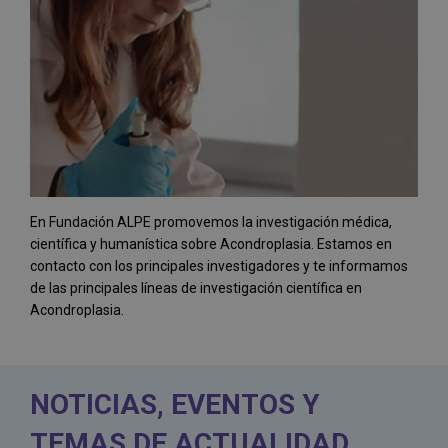
En Fundación ALPE promovemos la investigación médica,
científica y humanística sobre Acondroplasia. Estamos en
contacto con los principales investigadores y te informamos
de las principales líneas de investigación científica en
Acondroplasia.
NOTICIAS, EVENTOS Y
TEMAS DE ACTUALIDAD