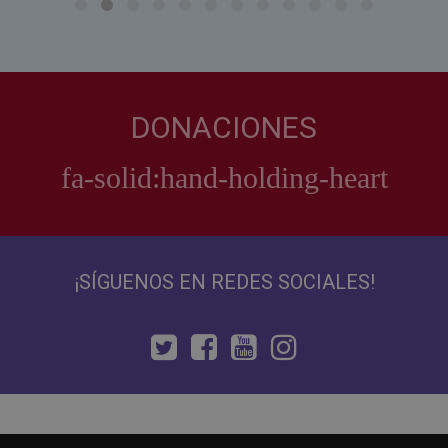
DONACIONES
¡SÍGUENOS EN REDES SOCIALES!