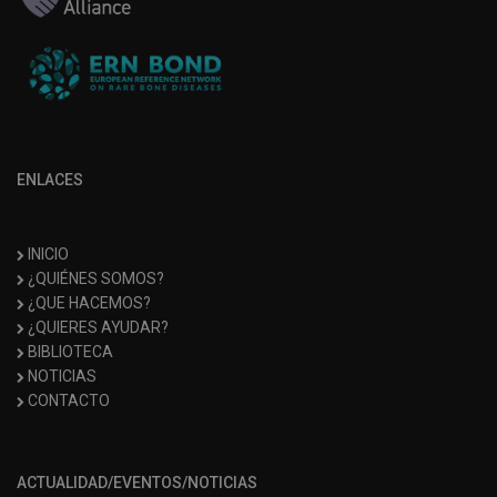
ENLACES
INICIO
¿QUIÉNES SOMOS?
¿QUE HACEMOS?
¿QUIERES AYUDAR?
BIBLIOTECA
NOTICIAS
CONTACTO
ACTUALIDAD/EVENTOS/NOTICIAS