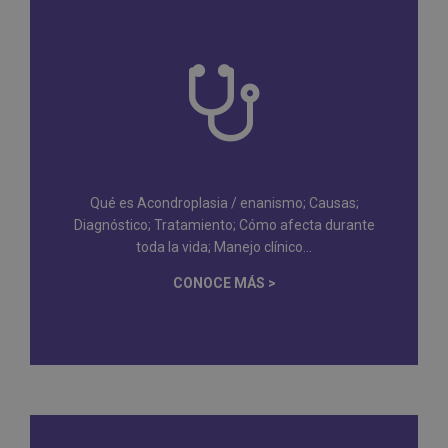
Qué es Acondroplasia / enanismo; Causas;
Diagnóstico; Tratamiento; Cómo afecta durante
toda la vida; Manejo clínico...
CONOCE MÁS >