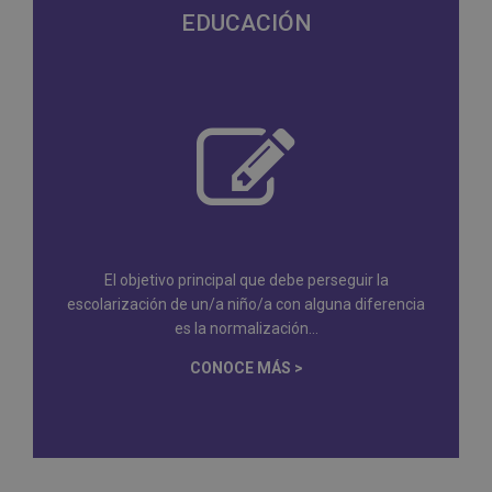
EDUCACIÓN
El objetivo principal que debe perseguir la
escolarización de un/a niño/a con alguna diferencia
es la normalización...
CONOCE MÁS >