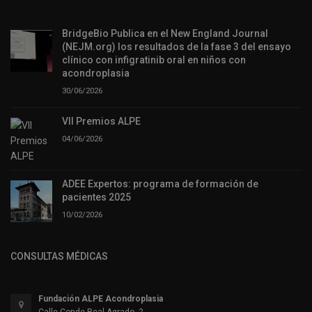
BridgeBio Publica en el New England Journal
(NEJM.org) los resultados de la fase 3 del ensayo
clínico con infigratinib oral en niños con
acondroplasia
30/06/2026
VII Premios ALPE
04/06/2026
ADEE Expertos: programa de formación de
pacientes 2025
10/02/2026
CONSULTAS MÉDICAS
Fundación ALPE Acondroplasia