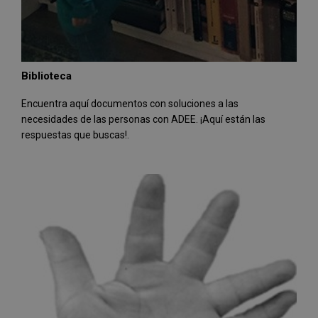
Biblioteca
Encuentra aquí documentos con soluciones a las
necesidades de las personas con ADEE. ¡Aquí están las
respuestas que buscas!.