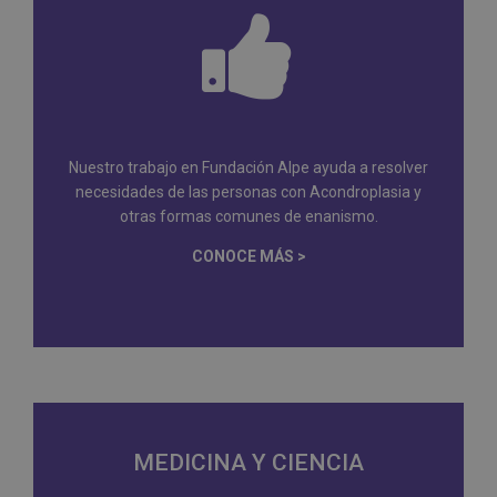
Nuestro trabajo en Fundación Alpe ayuda a resolver
necesidades de las personas con Acondroplasia y
otras formas comunes de enanismo.
CONOCE MÁS >
MEDICINA Y CIENCIA