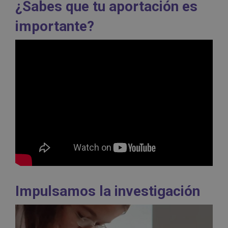
¿Sabes que tu aportación es
importante?
Impulsamos la investigación