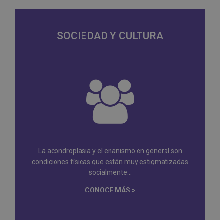
SOCIEDAD Y CULTURA
La acondroplasia y el enanismo en general son
condiciones físicas que están muy estigmatizadas
socialmente...
CONOCE MÁS >