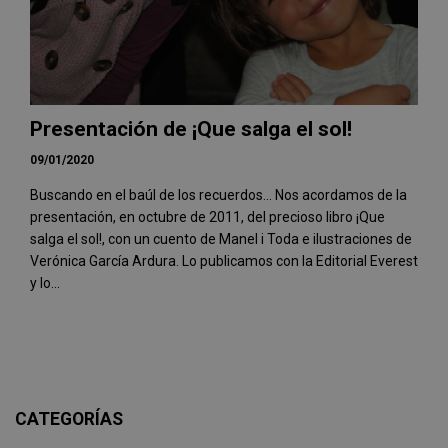
Presentación de ¡Que salga el sol!
09/01/2020
Buscando en el baúl de los recuerdos... Nos acordamos de la
presentación, en octubre de 2011, del precioso libro ¡Que
salga el sol!, con un cuento de Manel i Toda e ilustraciones de
Verónica García Ardura. Lo publicamos con la Editorial Everest
y lo...
CATEGORÍAS