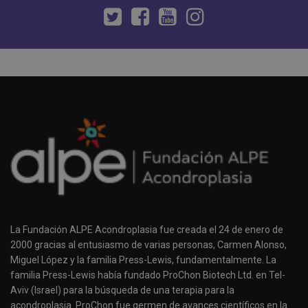
La Fundación ALPE Acondroplasia fue creada el 24 de enero de
2000 gracias al entusiasmo de varias personas, Carmen Alonso,
Miguel López y la familia Press-Lewis, fundamentalmente. La
familia Press-Lewis había fundado ProChon Biotech Ltd. en Tel-
Aviv (Israel) para la búsqueda de una terapia para la
acondroplasia. ProChon fue germen de avances científicos en la