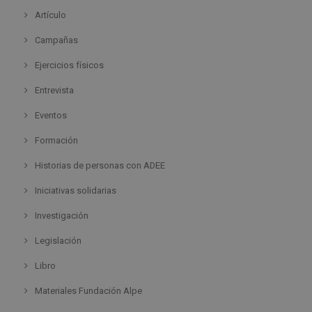
Artículo
Campañas
Ejercicios físicos
Entrevista
Eventos
Formación
Historias de personas con ADEE
Iniciativas solidarias
Investigación
Legislación
Libro
Materiales Fundación Alpe