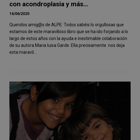
con acondroplasia y más...
16/06/2020
Queridos amig@s de ALPE: Todos sabéis lo orgullosas que
estamos de este maravilloso libro que se ha ido forjando a lo
largo de estos años con la ayuda e inestimable colaboración
de su autora Maria luisa Garde. Ella precisamente nos deja
esta maravil...