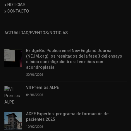
NOTICIAS
CONTACTO
ACTUALIDAD/EVENTOS/NOTICIAS
BridgeBio Publica en el New England Journal
(NEJM.org) los resultados de la fase 3 del ensayo
clínico con infigratinib oral en niños con
acondroplasia
30/06/2026
VII Premios ALPE
04/06/2026
ADEE Expertos: programa de formación de
pacientes 2025
10/02/2026