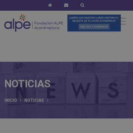
NOTICIAS
INICIO
NOTICIAS