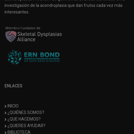
investigación de la acondroplasia que dan frutos cada vez más
interesantes.
ENLACES
INICIO
¿QUIÉNES SOMOS?
¿QUE HACEMOS?
¿QUIERES AYUDAR?
BIBLIOTECA