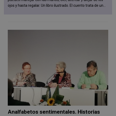
ojos y hasta regalar. Un libro ilustrado. El cuento trata de un...
Analfabetos sentimentales. Historias