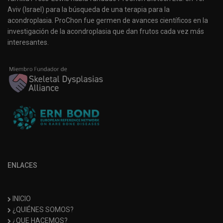
Aviv (Israel) para la búsqueda de una terapia para la
acondroplasia. ProChon fue germen de avances científicos en la
investigación de la acondroplasia que dan frutos cada vez más
interesantes.
ENLACES
INICIO
¿QUIÉNES SOMOS?
¿QUE HACEMOS?