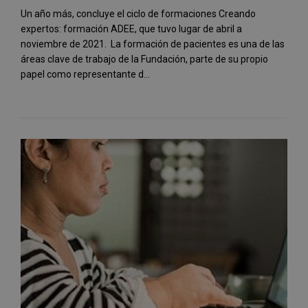
Un año más, concluye el ciclo de formaciones Creando
expertos: formación ADEE, que tuvo lugar de abril a
noviembre de 2021. La formación de pacientes es una de las
áreas clave de trabajo de la Fundación, parte de su propio
papel como representante d...