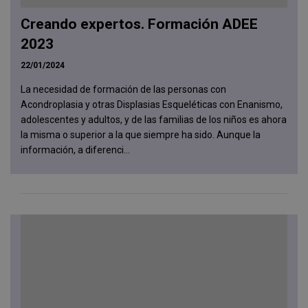
Creando expertos. Formación ADEE
2023
22/01/2024
La necesidad de formación de las personas con
Acondroplasia y otras Displasias Esqueléticas con Enanismo,
adolescentes y adultos, y de las familias de los niños es ahora
la misma o superior a la que siempre ha sido. Aunque la
información, a diferenci...