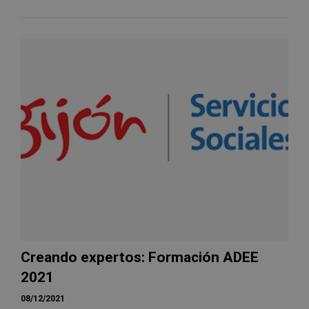
Creando expertos: Formación ADEE
2021
08/12/2021