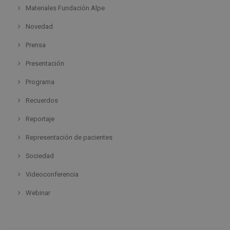
Materiales Fundación Alpe
Novedad
Prensa
Presentación
Programa
Recuerdos
Reportaje
Representación de pacientes
Sociedad
Videoconferencia
Webinar