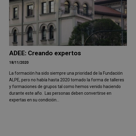
ADEE: Creando expertos
18/11/2020
La formación ha sido siempre una prioridad de la Fundación
ALPE, pero no había hasta 2020 tomado la forma de talleres
y formaciones de grupos tal como hemos venido haciendo
durante este año. Las personas deben convertirse en
expertas en su condición...