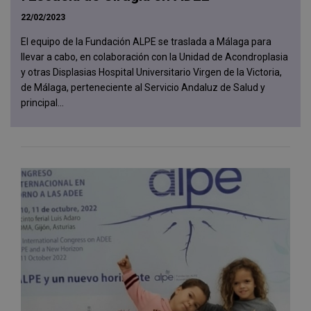
22/02/2023
El equipo de la Fundación ALPE se traslada a Málaga para
llevar a cabo, en colaboración con la Unidad de Acondroplasia
y otras Displasias Hospital Universitario Virgen de la Victoria,
de Málaga, perteneciente al Servicio Andaluz de Salud y
principal...