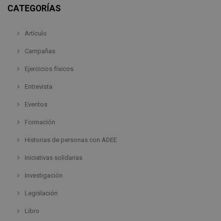
CATEGORÍAS
Artículo
Campañas
Ejercicios físicos
Entrevista
Eventos
Formación
Historias de personas con ADEE
Iniciativas solidarias
Investigación
Legislación
Libro