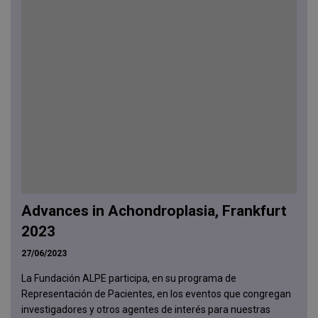
Advances in Achondroplasia, Frankfurt
2023
27/06/2023
La Fundación ALPE participa, en su programa de
Representación de Pacientes, en los eventos que congregan
investigadores y otros agentes de interés para nuestras