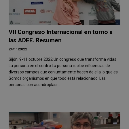
VII Congreso Internacional en torno a
las ADEE. Resumen
24/11/2022
Gijón, 9-11 octubre 2022 Un congreso que transforma vidas
La persona en el centro La persona recibe influencias de
diversos campos que conjuntamente hacen de ella lo que es.
Somos organismos en que todo está relacionado. Las
personas con acondroplasi...