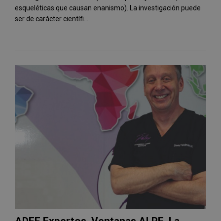
esqueléticas que causan enanismo). La investigación puede
ser de carácter científi...