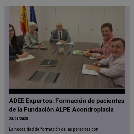
ADEE Expertos: Formación de pacientes
de la Fundación ALPE Acondroplasia
28/01/2025
La necesidad de formación de las personas con