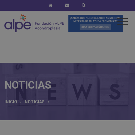
NOTICIAS
INICIO
NOTICIAS