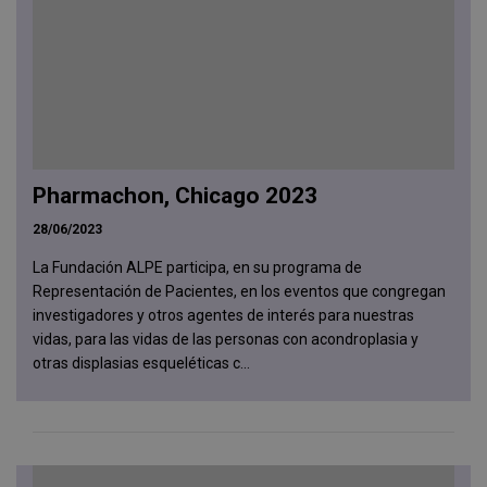
Pharmachon, Chicago 2023
28/06/2023
La Fundación ALPE participa, en su programa de
Representación de Pacientes, en los eventos que congregan
investigadores y otros agentes de interés para nuestras
vidas, para las vidas de las personas con acondroplasia y
otras displasias esqueléticas c...