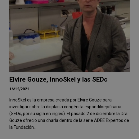
Elvire Gouze, InnoSkel y las SEDc
16/12/2021
InnoSkel es la empresa creada por Elvire Gouze para
investigar sobre la displasia congénita espondiloepifisaria
(SEDc, por su sigla en inglés). El pasado 2 de diciembre la Dra.
Gouze ofreció una charla dentro de la serie ADEE Expertos de
la Fundación...