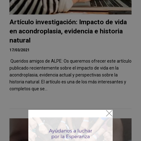
Artículo investigación: Impacto de vida
en acondroplasia, evidencia e historia
natural
17/03/2021
Queridos amigos de ALPE: Os queremos ofrecer este artículo
publicado recientemente sobre el impacto de vida en la
acondroplasia; evidencia actual y perspectivas sobre la
historia natural. El artículo es una de los más interesantes y
completos que se...