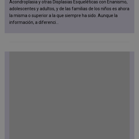
Acondroplasia y otras Displasias Esqueléticas con Enanismo,
adolescentes y adultos, y de las familias de los niños es ahora
la misma o superior a la que siempre ha sido. Aunque la
información, a diferenci...