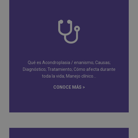
Qué es Acondroplasia / enanismo; Causas;
Diagnóstico; Tratamiento; Cómo afecta durante
toda la vida; Manejo clínico...
CONOCE MÁS >