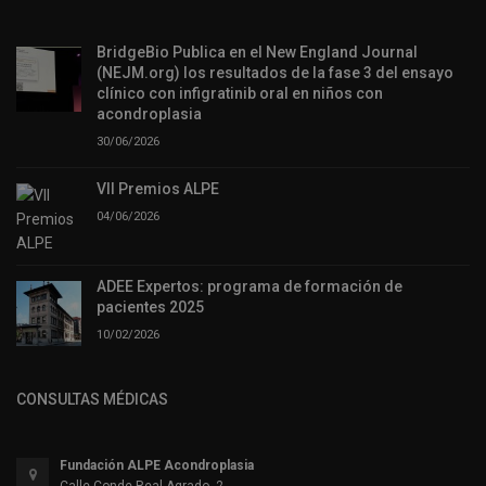
BridgeBio Publica en el New England Journal
(NEJM.org) los resultados de la fase 3 del ensayo
clínico con infigratinib oral en niños con
acondroplasia
30/06/2026
VII Premios ALPE
04/06/2026
ADEE Expertos: programa de formación de
pacientes 2025
10/02/2026
CONSULTAS MÉDICAS
Fundación ALPE Acondroplasia