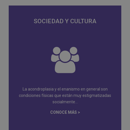
SOCIEDAD Y CULTURA
La acondroplasia y el enanismo en general son
condiciones físicas que están muy estigmatizadas
socialmente...
CONOCE MÁS >