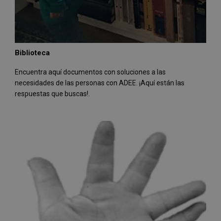
Biblioteca
Encuentra aquí documentos con soluciones a las
necesidades de las personas con ADEE. ¡Aquí están las
respuestas que buscas!.