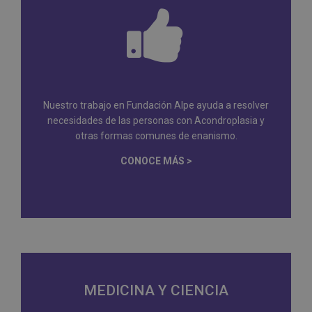
Nuestro trabajo en Fundación Alpe ayuda a resolver
necesidades de las personas con Acondroplasia y
otras formas comunes de enanismo.
CONOCE MÁS >
MEDICINA Y CIENCIA