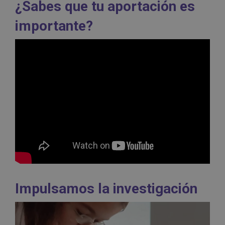
¿Sabes que tu aportación es
importante?
Impulsamos la investigación