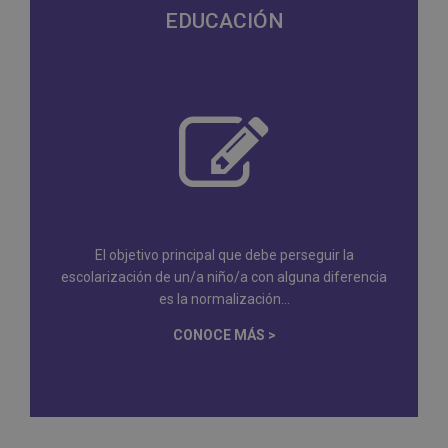
EDUCACIÓN
El objetivo principal que debe perseguir la
escolarización de un/a niño/a con alguna diferencia
es la normalización...
CONOCE MÁS >