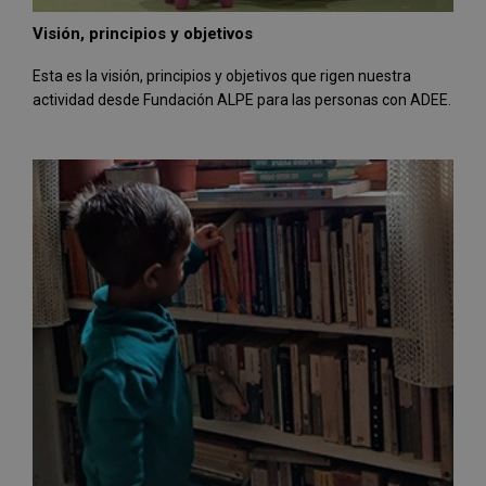
Visión, principios y objetivos
Esta es la visión, principios y objetivos que rigen nuestra
actividad desde Fundación ALPE para las personas con ADEE.