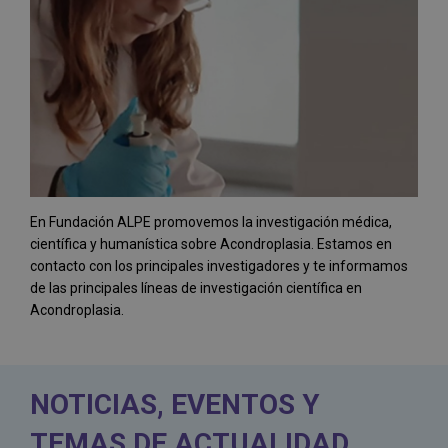
En Fundación ALPE promovemos la investigación médica,
científica y humanística sobre Acondroplasia. Estamos en
contacto con los principales investigadores y te informamos
de las principales líneas de investigación científica en
Acondroplasia.
NOTICIAS, EVENTOS Y
TEMAS DE ACTUALIDAD