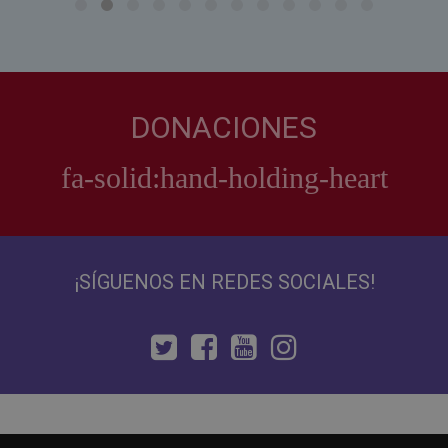
DONACIONES
¡SÍGUENOS EN REDES SOCIALES!