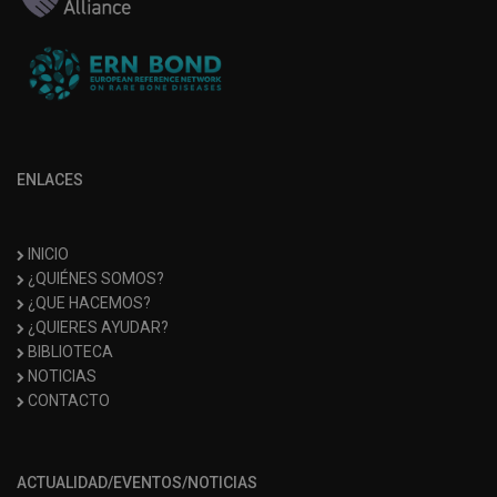
ENLACES
INICIO
¿QUIÉNES SOMOS?
¿QUE HACEMOS?
¿QUIERES AYUDAR?
BIBLIOTECA
NOTICIAS
CONTACTO
ACTUALIDAD/EVENTOS/NOTICIAS