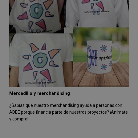
Mercadillo y merchandising
¿Sabías que nuestro merchandising ayuda a personas con
ADEE porque financia parte de nuestros proyectos? ¡Anímate
y compra!