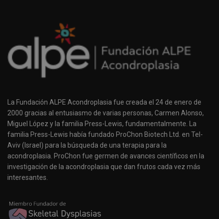
La Fundación ALPE Acondroplasia fue creada el 24 de enero de
2000 gracias al entusiasmo de varias personas, Carmen Alonso,
Miguel López y la familia Press-Lewis, fundamentalmente. La
familia Press-Lewis había fundado ProChon Biotech Ltd. en Tel-
Aviv (Israel) para la búsqueda de una terapia para la
acondroplasia. ProChon fue germen de avances científicos en la
investigación de la acondroplasia que dan frutos cada vez más
interesantes.