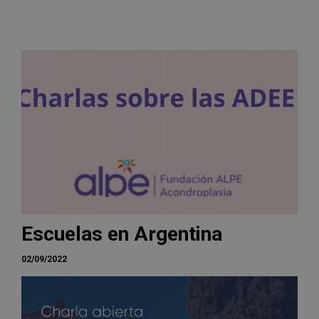
Escuelas en Argentina
02/09/2022