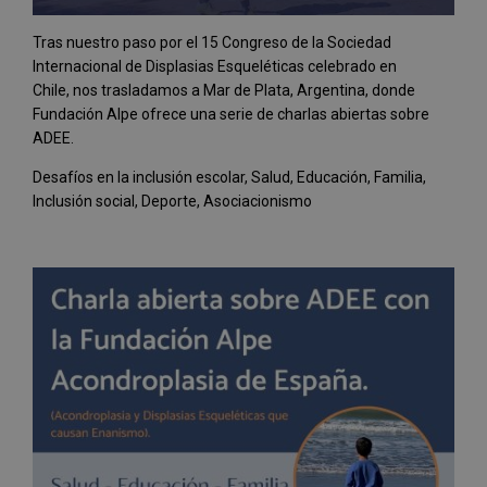
Tras nuestro paso por el 15 Congreso de la Sociedad
Internacional de Displasias Esqueléticas celebrado en
Chile, nos trasladamos a Mar de Plata, Argentina, donde
Fundación Alpe ofrece una serie de charlas abiertas sobre
ADEE.
Desafíos en la inclusión escolar, Salud, Educación, Familia,
Inclusión social, Deporte, Asociacionismo