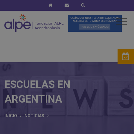
ESCUELAS EN
ARGENTINA
INICIO
NOTICIAS