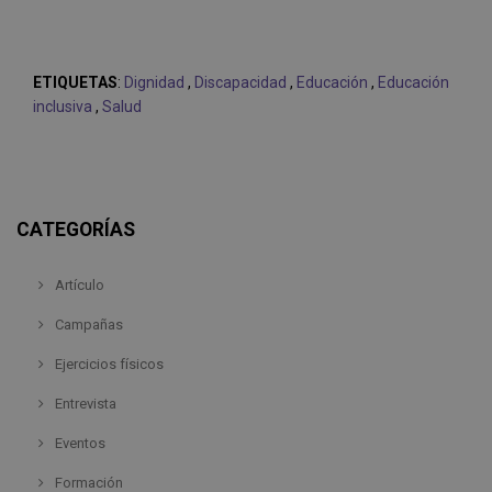
ETIQUETAS
:
Dignidad
,
Discapacidad
,
Educación
,
Educación
inclusiva
,
Salud
CATEGORÍAS
Artículo
Campañas
Ejercicios físicos
Entrevista
Eventos
Formación