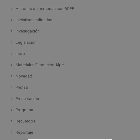
Historias de personas con ADEE
Iniciativas solidarias
Investigación
Legislación
Libro
Materiales Fundación Alpe
Novedad
Prensa
Presentación
Programa
Recuerdos
Reportaje