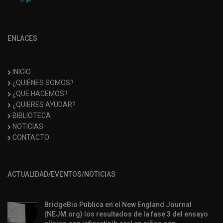
ENLACES
INICIO
¿QUIÉNES SOMOS?
¿QUE HACEMOS?
¿QUIERES AYUDAR?
BIBLIOTECA
NOTICIAS
CONTACTO
ACTUALIDAD/EVENTOS/NOTICIAS
BridgeBio Publica en el New England Journal
(NEJM.org) los resultados de la fase 3 del ensayo