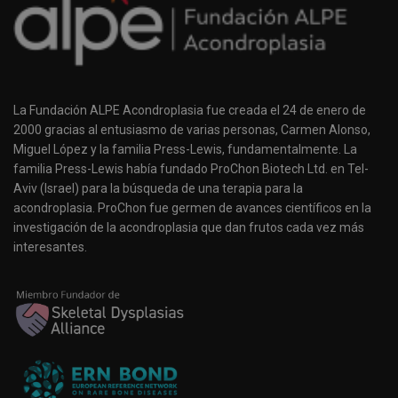
La Fundación ALPE Acondroplasia fue creada el 24 de enero de
2000 gracias al entusiasmo de varias personas, Carmen Alonso,
Miguel López y la familia Press-Lewis, fundamentalmente. La
familia Press-Lewis había fundado ProChon Biotech Ltd. en Tel-
Aviv (Israel) para la búsqueda de una terapia para la
acondroplasia. ProChon fue germen de avances científicos en la
investigación de la acondroplasia que dan frutos cada vez más
interesantes.