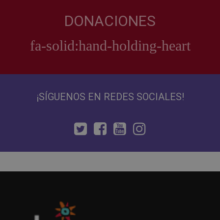
DONACIONES
¡SÍGUENOS EN REDES SOCIALES!