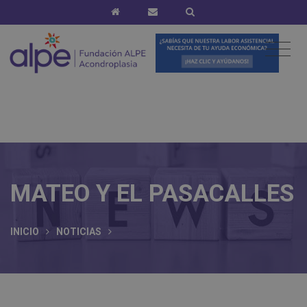
MATEO Y EL PASACALLES
INICIO
NOTICIAS