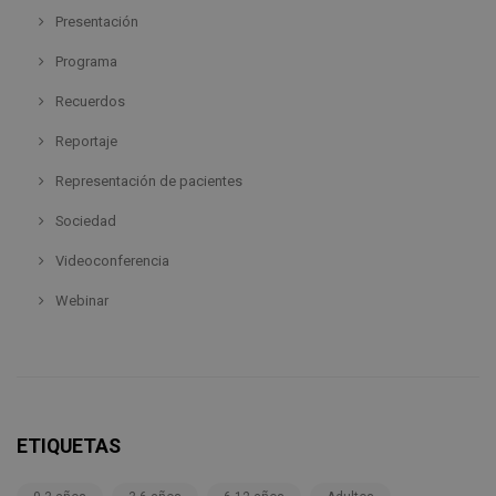
Presentación
Programa
Recuerdos
Reportaje
Representación de pacientes
Sociedad
Videoconferencia
Webinar
ETIQUETAS