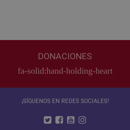
DONACIONES
¡SÍGUENOS EN REDES SOCIALES!