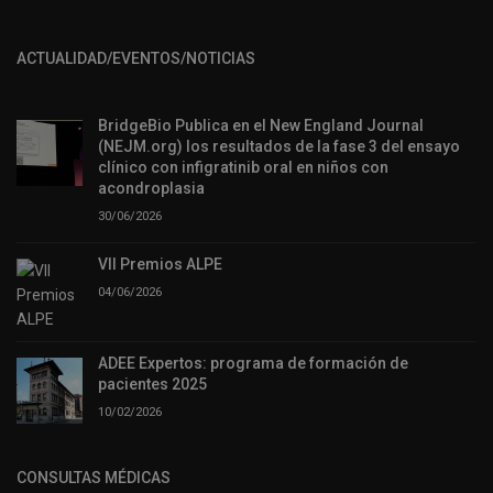
ACTUALIDAD/EVENTOS/NOTICIAS
BridgeBio Publica en el New England Journal
(NEJM.org) los resultados de la fase 3 del ensayo
clínico con infigratinib oral en niños con
acondroplasia
30/06/2026
VII Premios ALPE
04/06/2026
ADEE Expertos: programa de formación de
pacientes 2025
10/02/2026
CONSULTAS MÉDICAS