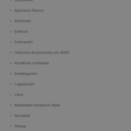
Ejercicios físicos
Entrevista
Eventos
Formación
Historias de personas con ADEE
Iniciativas solidarias
Investigación
Legislación
Libro
Materiales Fundación Alpe
Novedad
Prensa