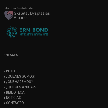
ENLACES
INICIO
¿QUIÉNES SOMOS?
¿QUE HACEMOS?
¿QUIERES AYUDAR?
BIBLIOTECA
NOTICIAS
CONTACTO