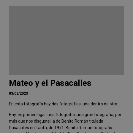
Mateo y el Pasacalles
03/02/2023
En esta fotografía hay dos fotografías, una dentro de otra.
Hay, en primer lugar, una fotografía, una gran fotografía, por
más que nos disguste: la de Benito Román titulada
Pasacalles en Tarifa, de 1971. Benito Román fotografió