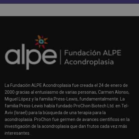
La Fundación ALPE Acondroplasia fue creada el 24 de enero de
2000 gracias al entusiasmo de varias personas, Carmen Alonso,
Miguel López y la familia Press-Lewis, fundamentalmente. La
familia Press-Lewis había fundado ProChon Biotech Ltd. en Tel-
Aviv (Israel) para la búsqueda de una terapia para la
acondroplasia. ProChon fue germen de avances científicos en la
investigación de la acondroplasia que dan frutos cada vez más
interesantes.