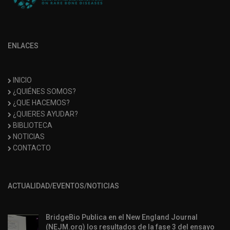
ENLACES
INICIO
¿QUIÉNES SOMOS?
¿QUE HACEMOS?
¿QUIERES AYUDAR?
BIBLIOTECA
NOTICIAS
CONTACTO
ACTUALIDAD/EVENTOS/NOTICIAS
BridgeBio Publica en el New England Journal
(NEJM.org) los resultados de la fase 3 del ensayo