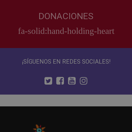
DONACIONES
¡SÍGUENOS EN REDES SOCIALES!