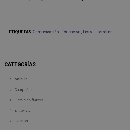
ETIQUETAS
:
Comunicación
,
Educación
,
Libro
,
Literatura
CATEGORÍAS
Artículo
Campañas
Ejercicios físicos
Entrevista
Eventos