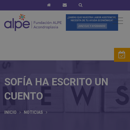
SOFÍA HA ESCRITO UN
CUENTO
INICIO
NOTICIAS