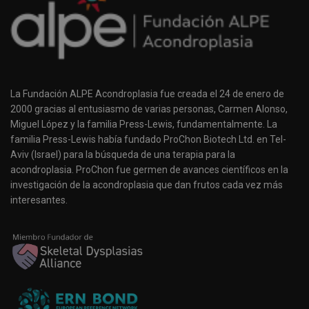
La Fundación ALPE Acondroplasia fue creada el 24 de enero de
2000 gracias al entusiasmo de varias personas, Carmen Alonso,
Miguel López y la familia Press-Lewis, fundamentalmente. La
familia Press-Lewis había fundado ProChon Biotech Ltd. en Tel-
Aviv (Israel) para la búsqueda de una terapia para la
acondroplasia. ProChon fue germen de avances científicos en la
investigación de la acondroplasia que dan frutos cada vez más
interesantes.