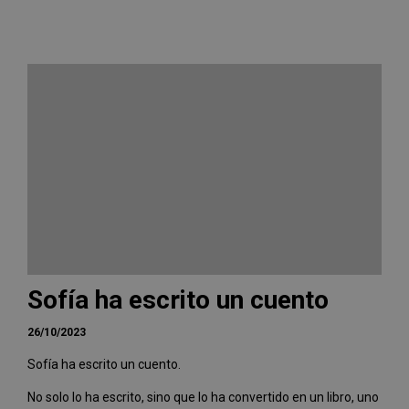
Sofía ha escrito un cuento
26/10/2023
Sofía ha escrito un cuento.
No solo lo ha escrito, sino que lo ha convertido en un libro, uno