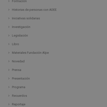
Formación
Historias de personas con ADEE
Iniciativas solidarias
Investigación
Legislación
Libro
Materiales Fundación Alpe
Novedad
Prensa
Presentación
Programa
Recuerdos
Reportaje