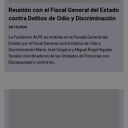
Reunión con el Fiscal General del Estado
contra Delitos de Odio y Discriminación
04/10/2024
La Fundación ALPE es recibida en la Fiscalía General del
Estado por el Fiscal General contra Delitos de Odio y
Discriminación María José Segarra y Miguel Ángel Aguilar,
fiscales coordinadores de las Unidades de Personas con
Discapacidad y contra los...