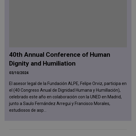
40th Annual Conference of Human
Dignity and Humiliation
03/10/2024
El asesor legal de la Fundación ALPE, Felipe Orviz, participa en
el (40 Congreso Anual de Dignidad Humana y Humillación),
celebrado este año en colaboración con la UNED en Madrid,
junto a Saulo Fernández Arregui y Francisco Morales,
estudiosos de asp...