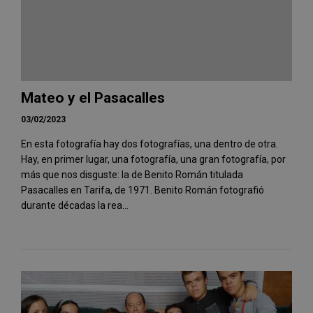
Mateo y el Pasacalles
03/02/2023
En esta fotografía hay dos fotografías, una dentro de otra.
Hay, en primer lugar, una fotografía, una gran fotografía, por
más que nos disguste: la de Benito Román titulada
Pasacalles en Tarifa, de 1971. Benito Román fotografió
durante décadas la rea...