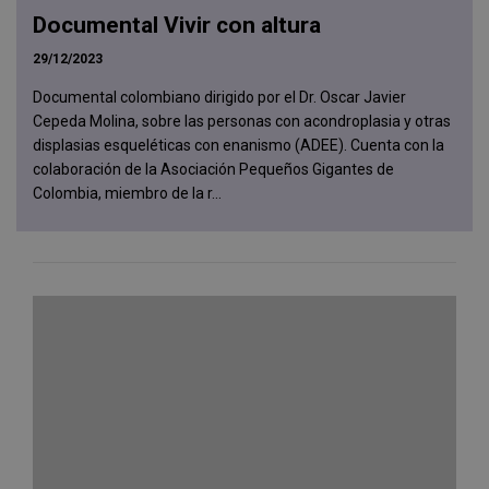
Documental Vivir con altura
29/12/2023
Documental colombiano dirigido por el Dr. Oscar Javier
Cepeda Molina, sobre las personas con acondroplasia y otras
displasias esqueléticas con enanismo (ADEE). Cuenta con la
colaboración de la Asociación Pequeños Gigantes de
Colombia, miembro de la r...