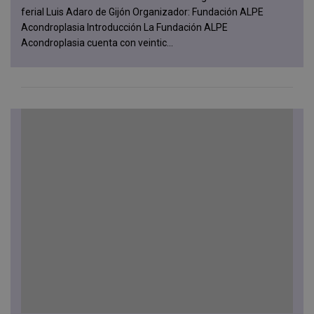
ferial Luis Adaro de Gijón Organizador: Fundación ALPE
Acondroplasia Introducción La Fundación ALPE
Acondroplasia cuenta con veintic...