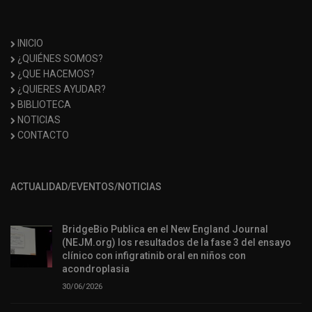
INICIO
¿QUIÉNES SOMOS?
¿QUE HACEMOS?
¿QUIERES AYUDAR?
BIBLIOTECA
NOTICIAS
CONTACTO
ACTUALIDAD/EVENTOS/NOTICIAS
BridgeBio Publica en el New England Journal
(NEJM.org) los resultados de la fase 3 del ensayo
clínico con infigratinib oral en niños con
acondroplasia
30/06/2026