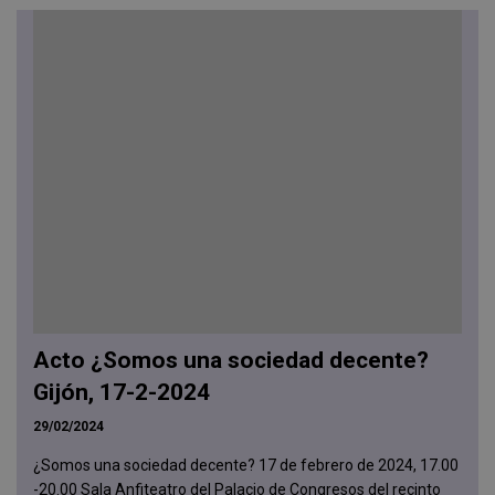
Acto ¿Somos una sociedad decente?
Gijón, 17-2-2024
29/02/2024
¿Somos una sociedad decente? 17 de febrero de 2024, 17.00
-20.00 Sala Anfiteatro del Palacio de Congresos del recinto