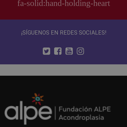
¡SÍGUENOS EN REDES SOCIALES!