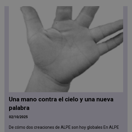
Una mano contra el cielo y una nueva
palabra
02/10/2025
De cómo dos creaciones de ALPE son hoy globales En ALPE