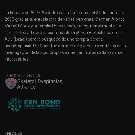
La Fundación ALPE Acondroplasia fue creada el 24 de enero de
2000 gracias al entusiasmo de varias personas, Carmen Alonso,
Miguel López y la familia Press-Lewis, fundamentalmente. La
familia Press-Lewis había fundado ProChon Biotech Ltd. en Tel-
Aviv (Israel) para la búsqueda de una terapia para la
acondroplasia. ProChon fue germen de avances científicos en la
investigación de la acondroplasia que dan frutos cada vez más
interesantes.
ENLACES