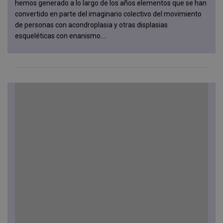
hemos generado a lo largo de los años elementos que se han
convertido en parte del imaginario colectivo del movimiento
de personas con acondroplasia y otras displasias
esqueléticas con enanismo....