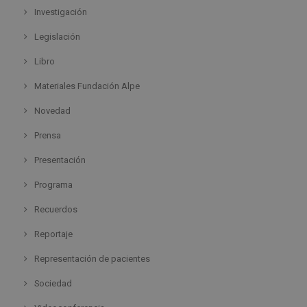
Investigación
Legislación
Libro
Materiales Fundación Alpe
Novedad
Prensa
Presentación
Programa
Recuerdos
Reportaje
Representación de pacientes
Sociedad