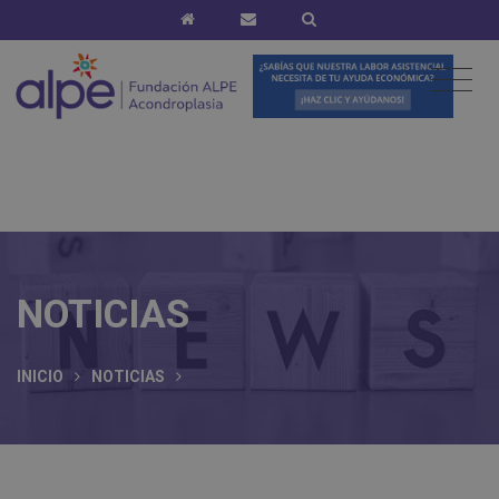
NOTICIAS
INICIO
NOTICIAS