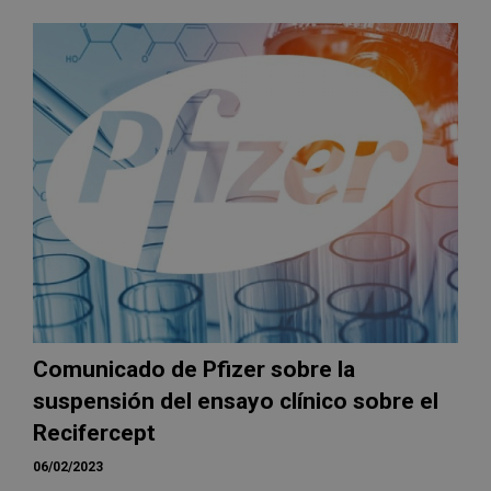
Comunicado de Pfizer sobre la
suspensión del ensayo clínico sobre el
Recifercept
06/02/2023