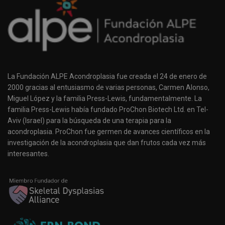
La Fundación ALPE Acondroplasia fue creada el 24 de enero de
2000 gracias al entusiasmo de varias personas, Carmen Alonso,
Miguel López y la familia Press-Lewis, fundamentalmente. La
familia Press-Lewis había fundado ProChon Biotech Ltd. en Tel-
Aviv (Israel) para la búsqueda de una terapia para la
acondroplasia. ProChon fue germen de avances científicos en la
investigación de la acondroplasia que dan frutos cada vez más
interesantes.