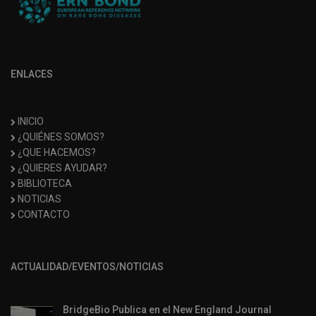
ENLACES
INICIO
¿QUIÉNES SOMOS?
¿QUE HACEMOS?
¿QUIERES AYUDAR?
BIBLIOTECA
NOTICIAS
CONTACTO
ACTUALIDAD/EVENTOS/NOTICIAS
BridgeBio Publica en el New England Journal