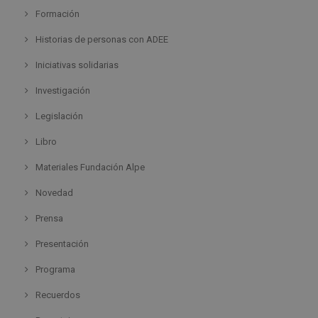
Formación
Historias de personas con ADEE
Iniciativas solidarias
Investigación
Legislación
Libro
Materiales Fundación Alpe
Novedad
Prensa
Presentación
Programa
Recuerdos