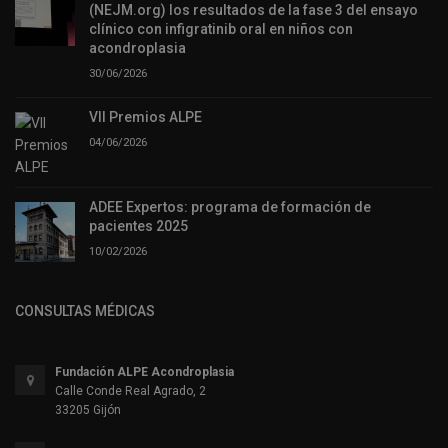
(NEJM.org) los resultados de la fase 3 del ensayo
clínico con infigratinib oral en niños con
acondroplasia
30/06/2026
VII Premios ALPE
04/06/2026
ADEE Expertos: programa de formación de
pacientes 2025
10/02/2026
CONSULTAS MÉDICAS
Fundación ALPE Acondroplasia
Calle Conde Real Agrado, 2
33205 Gijón