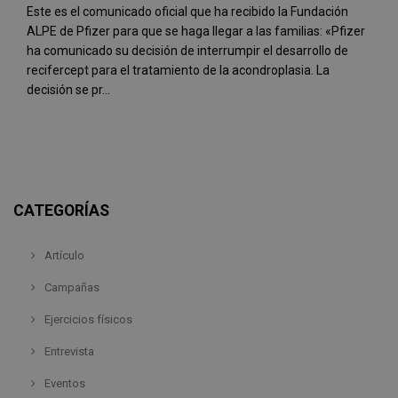
Este es el comunicado oficial que ha recibido la Fundación
ALPE de Pfizer para que se haga llegar a las familias: «Pfizer
ha comunicado su decisión de interrumpir el desarrollo de
recifercept para el tratamiento de la acondroplasia. La
decisión se pr...
CATEGORÍAS
Artículo
Campañas
Ejercicios físicos
Entrevista
Eventos