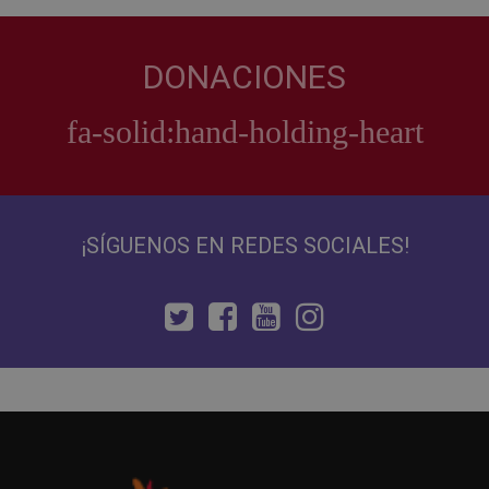
DONACIONES
¡SÍGUENOS EN REDES SOCIALES!