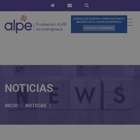
NOTICIAS
INICIO
NOTICIAS