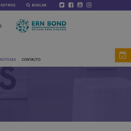
OSOTROS
BUSCAR
NOTICIAS
CONTACTO