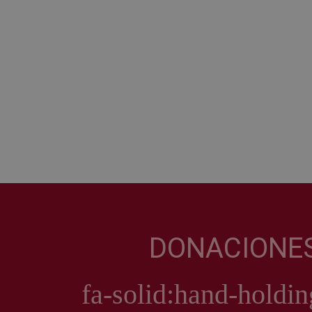
DONACIONE