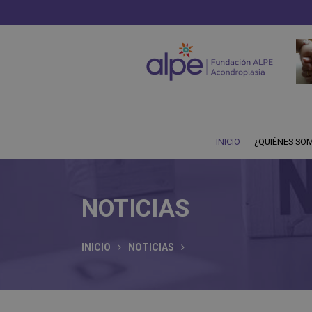
INICIO
¿QUIÉNES SO
NOTICIAS
INICIO
NOTICIAS