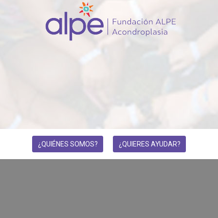
¿QUIÉNES SOMOS?
¿QUIERES AYUDAR?