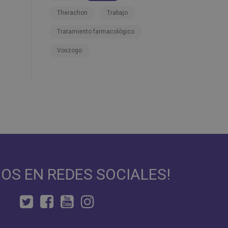
Therachon
Trabajo
Tratamiento farmacológico
Voxzogo
NOS EN REDES SOCIALES!