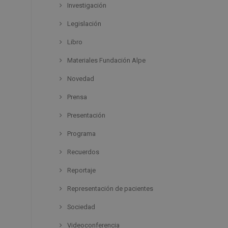
Investigación
Legislación
Libro
Materiales Fundación Alpe
Novedad
Prensa
Presentación
Programa
Recuerdos
Reportaje
Representación de pacientes
Sociedad
Videoconferencia