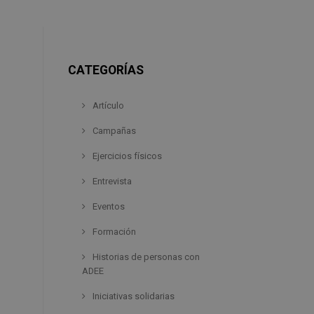
CATEGORÍAS
Artículo
Campañas
Ejercicios físicos
Entrevista
Eventos
Formación
Historias de personas con
ADEE
Iniciativas solidarias