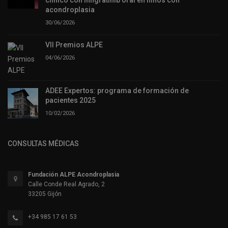
acondroplasia
30/06/2026
VII Premios ALPE
04/06/2026
ADEE Expertos: programa de formación de
pacientes 2025
10/02/2026
CONSULTAS MÉDICAS
Fundación ALPE Acondroplasia
Calle Conde Real Agrado, 2
33205 Gijón
+34 985 17 61 53