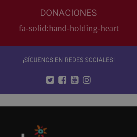
DONACIONES
¡SÍGUENOS EN REDES SOCIALES!