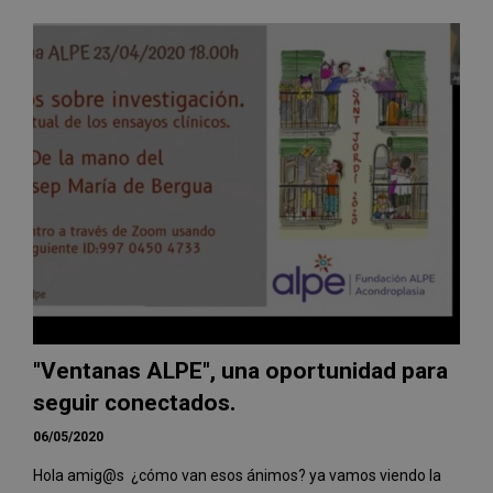
"Ventanas ALPE", una oportunidad para
seguir conectados.
06/05/2020
Hola amig@s ¿cómo van esos ánimos? ya vamos viendo la