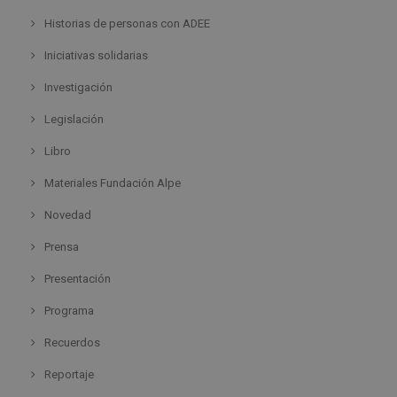
Historias de personas con ADEE
Iniciativas solidarias
Investigación
Legislación
Libro
Materiales Fundación Alpe
Novedad
Prensa
Presentación
Programa
Recuerdos
Reportaje