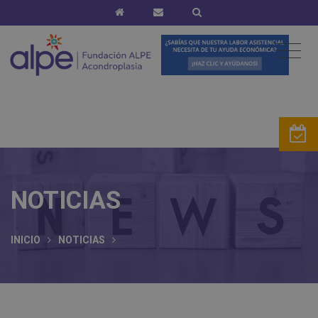
NOTICIAS
INICIO
NOTICIAS