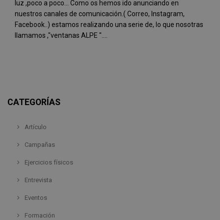
luz ,poco a poco... Como os hemos ido anunciando en
nuestros canales de comunicación.( Correo, Instagram,
Facebook..) estamos realizando una serie de, lo que nosotras
llamamos ,"ventanas ALPE "....
CATEGORÍAS
Artículo
Campañas
Ejercicios físicos
Entrevista
Eventos
Formación