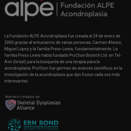
La Fundación ALPE Acondroplasia fue creada el 24 de enero de
2000 gracias al entusiasmo de varias personas, Carmen Alonso,
Miguel López y la familia Press-Lewis, fundamentalmente. La
familia Press-Lewis había fundado ProChon Biotech Ltd. en Tel-
Aviv (Israel) para la búsqueda de una terapia para la
acondroplasia. ProChon fue germen de avances científicos en la
investigación de la acondroplasia que dan frutos cada vez más
interesantes.