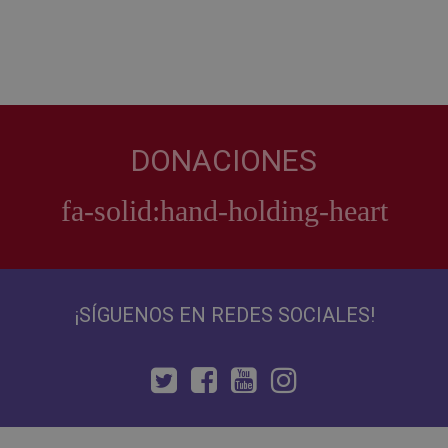
DONACIONES
¡SÍGUENOS EN REDES SOCIALES!