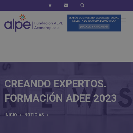
CREANDO EXPERTOS.
FORMACIÓN ADEE 2023
INICIO
NOTICIAS