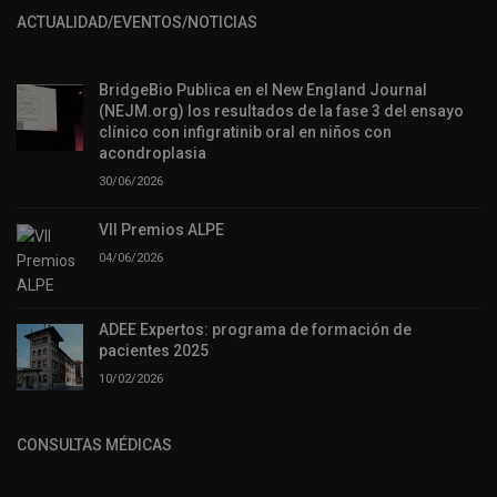
ACTUALIDAD/EVENTOS/NOTICIAS
BridgeBio Publica en el New England Journal
(NEJM.org) los resultados de la fase 3 del ensayo
clínico con infigratinib oral en niños con
acondroplasia
30/06/2026
VII Premios ALPE
04/06/2026
ADEE Expertos: programa de formación de
pacientes 2025
10/02/2026
CONSULTAS MÉDICAS