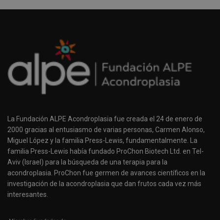
La Fundación ALPE Acondroplasia fue creada el 24 de enero de
2000 gracias al entusiasmo de varias personas, Carmen Alonso,
Miguel López y la familia Press-Lewis, fundamentalmente. La
familia Press-Lewis había fundado ProChon Biotech Ltd. en Tel-
Aviv (Israel) para la búsqueda de una terapia para la
acondroplasia. ProChon fue germen de avances científicos en la
investigación de la acondroplasia que dan frutos cada vez más
interesantes.