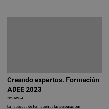
Creando expertos. Formación
ADEE 2023
22/01/2024
La necesidad de formación de las personas con