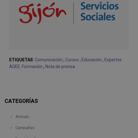
ETIQUETAS
:
Comunicación
,
Cursos
,
Educación
,
Expertos
ADEE. Formación
,
Nota de prensa
CATEGORÍAS
Artículo
Campañas