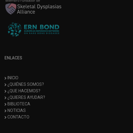
ENLACES
INICIO
¿QUIÉNES SOMOS?
¿QUE HACEMOS?
¿QUIERES AYUDAR?
BIBLIOTECA
NOTICIAS
CONTACTO