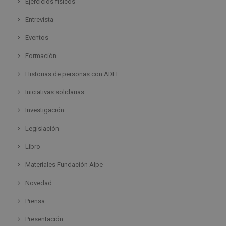
Ejercicios físicos
Entrevista
Eventos
Formación
Historias de personas con ADEE
Iniciativas solidarias
Investigación
Legislación
Libro
Materiales Fundación Alpe
Novedad
Prensa
Presentación