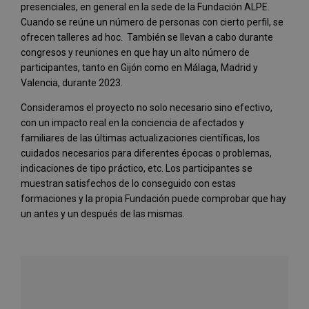
presenciales, en general en la sede de la Fundación ALPE.
Cuando se reúne un número de personas con cierto perfil, se
ofrecen talleres ad hoc. También se llevan a cabo durante
congresos y reuniones en que hay un alto número de
participantes, tanto en Gijón como en Málaga, Madrid y
Valencia, durante 2023.
Consideramos el proyecto no solo necesario sino efectivo,
con un impacto real en la conciencia de afectados y
familiares de las últimas actualizaciones científicas, los
cuidados necesarios para diferentes épocas o problemas,
indicaciones de tipo práctico, etc. Los participantes se
muestran satisfechos de lo conseguido con estas
formaciones y la propia Fundación puede comprobar que hay
un antes y un después de las mismas.