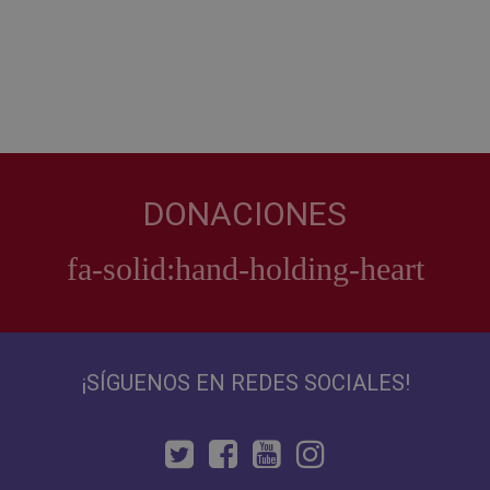
DONACIONES
¡SÍGUENOS EN REDES SOCIALES!