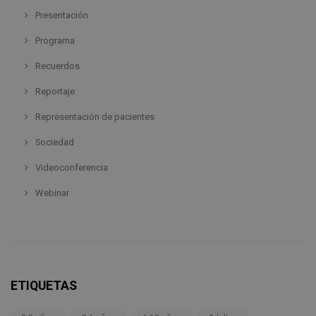
Presentación
Programa
Recuerdos
Reportaje
Representación de pacientes
Sociedad
Videoconferencia
Webinar
ETIQUETAS