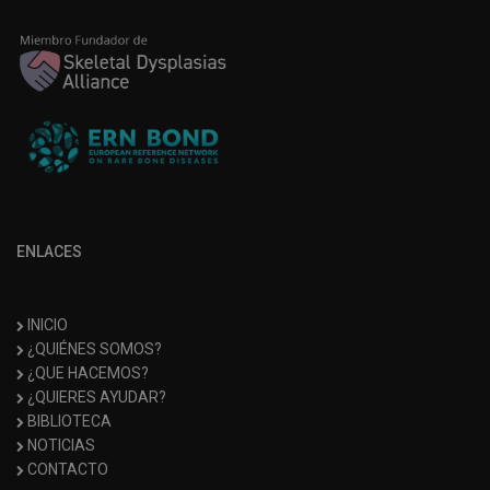
ENLACES
INICIO
¿QUIÉNES SOMOS?
¿QUE HACEMOS?
¿QUIERES AYUDAR?
BIBLIOTECA
NOTICIAS
CONTACTO