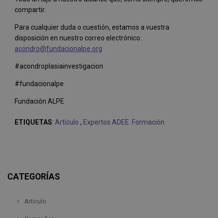
compartir.
Para cualquier duda o cuestión, estamos a vuestra
disposición en nuestro correo electrónico:
acondro@fundacionalpe.org
#acondroplasiainvestigacion
#fundacionalpe
Fundación ALPE
ETIQUETAS
:
Artículo
,
Expertos ADEE. Formación
CATEGORÍAS
Artículo