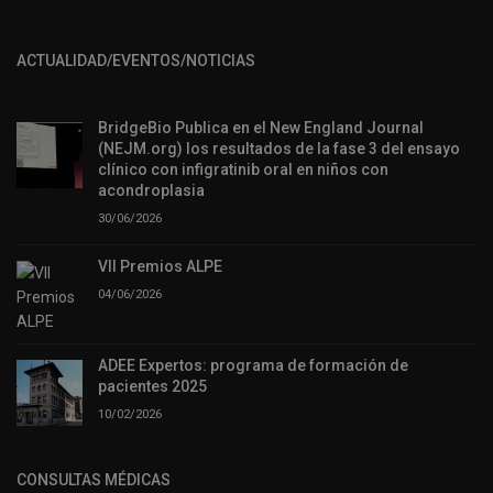
ACTUALIDAD/EVENTOS/NOTICIAS
BridgeBio Publica en el New England Journal
(NEJM.org) los resultados de la fase 3 del ensayo
clínico con infigratinib oral en niños con
acondroplasia
30/06/2026
VII Premios ALPE
04/06/2026
ADEE Expertos: programa de formación de
pacientes 2025
10/02/2026
CONSULTAS MÉDICAS