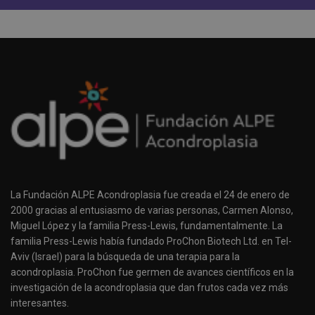
La Fundación ALPE Acondroplasia fue creada el 24 de enero de
2000 gracias al entusiasmo de varias personas, Carmen Alonso,
Miguel López y la familia Press-Lewis, fundamentalmente. La
familia Press-Lewis había fundado ProChon Biotech Ltd. en Tel-
Aviv (Israel) para la búsqueda de una terapia para la
acondroplasia. ProChon fue germen de avances científicos en la
investigación de la acondroplasia que dan frutos cada vez más
interesantes.