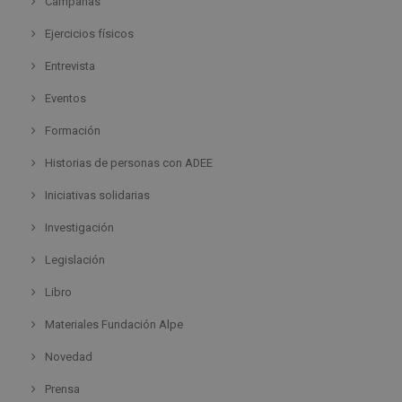
Campañas
Ejercicios físicos
Entrevista
Eventos
Formación
Historias de personas con ADEE
Iniciativas solidarias
Investigación
Legislación
Libro
Materiales Fundación Alpe
Novedad
Prensa