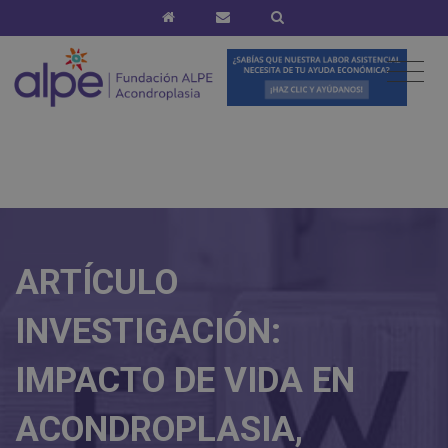
ARTÍCULO
INVESTIGACIÓN:
IMPACTO DE VIDA EN
ACONDROPLASIA,