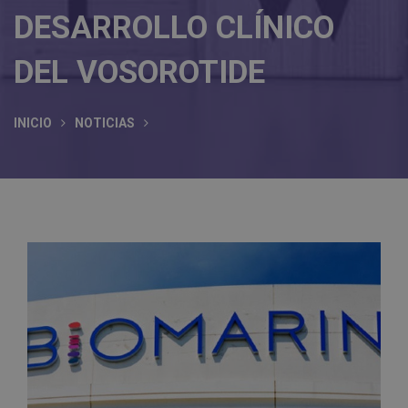
DESARROLLO CLÍNICO
DEL VOSOROTIDE
INICIO
NOTICIAS