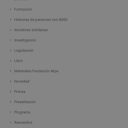
Formación
Historias de personas con ADEE
Iniciativas solidarias
Investigación
Legislación
Libro
Materiales Fundación Alpe
Novedad
Prensa
Presentación
Programa
Recuerdos