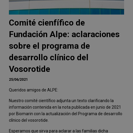
Comité cienfífico de
Fundación Alpe: aclaraciones
sobre el programa de
desarrollo clínico del
Vosorotide
25/06/2021
Queridos amigos de ALPE:
Nuestro comité científico adjunta un texto clarificando la
información contenida en la nota publicada en junio de 2021
por Biomarin con la actualización del Programa de desarrollo
clínico del vosorotide.
Esperamos que sirva para aclarar a las familias dicha