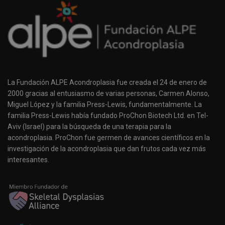
La Fundación ALPE Acondroplasia fue creada el 24 de enero de
2000 gracias al entusiasmo de varias personas, Carmen Alonso,
Miguel López y la familia Press-Lewis, fundamentalmente. La
familia Press-Lewis había fundado ProChon Biotech Ltd. en Tel-
Aviv (Israel) para la búsqueda de una terapia para la
acondroplasia. ProChon fue germen de avances científicos en la
investigación de la acondroplasia que dan frutos cada vez más
interesantes.