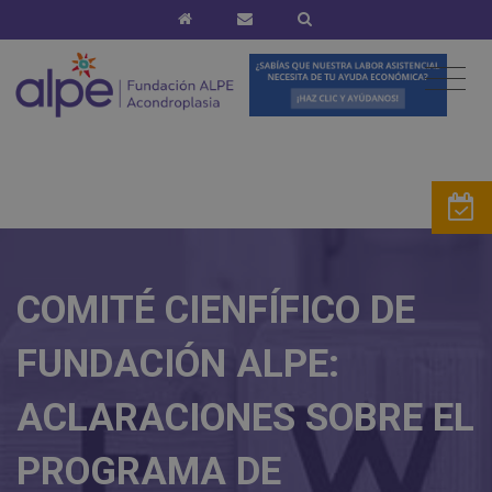
COMITÉ CIENFÍFICO DE
FUNDACIÓN ALPE:
ACLARACIONES SOBRE EL
PROGRAMA DE