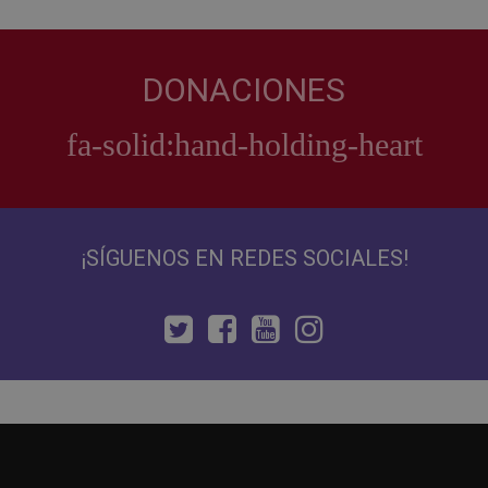
DONACIONES
¡SÍGUENOS EN REDES SOCIALES!