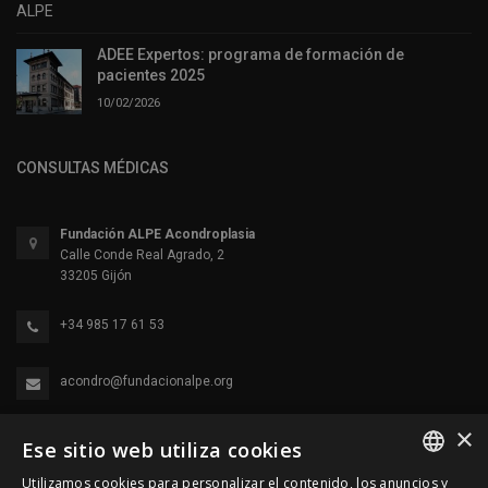
ADEE Expertos: programa de formación de
pacientes 2025
10/02/2026
CONSULTAS MÉDICAS
Fundación ALPE Acondroplasia
Calle Conde Real Agrado, 2
33205 Gijón
+34 985 17 61 53
acondro@fundacionalpe.org
×
Ese sitio web utiliza cookies
Utilizamos cookies para personalizar el contenido, los anuncios y