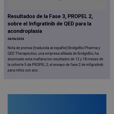
Resultados de la Fase 3, PROPEL 2,
sobre el Infigratinib de QED para la
acondroplasia
04/06/2024
Nota de prensa (traducida al español) BridgeBio Pharma y
QED Therapeutics, una empresa afiliada de BridgeBio, ha
anunciado esta mañana los resultados de 12 y 18 meses de
la cohorte 5 de PROPEL 2, el ensayo de fase 2 de infigratinib
para niños con aco...