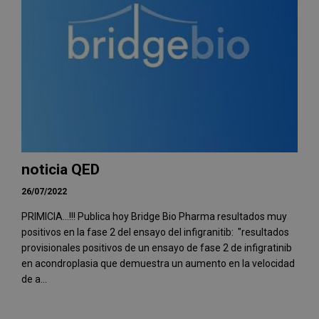
noticia QED
26/07/2022
PRIMICIA...!!! Publica hoy Bridge Bio Pharma resultados muy
positivos en la fase 2 del ensayo del infigranitib: "resultados
provisionales positivos de un ensayo de fase 2 de infigratinib
en acondroplasia que demuestra un aumento en la velocidad
de a...