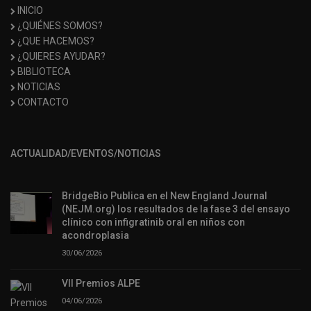
INICIO
¿QUIÉNES SOMOS?
¿QUE HACEMOS?
¿QUIERES AYUDAR?
BIBLIOTECA
NOTICIAS
CONTACTO
ACTUALIDAD/EVENTOS/NOTICIAS
BridgeBio Publica en el New England Journal
(NEJM.org) los resultados de la fase 3 del ensayo
clínico con infigratinib oral en niños con
acondroplasia
30/06/2026
VII Premios ALPE
04/06/2026