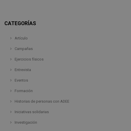
CATEGORÍAS
Artículo
Campañas
Ejercicios físicos
Entrevista
Eventos
Formación
Historias de personas con ADEE
Iniciativas solidarias
Investigación