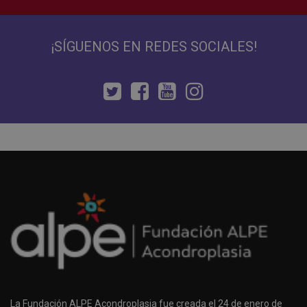
¡SÍGUENOS EN REDES SOCIALES!
La Fundación ALPE Acondroplasia fue creada el 24 de enero de