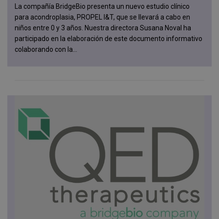
La compañía BridgeBio presenta un nuevo estudio clínico
para acondroplasia, PROPEL I&T, que se llevará a cabo en
niños entre 0 y 3 años. Nuestra directora Susana Noval ha
participado en la elaboración de este documento informativo
colaborando con la...