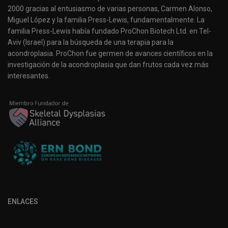
2000 gracias al entusiasmo de varias personas, Carmen Alonso,
Miguel López y la familia Press-Lewis, fundamentalmente. La
familia Press-Lewis había fundado ProChon Biotech Ltd. en Tel-
Aviv (Israel) para la búsqueda de una terapia para la
acondroplasia. ProChon fue germen de avances científicos en la
investigación de la acondroplasia que dan frutos cada vez más
interesantes.
ENLACES