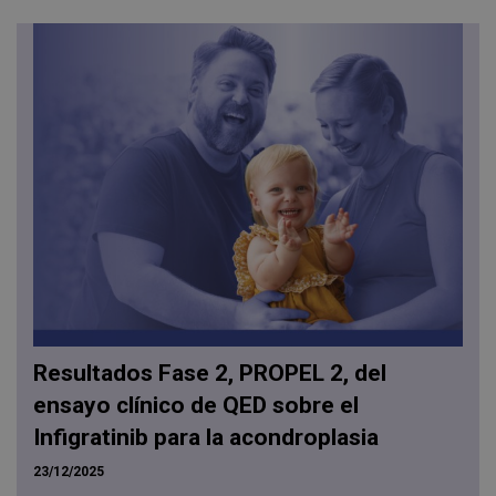
Resultados Fase 2, PROPEL 2, del
ensayo clínico de QED sobre el
Infigratinib para la acondroplasia
23/12/2025