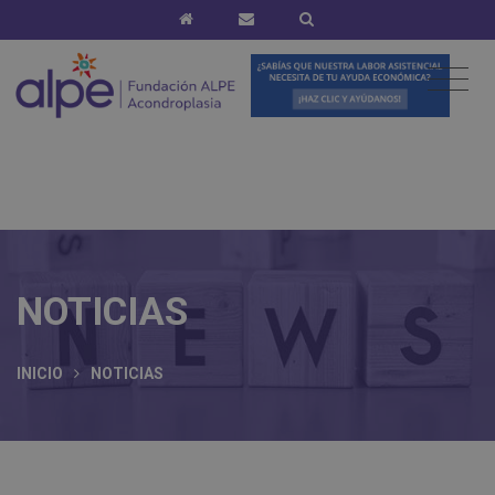
NOTICIAS
INICIO
NOTICIAS