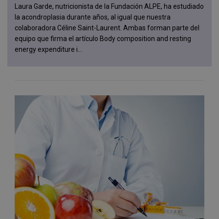
Laura Garde, nutricionista de la Fundación ALPE, ha estudiado
la acondroplasia durante años, al igual que nuestra
colaboradora Céline Saint-Laurent. Ambas forman parte del
equipo que firma el artículo Body composition and resting
energy expenditure i...