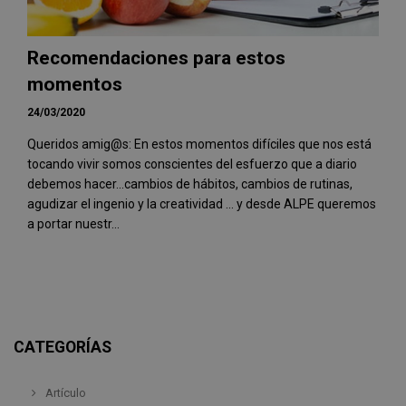
Recomendaciones para estos
momentos
24/03/2020
Queridos amig@s: En estos momentos difíciles que nos está
tocando vivir somos conscientes del esfuerzo que a diario
debemos hacer...cambios de hábitos, cambios de rutinas,
agudizar el ingenio y la creatividad ... y desde ALPE queremos
a portar nuestr...
CATEGORÍAS
Artículo