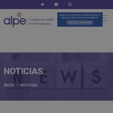
NOTICIAS
INICIO
NOTICIAS