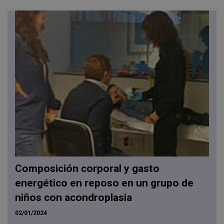
Composición corporal y gasto
energético en reposo en un grupo de
niños con acondroplasia
02/01/2024