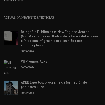
CONTACTO
ACTUALIDAD/EVENTOS/NOTICIAS
BridgeBio Publica en el New England Journal
(NEJM.org) los resultados de la fase 3 del ensayo
clínico con infigratinib oral en niños con
acondroplasia
30/06/2026
VII Premios ALPE
04/06/2026
ADEE Expertos: programa de formación de
pacientes 2025
10/02/2026