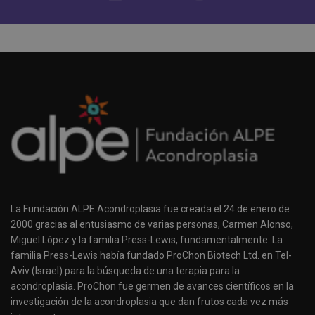
La Fundación ALPE Acondroplasia fue creada el 24 de enero de
2000 gracias al entusiasmo de varias personas, Carmen Alonso,
Miguel López y la familia Press-Lewis, fundamentalmente. La
familia Press-Lewis había fundado ProChon Biotech Ltd. en Tel-
Aviv (Israel) para la búsqueda de una terapia para la
acondroplasia. ProChon fue germen de avances científicos en la
investigación de la acondroplasia que dan frutos cada vez más