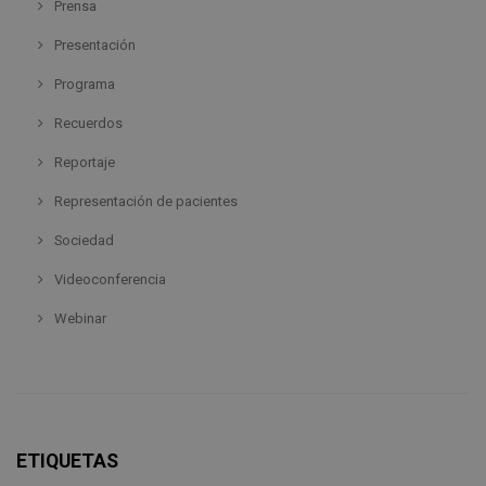
Prensa
Presentación
Programa
Recuerdos
Reportaje
Representación de pacientes
Sociedad
Videoconferencia
Webinar
ETIQUETAS