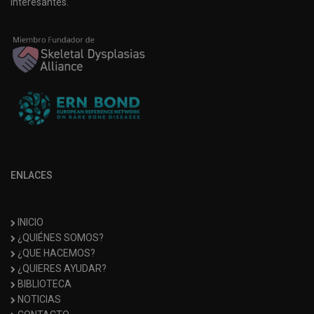
interesantes.
ENLACES
INICIO
¿QUIÉNES SOMOS?
¿QUE HACEMOS?
¿QUIERES AYUDAR?
BIBLIOTECA
NOTICIAS