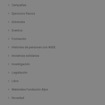
Campañas
Ejercicios físicos
Entrevista
Eventos
Formación
Historias de personas con ADEE
Iniciativas solidarias
Investigación
Legislación
Libro
Materiales Fundación Alpe
Novedad