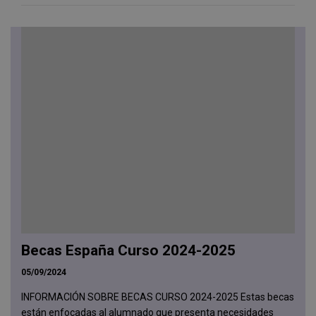
Becas España Curso 2024-2025
05/09/2024
INFORMACIÓN SOBRE BECAS CURSO 2024-2025 Estas becas
están enfocadas al alumnado que presenta necesidades