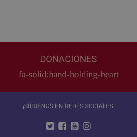
DONACIONES
¡SÍGUENOS EN REDES SOCIALES!