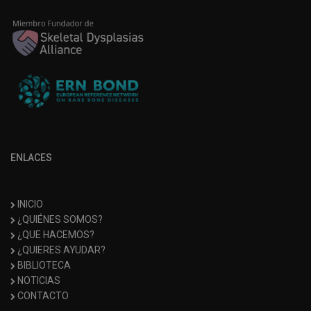
ENLACES
INICIO
¿QUIÉNES SOMOS?
¿QUE HACEMOS?
¿QUIERES AYUDAR?
BIBLIOTECA
NOTICIAS
CONTACTO