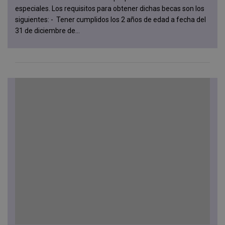
especiales. Los requisitos para obtener dichas becas son los
siguientes: - Tener cumplidos los 2 años de edad a fecha del
31 de diciembre de...