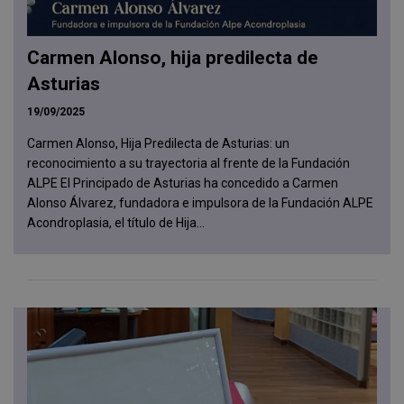
Carmen Alonso, hija predilecta de
Asturias
19/09/2025
Carmen Alonso, Hija Predilecta de Asturias: un
reconocimiento a su trayectoria al frente de la Fundación
ALPE El Principado de Asturias ha concedido a Carmen
Alonso Álvarez, fundadora e impulsora de la Fundación ALPE
Acondroplasia, el título de Hija...