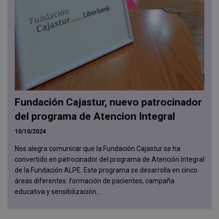
Fundación Cajastur, nuevo patrocinador
del programa de Atencion Integral
10/10/2024
Nos alegra comunicar que la Fundación Cajastur se ha
convertido en patrocinador del programa de Atención Integral
de la Fundación ALPE. Este programa se desarrolla en cinco
áreas diferentes: formación de pacientes, campaña
educativa y sensibilización...