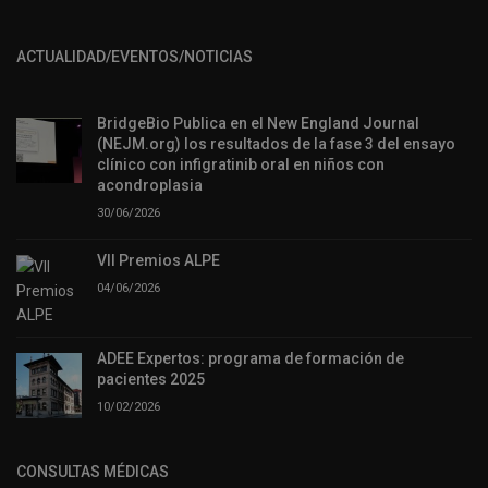
ACTUALIDAD/EVENTOS/NOTICIAS
BridgeBio Publica en el New England Journal
(NEJM.org) los resultados de la fase 3 del ensayo
clínico con infigratinib oral en niños con
acondroplasia
30/06/2026
VII Premios ALPE
04/06/2026
ADEE Expertos: programa de formación de
pacientes 2025
10/02/2026
CONSULTAS MÉDICAS