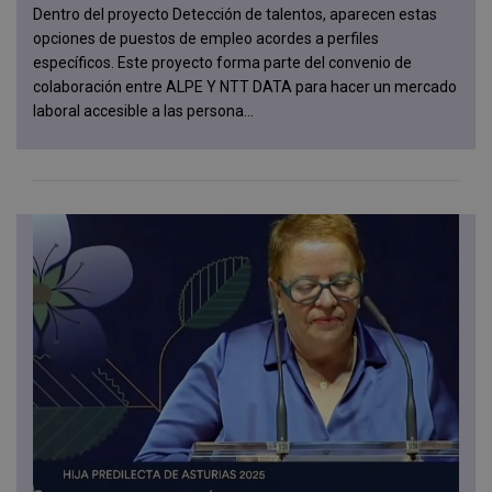
Dentro del proyecto Detección de talentos, aparecen estas
opciones de puestos de empleo acordes a perfiles
específicos. Este proyecto forma parte del convenio de
colaboración entre ALPE Y NTT DATA para hacer un mercado
laboral accesible a las persona...