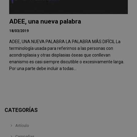
ADEE, una nueva palabra
18/03/2019
ADEE, UNA NUEVA PALABRA LA PALABRA MÁS DIFÍCIL La
terminología usada para referirnos a las personas con
acondroplasia y otras displasias óseas que conllevan
enanismo es casi siempre discutible o excesivamente larga.
Por una parte debe incluir a todas...
CATEGORÍAS
Artículo
Campañas