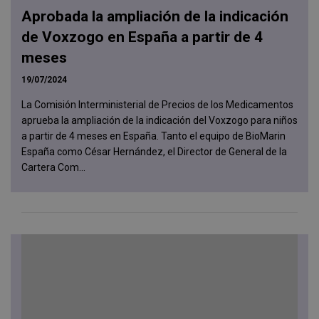
Aprobada la ampliación de la indicación
de Voxzogo en España a partir de 4
meses
19/07/2024
La Comisión Interministerial de Precios de los Medicamentos
aprueba la ampliación de la indicación del Voxzogo para niños
a partir de 4 meses en España. Tanto el equipo de BioMarin
España como César Hernández, el Director de General de la
Cartera Com...