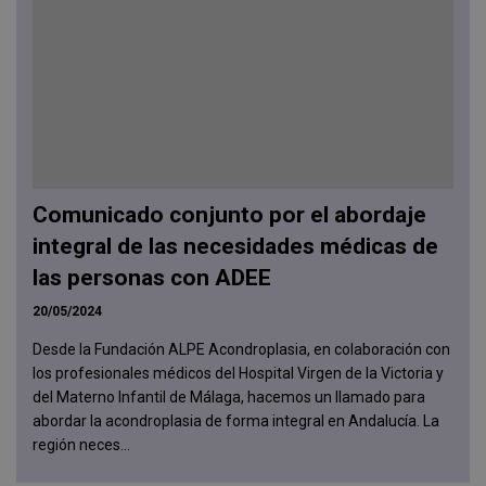
Comunicado conjunto por el abordaje
integral de las necesidades médicas de
las personas con ADEE
20/05/2024
Desde la Fundación ALPE Acondroplasia, en colaboración con
los profesionales médicos del Hospital Virgen de la Victoria y
del Materno Infantil de Málaga, hacemos un llamado para
abordar la acondroplasia de forma integral en Andalucía. La
región neces...