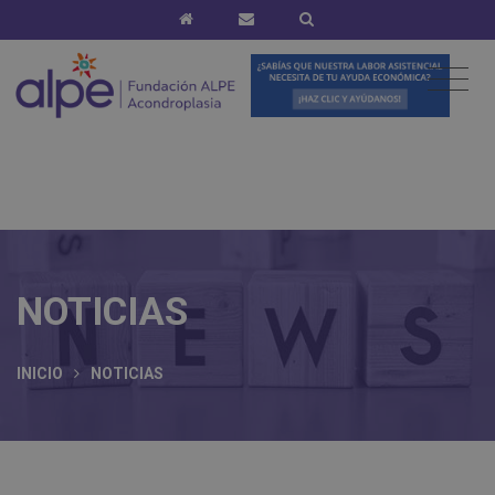
NOTICIAS
INICIO
NOTICIAS