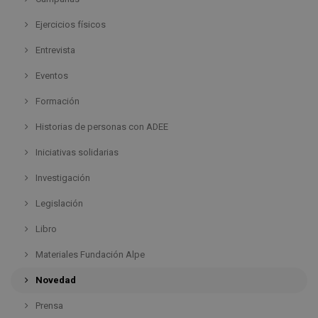
Ejercicios físicos
Entrevista
Eventos
Formación
Historias de personas con ADEE
Iniciativas solidarias
Investigación
Legislación
Libro
Materiales Fundación Alpe
Novedad
Prensa