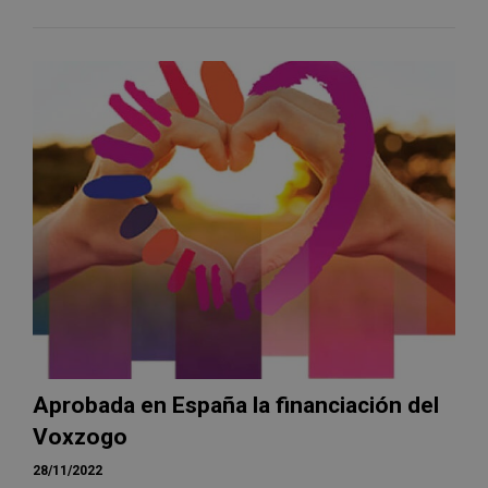
Aprobada en España la financiación del
Voxzogo
28/11/2022