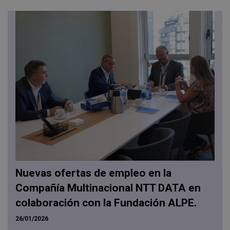
Nuevas ofertas de empleo en la
Compañía Multinacional NTT DATA en
colaboración con la Fundación ALPE.
26/01/2026