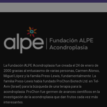
La Fundación ALPE Acondroplasia fue creada el 24 de enero de
2000 gracias al entusiasmo de varias personas, Carmen Alonso,
Miguel López y la familia Press-Lewis, fundamentalmente. La
familia Press-Lewis había fundado ProChon Biotech Ltd. en Tel-
Aviv (Israel) para la búsqueda de una terapia para la
acondroplasia. ProChon fue germen de avances científicos en la
investigación de la acondroplasia que dan frutos cada vez más
interesantes.