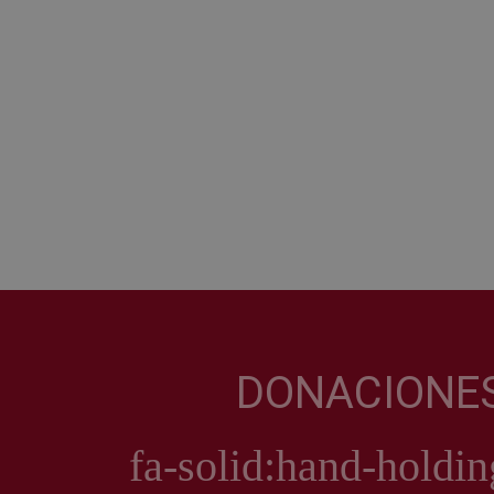
DONACIONE