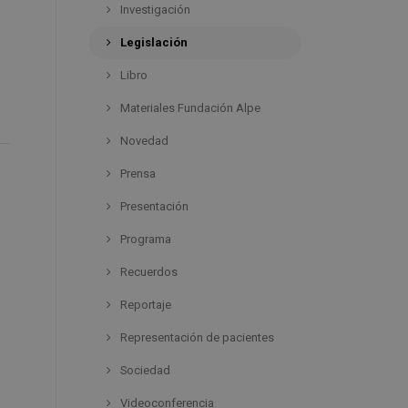
Investigación
Legislación
Libro
Materiales Fundación Alpe
Novedad
Prensa
Presentación
Programa
Recuerdos
Reportaje
Representación de pacientes
Sociedad
Videoconferencia