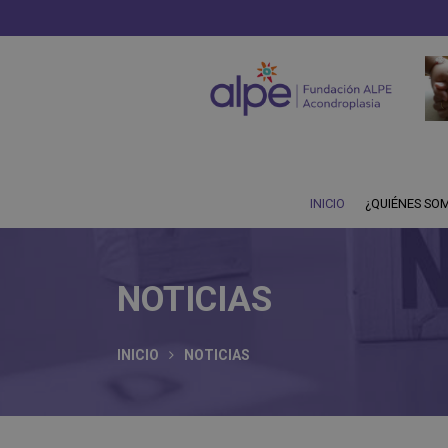
INICIO
¿QUIÉNES SO
NOTICIAS
INICIO
NOTICIAS