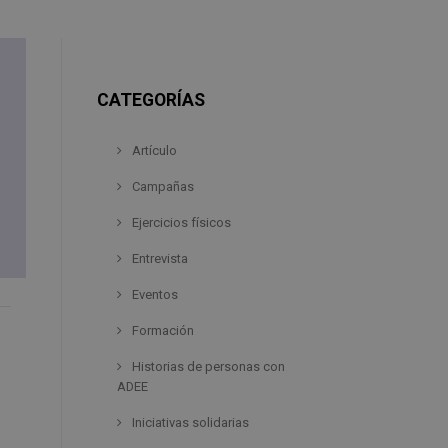
CATEGORÍAS
Artículo
Campañas
Ejercicios físicos
Entrevista
Eventos
Formación
Historias de personas con
ADEE
Iniciativas solidarias