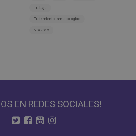
Trabajo
Tratamiento farmacológico
Voxzogo
NOS EN REDES SOCIALES!