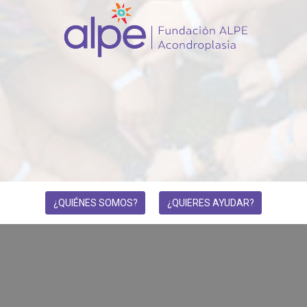
¿QUIÉNES SOMOS?
¿QUIERES AYUDAR?