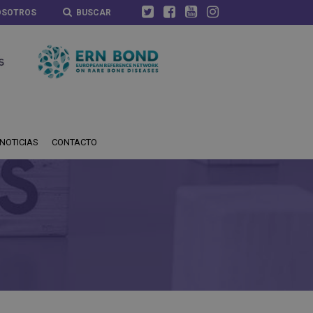
OSOTROS
BUSCAR
NOTICIAS
CONTACTO