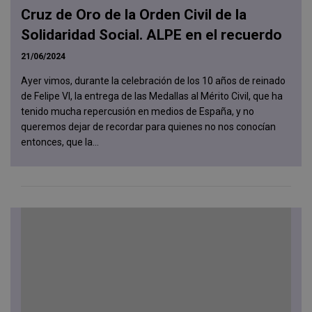
Cruz de Oro de la Orden Civil de la
Solidaridad Social. ALPE en el recuerdo
21/06/2024
Ayer vimos, durante la celebración de los 10 años de reinado
de Felipe VI, la entrega de las Medallas al Mérito Civil, que ha
tenido mucha repercusión en medios de España, y no
queremos dejar de recordar para quienes no nos conocían
entonces, que la...