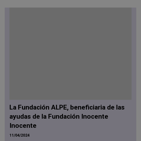
La Fundación ALPE, beneficiaria de las
ayudas de la Fundación Inocente
Inocente
11/04/2024