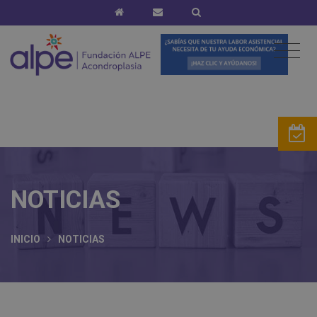
NOTICIAS
INICIO
NOTICIAS