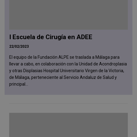
I Escuela de Cirugía en ADEE
22/02/2023
El equipo de la Fundación ALPE se traslada a Málaga para
llevar a cabo, en colaboración con la Unidad de Acondroplasia
y otras Displasias Hospital Universitario Virgen de la Victoria,
de Málaga, perteneciente al Servicio Andaluz de Salud y
principal...