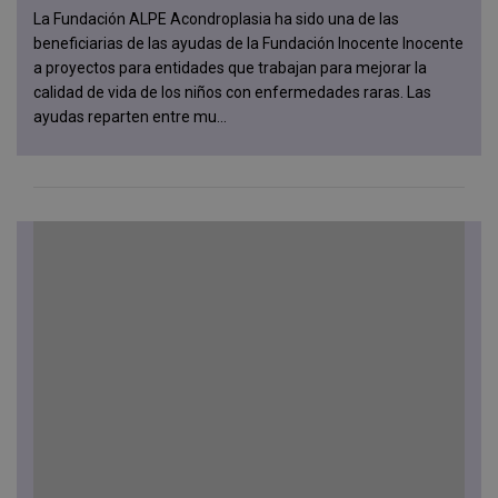
La Fundación ALPE Acondroplasia ha sido una de las
beneficiarias de las ayudas de la Fundación Inocente Inocente
a proyectos para entidades que trabajan para mejorar la
calidad de vida de los niños con enfermedades raras. Las
ayudas reparten entre mu...