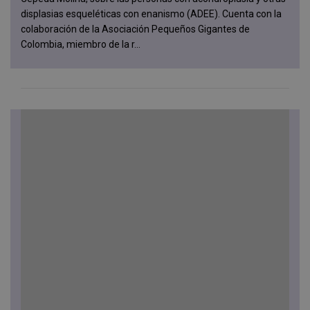
displasias esqueléticas con enanismo (ADEE). Cuenta con la
colaboración de la Asociación Pequeños Gigantes de
Colombia, miembro de la r...