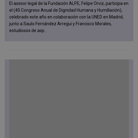
El asesor legal de la Fundación ALPE, Felipe Orviz, participa en
el (40 Congreso Anual de Dignidad Humana y Humillación),
celebrado este año en colaboración con la UNED en Madrid,
junto a Saulo Fernández Arregui y Francisco Morales,
estudiosos de asp...