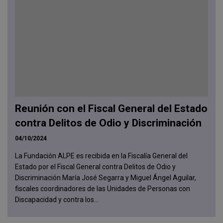
Reunión con el Fiscal General del Estado
contra Delitos de Odio y Discriminación
04/10/2024
La Fundación ALPE es recibida en la Fiscalía General del
Estado por el Fiscal General contra Delitos de Odio y
Discriminación María José Segarra y Miguel Ángel Aguilar,
fiscales coordinadores de las Unidades de Personas con
Discapacidad y contra los...