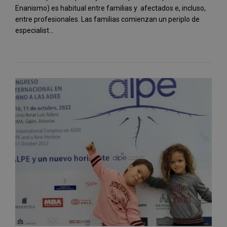
Enanismo) es habitual entre familias y afectados e, incluso,
entre profesionales. Las familias comienzan un periplo de
especialist...