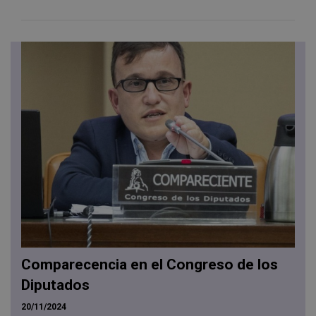
Comparecencia en el Congreso de los
Diputados
20/11/2024