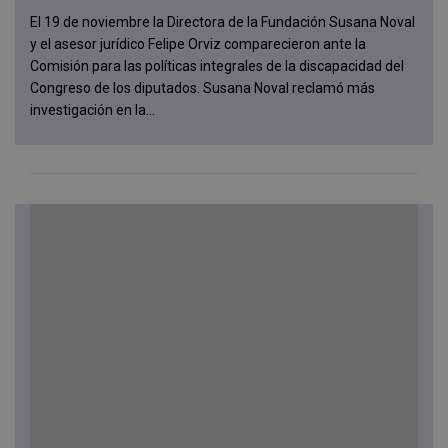
El 19 de noviembre la Directora de la Fundación Susana Noval
y el asesor jurídico Felipe Orviz comparecieron ante la
Comisión para las políticas integrales de la discapacidad del
Congreso de los diputados. Susana Noval reclamó más
investigación en la...