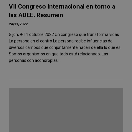
VII Congreso Internacional en torno a
las ADEE. Resumen
24/11/2022
Gijón, 9-11 octubre 2022 Un congreso que transforma vidas
La persona en el centro La persona recibe influencias de
diversos campos que conjuntamente hacen de ella lo que es.
Somos organismos en que todo está relacionado. Las
personas con acondroplasi...