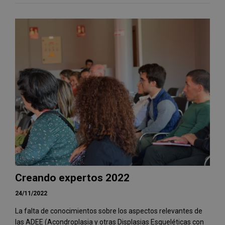
Creando expertos 2022
24/11/2022
La falta de conocimientos sobre los aspectos relevantes de
las ADEE (Acondroplasia y otras Displasias Esqueléticas con