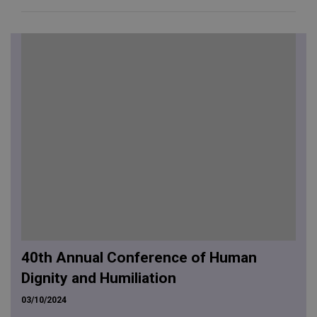
40th Annual Conference of Human
Dignity and Humiliation
03/10/2024