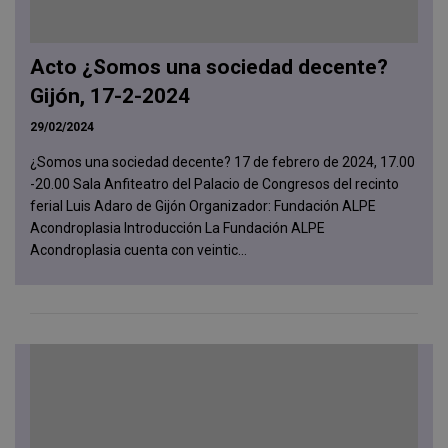
Acto ¿Somos una sociedad decente?
Gijón, 17-2-2024
29/02/2024
¿Somos una sociedad decente? 17 de febrero de 2024, 17.00
-20.00 Sala Anfiteatro del Palacio de Congresos del recinto
ferial Luis Adaro de Gijón Organizador: Fundación ALPE
Acondroplasia Introducción La Fundación ALPE
Acondroplasia cuenta con veintic...