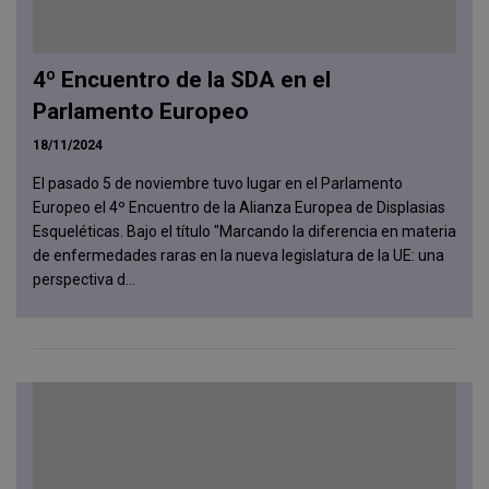
4º Encuentro de la SDA en el
Parlamento Europeo
18/11/2024
El pasado 5 de noviembre tuvo lugar en el Parlamento
Europeo el 4º Encuentro de la Alianza Europea de Displasias
Esqueléticas. Bajo el título "Marcando la diferencia en materia
de enfermedades raras en la nueva legislatura de la UE: una
perspectiva d...