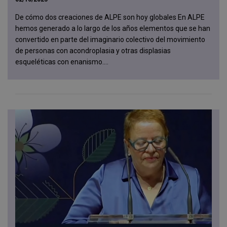
De cómo dos creaciones de ALPE son hoy globales En ALPE
hemos generado a lo largo de los años elementos que se han
convertido en parte del imaginario colectivo del movimiento
de personas con acondroplasia y otras displasias
esqueléticas con enanismo....