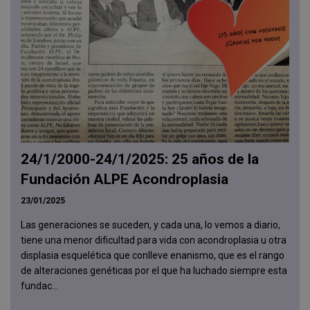
24/1/2000-24/1/2025: 25 años de la
Fundación ALPE Acondroplasia
23/01/2025
Las generaciones se suceden, y cada una, lo vemos a diario,
tiene una menor dificultad para vida con acondroplasia u otra
displasia esquelética que conlleve enanismo, que es el rango
de alteraciones genéticas por el que ha luchado siempre esta
fundac...