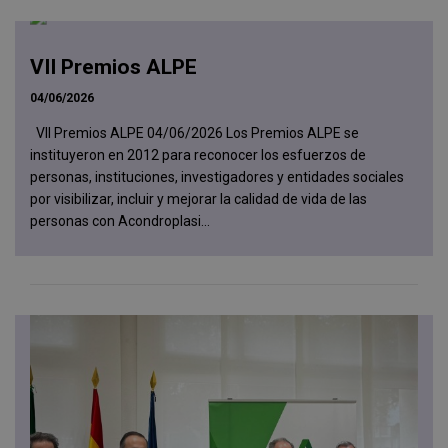
VII Premios ALPE
04/06/2026
VII Premios ALPE 04/06/2026 Los Premios ALPE se
instituyeron en 2012 para reconocer los esfuerzos de
personas, instituciones, investigadores y entidades sociales
por visibilizar, incluir y mejorar la calidad de vida de las
personas con Acondroplasi...