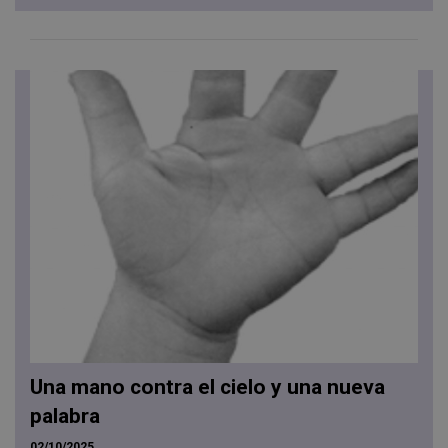
Una mano contra el cielo y una nueva
palabra
02/10/2025