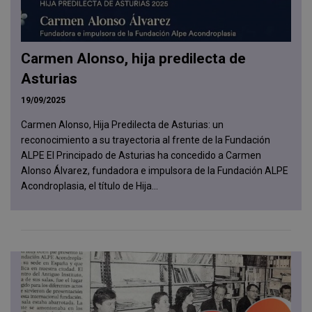
Carmen Alonso, hija predilecta de
Asturias
19/09/2025
Carmen Alonso, Hija Predilecta de Asturias: un
reconocimiento a su trayectoria al frente de la Fundación
ALPE El Principado de Asturias ha concedido a Carmen
Alonso Álvarez, fundadora e impulsora de la Fundación ALPE
Acondroplasia, el título de Hija...