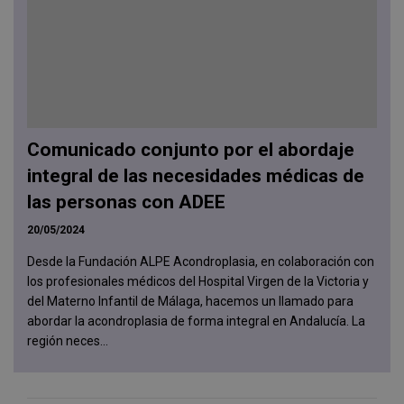
Comunicado conjunto por el abordaje
integral de las necesidades médicas de
las personas con ADEE
20/05/2024
Desde la Fundación ALPE Acondroplasia, en colaboración con
los profesionales médicos del Hospital Virgen de la Victoria y
del Materno Infantil de Málaga, hacemos un llamado para
abordar la acondroplasia de forma integral en Andalucía. La
región neces...