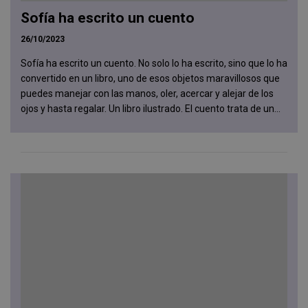
Sofía ha escrito un cuento
26/10/2023
Sofía ha escrito un cuento. No solo lo ha escrito, sino que lo ha
convertido en un libro, uno de esos objetos maravillosos que
puedes manejar con las manos, oler, acercar y alejar de los
ojos y hasta regalar. Un libro ilustrado. El cuento trata de un...