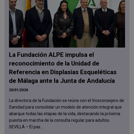
La Fundación ALPE impulsa el
reconocimiento de la Unidad de
Referencia en Displasias Esqueléticas
de Málaga ante la Junta de Andalucía
20/01/2026
La directora de la Fundación se reúne con el Viceconsejero de
Sanidad para consolidar un modelo de atención integral que
abarque todas las etapas de la vida, destacando la próxima
puesta en marcha de la consulta regular para adultos.
SEVILLA – El pas...