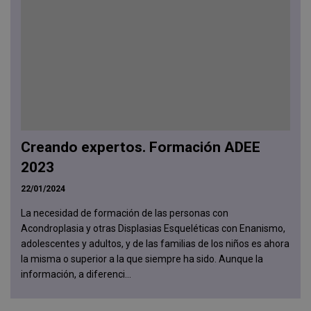
Creando expertos. Formación ADEE
2023
22/01/2024
La necesidad de formación de las personas con
Acondroplasia y otras Displasias Esqueléticas con Enanismo,
adolescentes y adultos, y de las familias de los niños es ahora
la misma o superior a la que siempre ha sido. Aunque la
información, a diferenci...