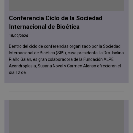
Conferencia Ciclo de la Sociedad
Internacional de Bioética
15/09/2024
Dentro del ciclo de conferencias organizado por la Sociedad
Internacional de Bioética (SIBI), cuya presidenta, la Dra. Isolina
Riaño Galán, es gran colaboradora de la Fundación ALPE
Acondroplasia, Susana Noval y Carmen Alonso ofrecieron el
día 12 de...