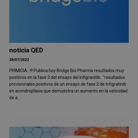
noticia QED
26/07/2022
PRIMICIA...!!! Publica hoy Bridge Bio Pharma resultados muy
positivos en la fase 2 del ensayo del infigranitib: "resultados
provisionales positivos de un ensayo de fase 2 de infigratinib
en acondroplasia que demuestra un aumento en la velocidad
de a...