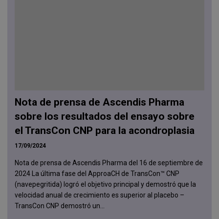
Nota de prensa de Ascendis Pharma
sobre los resultados del ensayo sobre
el TransCon CNP para la acondroplasia
17/09/2024
Nota de prensa de Ascendis Pharma del 16 de septiembre de
2024 La última fase del ApproaCH de TransCon™ CNP
(navepegritida) logró el objetivo principal y demostró que la
velocidad anual de crecimiento es superior al placebo –
TransCon CNP demostró un...