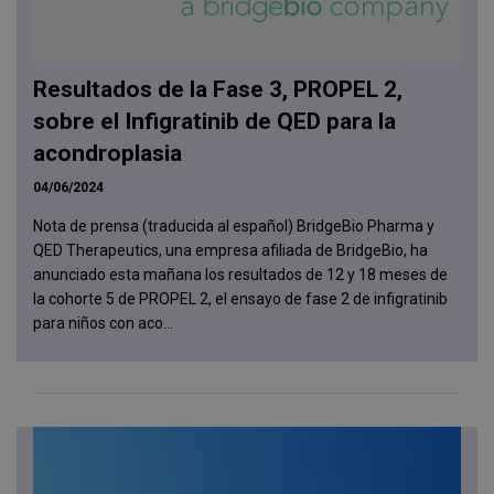
Resultados de la Fase 3, PROPEL 2,
sobre el Infigratinib de QED para la
acondroplasia
04/06/2024
Nota de prensa (traducida al español) BridgeBio Pharma y
QED Therapeutics, una empresa afiliada de BridgeBio, ha
anunciado esta mañana los resultados de 12 y 18 meses de
la cohorte 5 de PROPEL 2, el ensayo de fase 2 de infigratinib
para niños con aco...