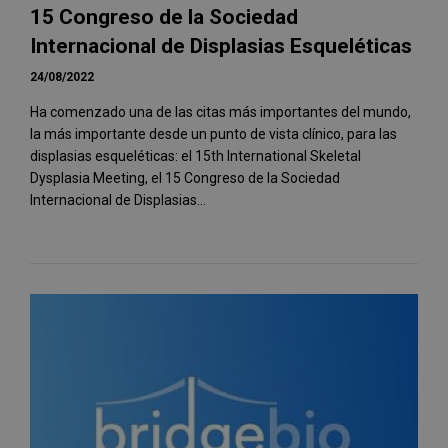
15 Congreso de la Sociedad
Internacional de Displasias Esqueléticas
24/08/2022
Ha comenzado una de las citas más importantes del mundo,
la más importante desde un punto de vista clínico, para las
displasias esqueléticas: el 15th International Skeletal
Dysplasia Meeting, el 15 Congreso de la Sociedad
Internacional de Displasias...