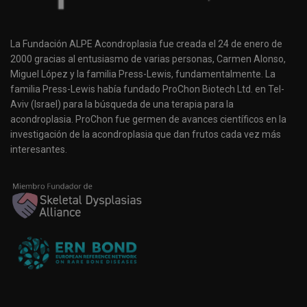
La Fundación ALPE Acondroplasia fue creada el 24 de enero de
2000 gracias al entusiasmo de varias personas, Carmen Alonso,
Miguel López y la familia Press-Lewis, fundamentalmente. La
familia Press-Lewis había fundado ProChon Biotech Ltd. en Tel-
Aviv (Israel) para la búsqueda de una terapia para la
acondroplasia. ProChon fue germen de avances científicos en la
investigación de la acondroplasia que dan frutos cada vez más
interesantes.