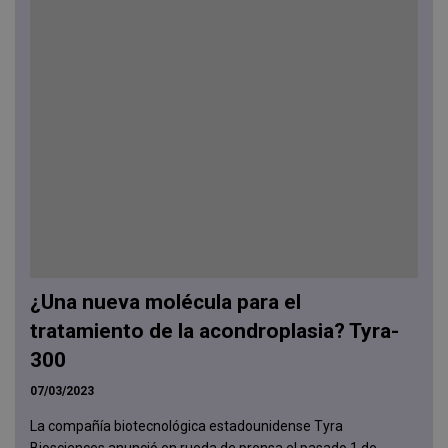
¿Una nueva molécula para el
tratamiento de la acondroplasia? Tyra-
300
07/03/2023
La compañía biotecnológica estadounidense Tyra