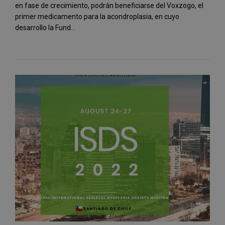
en fase de crecimiento, podrán beneficiarse del Voxzogo, el
primer medicamento para la acondroplasia, en cuyo
desarrollo la Fund...