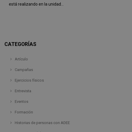
está realizando en la unidad...
CATEGORÍAS
Artículo
Campañas
Ejercicios físicos
Entrevista
Eventos
Formación
Historias de personas con ADEE