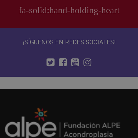
¡SÍGUENOS EN REDES SOCIALES!