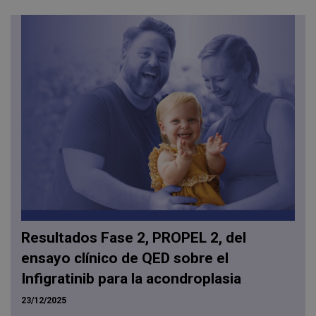
Resultados Fase 2, PROPEL 2, del
ensayo clínico de QED sobre el
Infigratinib para la acondroplasia
23/12/2025