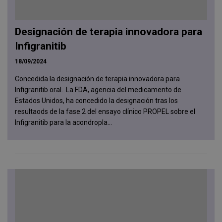
Designación de terapia innovadora para
Infigranitib
18/09/2024
Concedida la designación de terapia innovadora para
Infigranitib oral. La FDA, agencia del medicamento de
Estados Unidos, ha concedido la designación tras los
resultaods de la fase 2 del ensayo clínico PROPEL sobre el
Infigranitib para la acondropla...