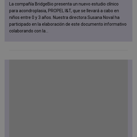
La compañía BridgeBio presenta un nuevo estudio clínico
para acondroplasia, PROPEL I&T, que se llevará a cabo en
niños entre 0 y 3 años. Nuestra directora Susana Noval ha
participado en la elaboración de este documento informativo
colaborando con la...