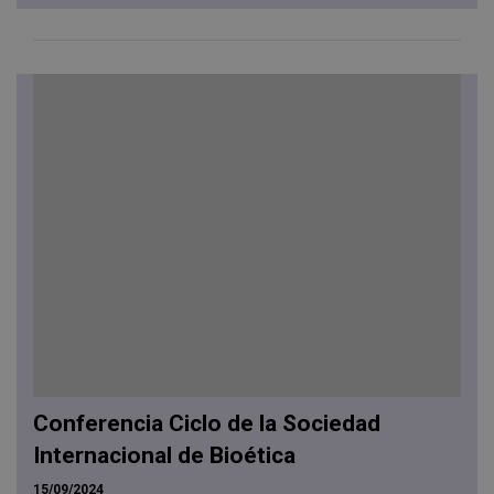
Conferencia Ciclo de la Sociedad
Internacional de Bioética
15/09/2024