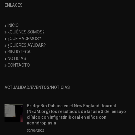
ENLACES
INICIO
¿QUIÉNES SOMOS?
¿QUE HACEMOS?
¿QUIERES AYUDAR?
BIBLIOTECA
NOTICIAS
CONTACTO
ACTUALIDAD/EVENTOS/NOTICIAS
BridgeBio Publica en el New England Journal
(NEJM.org) los resultados de la fase 3 del ensayo
clínico con infigratinib oral en niños con
acondroplasia
30/06/2026