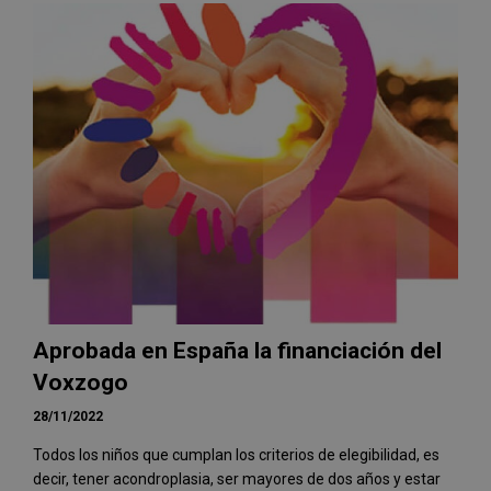
Aprobada en España la financiación del
Voxzogo
28/11/2022
Todos los niños que cumplan los criterios de elegibilidad, es
decir, tener acondroplasia, ser mayores de dos años y estar