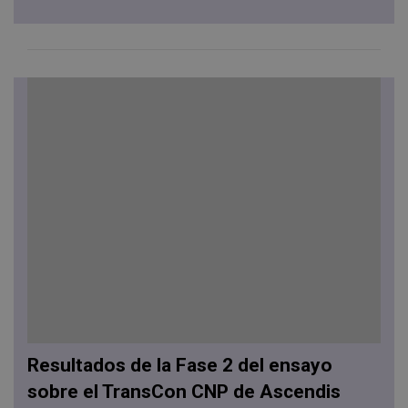
Resultados de la Fase 2 del ensayo
sobre el TransCon CNP de Ascendis