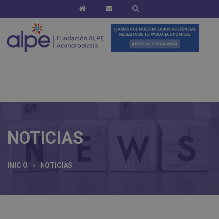
NOTICIAS
INICIO
NOTICIAS