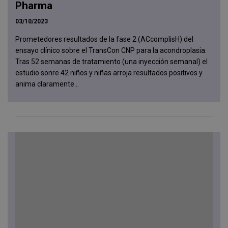
Pharma
03/10/2023
Prometedores resultados de la fase 2 (ACcomplisH) del
ensayo clínico sobre el TransCon CNP para la acondroplasia.
Tras 52 semanas de tratamiento (una inyección semanal) el
estudio sonre 42 niños y niñas arroja resultados positivos y
anima claramente...