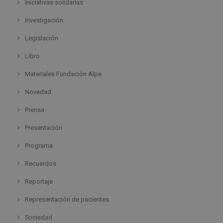
Iniciativas solidarias
Investigación
Legislación
Libro
Materiales Fundación Alpe
Novedad
Prensa
Presentación
Programa
Recuerdos
Reportaje
Representación de pacientes
Sociedad