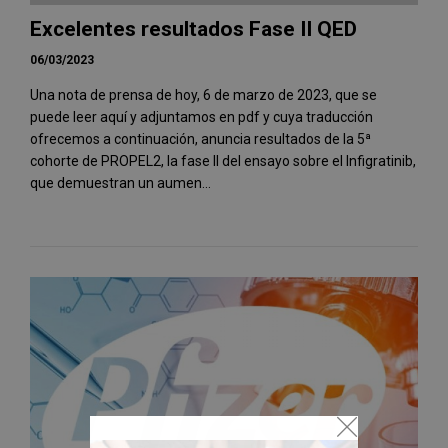
Excelentes resultados Fase II QED
06/03/2023
Una nota de prensa de hoy, 6 de marzo de 2023, que se
puede leer aquí y adjuntamos en pdf y cuya traducción
ofrecemos a continuación, anuncia resultados de la 5ª
cohorte de PROPEL2, la fase II del ensayo sobre el Infigratinib,
que demuestran un aumen...