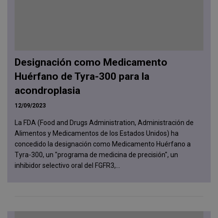
Designación como Medicamento
Huérfano de Tyra-300 para la
acondroplasia
12/09/2023
La FDA (Food and Drugs Administration, Administración de
Alimentos y Medicamentos de los Estados Unidos) ha
concedido la designación como Medicamento Huérfano a
Tyra-300, un "programa de medicina de precisión", un
inhibidor selectivo oral del FGFR3,...