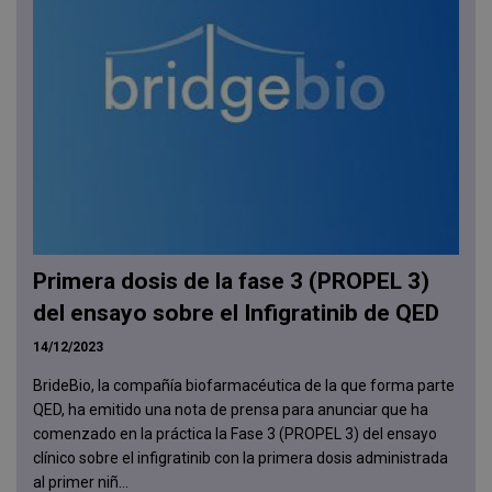
Primera dosis de la fase 3 (PROPEL 3)
del ensayo sobre el Infigratinib de QED
14/12/2023
BrideBio, la compañía biofarmacéutica de la que forma parte
QED, ha emitido una nota de prensa para anunciar que ha
comenzado en la práctica la Fase 3 (PROPEL 3) del ensayo
clínico sobre el infigratinib con la primera dosis administrada
al primer niñ...