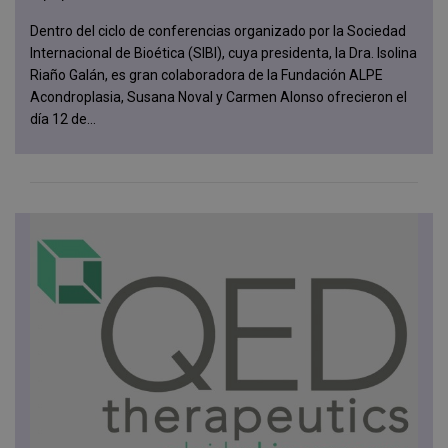
Dentro del ciclo de conferencias organizado por la Sociedad
Internacional de Bioética (SIBI), cuya presidenta, la Dra. Isolina
Riaño Galán, es gran colaboradora de la Fundación ALPE
Acondroplasia, Susana Noval y Carmen Alonso ofrecieron el
día 12 de...