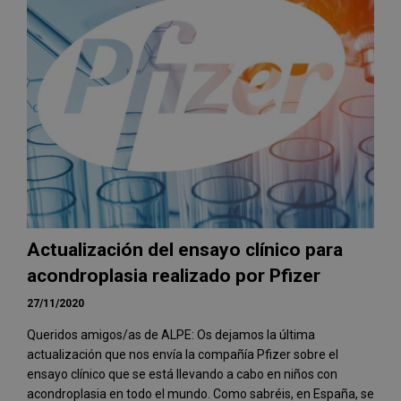
Actualización del ensayo clínico para
acondroplasia realizado por Pfizer
27/11/2020
Queridos amigos/as de ALPE: Os dejamos la última
actualización que nos envía la compañía Pfizer sobre el
ensayo clínico que se está llevando a cabo en niños con
acondroplasia en todo el mundo. Como sabréis, en España, se