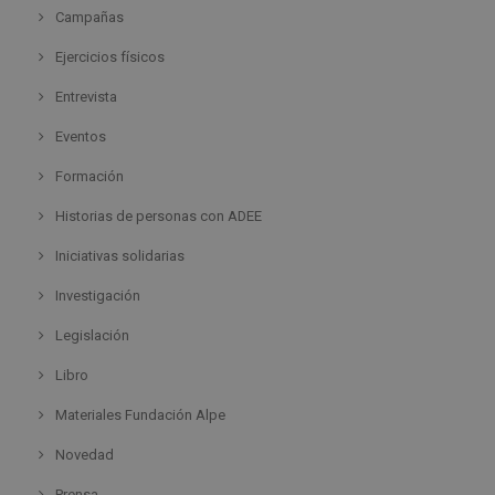
Campañas
Ejercicios físicos
Entrevista
Eventos
Formación
Historias de personas con ADEE
Iniciativas solidarias
Investigación
Legislación
Libro
Materiales Fundación Alpe
Novedad
Prensa