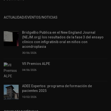
ACTUALIDAD/EVENTOS/NOTICIAS
BridgeBio Publica en el New England Journal
(NEJM.org) los resultados de la fase 3 del ensayo
clínico con infigratinib oral en niños con
acondroplasia
30/06/2026
VII Premios ALPE
04/06/2026
ADEE Expertos: programa de formación de
pacientes 2025
10/02/2026