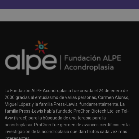
La Fundación ALPE Acondroplasia fue creada el 24 de enero de
2000 gracias al entusiasmo de varias personas, Carmen Alonso,
Miguel López y la familia Press-Lewis, fundamentalmente. La
familia Press-Lewis había fundado ProChon Biotech Ltd. en Tel-
Aviv (Israel) para la búsqueda de una terapia para la
acondroplasia. ProChon fue germen de avances científicos en la
investigación de la acondroplasia que dan frutos cada vez más
interesantes.