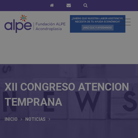
XII CONGRESO ATENCION
TEMPRANA
INICIO
NOTICIAS