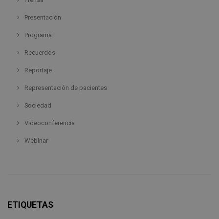
Presentación
Programa
Recuerdos
Reportaje
Representación de pacientes
Sociedad
Videoconferencia
Webinar
ETIQUETAS