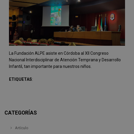
La Fundación ALPE asiste en Córdoba al XII Congreso
Nacional Interdisciplinar de Atención Temprana y Desarrollo
Infantil, tan importante para nuestros niños.
ETIQUETAS
:
CATEGORÍAS
Artículo