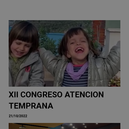
XII CONGRESO ATENCION
TEMPRANA
21/10/2022