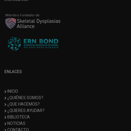
ENLACES
INICIO
¿QUIÉNES SOMOS?
¿QUE HACEMOS?
¿QUIERES AYUDAR?
BIBLIOTECA
NOTICIAS
CONTACTO