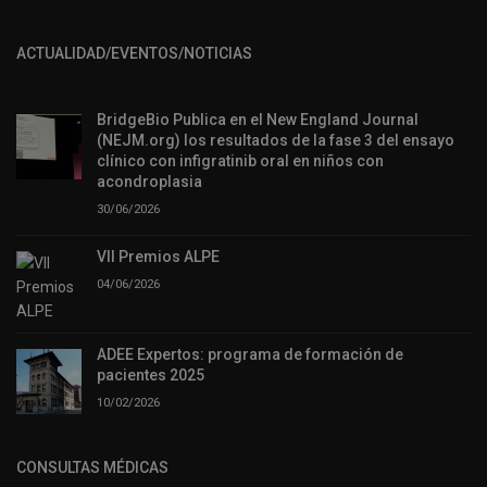
ACTUALIDAD/EVENTOS/NOTICIAS
BridgeBio Publica en el New England Journal
(NEJM.org) los resultados de la fase 3 del ensayo
clínico con infigratinib oral en niños con
acondroplasia
30/06/2026
VII Premios ALPE
04/06/2026
ADEE Expertos: programa de formación de
pacientes 2025
10/02/2026
CONSULTAS MÉDICAS