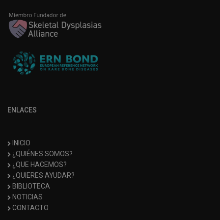
ENLACES
INICIO
¿QUIÉNES SOMOS?
¿QUE HACEMOS?
¿QUIERES AYUDAR?
BIBLIOTECA
NOTICIAS
CONTACTO