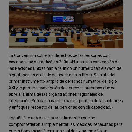
La Convención sobre los derechos de las personas con
discapacidad se ratificó en 2006. «Nunca una convención de
las Naciones Unidas había reunido un número tan elevado de
signatarios en el día de su apertura a la firma. Se trata del
primer instrumento amplio de derechos humanos del siglo
XXI y la primera convención de derechos humanos que se
abre a la firma de las organizaciones regionales de
integración. Señala un cambio paradigmático de las actitudes
y enfoques respecto de las personas con discapacidad.»
España fue uno de los países firmantes que se
comprometieron a implementar las medidas necesarias para
que la Convención fuera una realidad y no tan sólo un