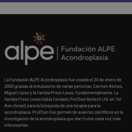
La Fundación ALPE Acondroplasia fue creada el 24 de enero de
2000 gracias al entusiasmo de varias personas, Carmen Alonso,
Miguel López y la familia Press-Lewis, fundamentalmente. La
familia Press-Lewis había fundado ProChon Biotech Ltd. en Tel-
Aviv (Israel) para la búsqueda de una terapia para la
acondroplasia. ProChon fue germen de avances científicos en la
investigación de la acondroplasia que dan frutos cada vez más
interesantes.