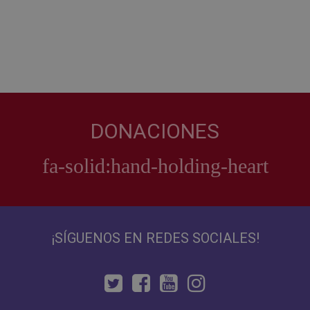
DONACIONES
¡SÍGUENOS EN REDES SOCIALES!