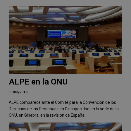
ALPE en la ONU
11/03/2019
ALPE comparece ante el Comité para la Convención de los
Derechos de las Personas con Discapacidad en la sede de la
ONU, en Ginebra, en la revisión de España.