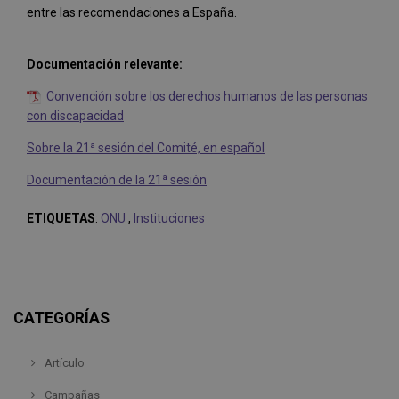
entre las recomendaciones a España.
Documentación relevante:
Convención sobre los derechos humanos de las personas
con discapacidad
Sobre la 21ª sesión del Comité, en español
Documentación de la 21ª sesión
ETIQUETAS
:
ONU
,
Instituciones
CATEGORÍAS
Artículo
Campañas