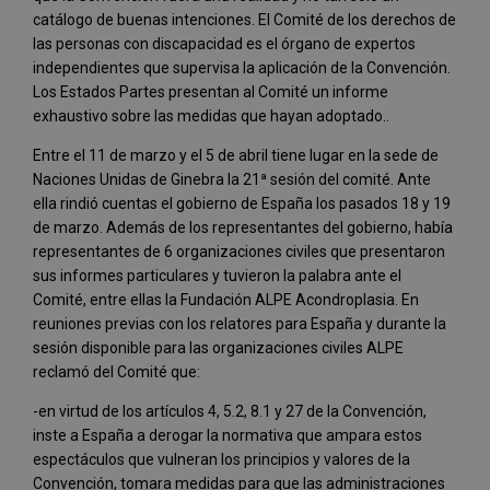
catálogo de buenas intenciones. El Comité de los derechos de
las personas con discapacidad es el órgano de expertos
independientes que supervisa la aplicación de la Convención.
Los Estados Partes presentan al Comité un informe
exhaustivo sobre las medidas que hayan adoptado..
Entre el 11 de marzo y el 5 de abril tiene lugar en la sede de
Naciones Unidas de Ginebra la 21ª sesión del comité. Ante
ella rindió cuentas el gobierno de España los pasados 18 y 19
de marzo. Además de los representantes del gobierno, había
representantes de 6 organizaciones civiles que presentaron
sus informes particulares y tuvieron la palabra ante el
Comité, entre ellas la Fundación ALPE Acondroplasia. En
reuniones previas con los relatores para España y durante la
sesión disponible para las organizaciones civiles ALPE
reclamó del Comité que:
-en virtud de los artículos 4, 5.2, 8.1 y 27 de la Convención,
inste a España a derogar la normativa que ampara estos
espectáculos que vulneran los principios y valores de la
Convención, tomara medidas para que las administraciones