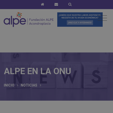
ALPE EN LA ONU
INICIO
NOTICIAS