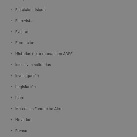
Ejercicios físicos
Entrevista
Eventos
Formación
Historias de personas con ADEE
Iniciativas solidarias
Investigación
Legislación
Libro
Materiales Fundación Alpe
Novedad
Prensa