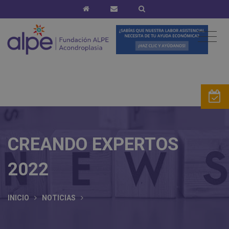
CREANDO EXPERTOS
2022
INICIO
NOTICIAS