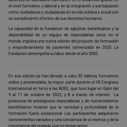
el nivel formativo y laboral y en la integración y participación
como ciudadanos y ciudadanas en la vida pública y social con
un cumplimiento efectivo de sus derechos humanos.
La capacidad de la Fundación de aglutinar beneficiarios y la
disponibilidad de un equipo de especialistas único en el
mundo impulsa una nueva edición del proyecto de formación
y empoderamiento de pacientes comenzado en 2020. La
Fundación desempeña su labor desde el año 2000.
En esa edición se han llevado a cabo 35 talleres formativos
online y presenciales, la mayor parte durante el VII Congreso
Internacional en torno a las ADEE, que tuvo lugar en Gijón del
9 al 11 de octubre de 2022, y 8 a través de internet. La
presencia de prestigiosos especialistas y de numerosísimos
beneficiarios hicieron que la variedad y profundidad de la
formación fuera excepcional. Los participantes adquirieron
conocimientos variados y una conciencia de sí mismos y de la
importancia del cuidado que no tenían antes.