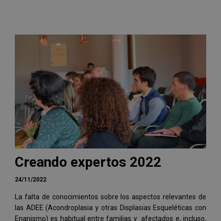
Creando expertos 2022
24/11/2022
La falta de conocimientos sobre los aspectos relevantes de
las ADEE (Acondroplasia y otras Displasias Esqueléticas con
Enanismo) es habitual entre familias y afectados e, incluso,