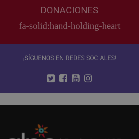
DONACIONES
¡SÍGUENOS EN REDES SOCIALES!