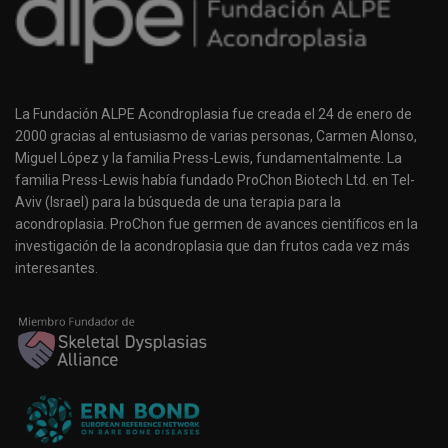
La Fundación ALPE Acondroplasia fue creada el 24 de enero de
2000 gracias al entusiasmo de varias personas, Carmen Alonso,
Miguel López y la familia Press-Lewis, fundamentalmente. La
familia Press-Lewis había fundado ProChon Biotech Ltd. en Tel-
Aviv (Israel) para la búsqueda de una terapia para la
acondroplasia. ProChon fue germen de avances científicos en la
investigación de la acondroplasia que dan frutos cada vez más
interesantes.