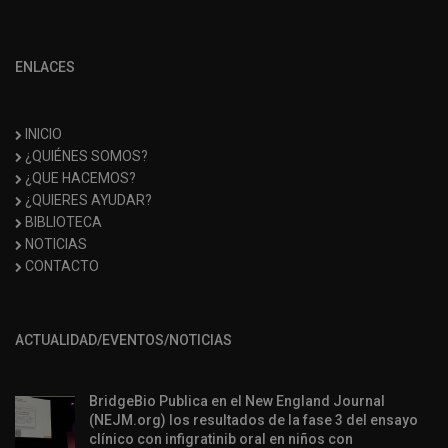
ENLACES
INICIO
¿QUIÉNES SOMOS?
¿QUE HACEMOS?
¿QUIERES AYUDAR?
BIBLIOTECA
NOTICIAS
CONTACTO
ACTUALIDAD/EVENTOS/NOTICIAS
BridgeBio Publica en el New England Journal
(NEJM.org) los resultados de la fase 3 del ensayo
clínico con infigratinib oral en niños con