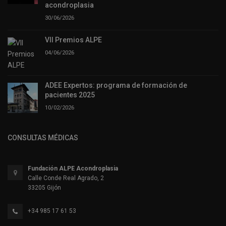
acondroplasia
30/06/2026
VII Premios ALPE
04/06/2026
ADEE Expertos: programa de formación de
pacientes 2025
10/02/2026
CONSULTAS MÉDICAS
Fundación ALPE Acondroplasia
Calle Conde Real Agrado, 2
33205 Gijón
+34 985 17 61 53