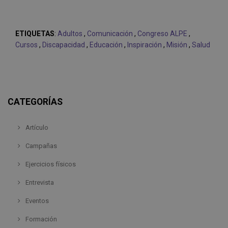
ETIQUETAS
:
Adultos
,
Comunicación
,
Congreso ALPE
,
Cursos
,
Discapacidad
,
Educación
,
Inspiración
,
Misión
,
Salud
CATEGORÍAS
Artículo
Campañas
Ejercicios físicos
Entrevista
Eventos
Formación