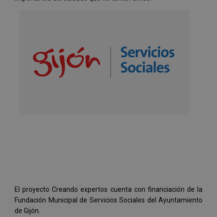
El proyecto Creando expertos cuenta con financiación de la
Fundación Municipal de Servicios Sociales del Ayuntamiento
de Gijón.