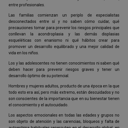
entre profesionales.
Las familias comienzan un periplo de especialistas
desconectados entre sí y no saben cómo cuidar, qué
precauciones tomar para prevenir los riesgos principales que
conllevan la acondroplasia y las demás displasias
esqueléticas con enanismo ni qué hábitos crear para
promover un desarrollo equilibrado y una mejor calidad de
vida en los niños.
Los y las adolescentes no tienen conocimientos ni saben qué
deben hacer para prevenir riesgos graves y tener un
desarrollo óptimo de su potencial.
Hombres y mujeres adultos, producto de una época en la que
todo esto era así, pero más extremo, están descuidados y no
son conscientes de la importancia que en su bienestar tienen
el conocimiento y el autocuidado.
Los aspectos emocionales en todas las edades y grupos no
son objeto de atención y las carencias, bloqueos y falta de
autoestima habituales repercuten en el desarrollo global, en