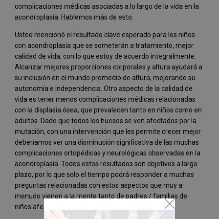
complicaciones médicas asociadas a lo largo de la vida en la
acondroplasia. Hablemos más de esto.
Usted mencionó el resultado clave esperado para los niños
con acondroplasia que se someterán a tratamiento, mejor
calidad de vida, con lo que estoy de acuerdo integralmente.
Alcanzar mejores proporciones corporales y altura ayudará a
su inclusión en el mundo promedio de altura, mejorando su
autonomía e independencia. Otro aspecto de la calidad de
vida es tener menos complicaciones médicas relacionadas
con la displasia ósea, que prevalecen tanto en niños como en
adultos. Dado que todos los huesos se ven afectados por la
mutación, con una intervención que les permite crecer mejor
deberíamos ver una disminución significativa de las muchas
complicaciones ortopédicas y neurológicas observadas en la
acondroplasia. Todos estos resultados son objetivos a largo
plazo, por lo que solo el tiempo podrá responder a muchas
preguntas relacionadas con estos aspectos que muy a
menudo vienen a la mente tanto de padres / familias de
niños afectados como adultos con acondroplasia.