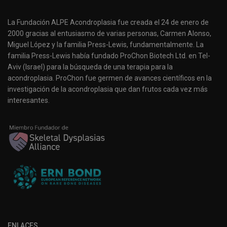
La Fundación ALPE Acondroplasia fue creada el 24 de enero de
2000 gracias al entusiasmo de varias personas, Carmen Alonso,
Miguel López y la familia Press-Lewis, fundamentalmente. La
familia Press-Lewis había fundado ProChon Biotech Ltd. en Tel-
Aviv (Israel) para la búsqueda de una terapia para la
acondroplasia. ProChon fue germen de avances científicos en la
investigación de la acondroplasia que dan frutos cada vez más
interesantes.
ENLACES