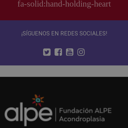
¡SÍGUENOS EN REDES SOCIALES!