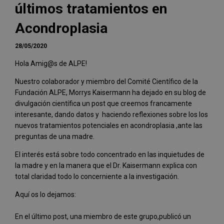
últimos tratamientos en
Acondroplasia
28/05/2020
Hola Amig@s de ALPE!
Nuestro colaborador y miembro del Comité Científico de la
Fundación ALPE, Morrys Kaisermann ha dejado en su blog de
divulgación científica un post que creemos francamente
interesante, dando datos y haciendo reflexiones sobre los los
nuevos tratamientos potenciales en acondroplasia ,ante las
preguntas de una madre.
El interés está sobre todo concentrado en las inquietudes de
la madre y en la manera que el Dr. Kaisermann explica con
total claridad todo lo concerniente a la investigación.
Aquí os lo dejamos:
En el último post, una miembro de este grupo,publicó un