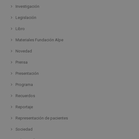
Investigación
Legislación
Libro
Materiales Fundación Alpe
Novedad
Prensa
Presentación
Programa
Recuerdos
Reportaje
Representación de pacientes
Sociedad