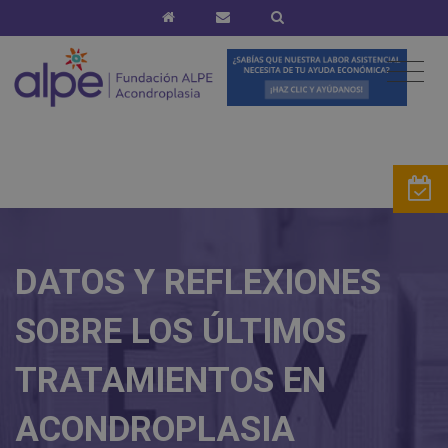
DATOS Y REFLEXIONES
SOBRE LOS ÚLTIMOS
TRATAMIENTOS EN
ACONDROPLASIA