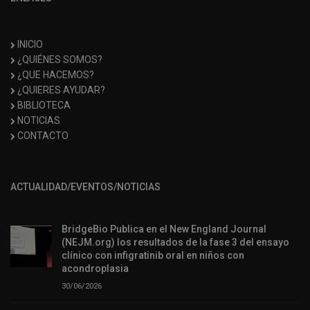
INICIO
¿QUIÉNES SOMOS?
¿QUE HACEMOS?
¿QUIERES AYUDAR?
BIBLIOTECA
NOTICIAS
CONTACTO
ACTUALIDAD/EVENTOS/NOTICIAS
BridgeBio Publica en el New England Journal
(NEJM.org) los resultados de la fase 3 del ensayo
clínico con infigratinib oral en niños con
acondroplasia
30/06/2026