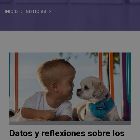
INICIO
NOTICIAS
Datos y reflexiones sobre los