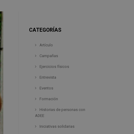
CATEGORÍAS
Artículo
Campañas
Ejercicios físicos
Entrevista
Eventos
Formación
Historias de personas con
ADEE
Iniciativas solidarias