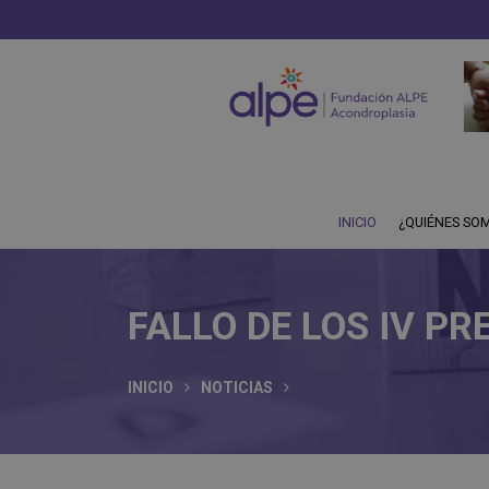
INICIO
¿QUIÉNES SO
FALLO DE LOS IV PR
INICIO
NOTICIAS