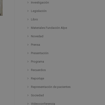
Investigación
Legislación
Libro
Materiales Fundación Alpe
Novedad
Prensa
Presentación
Programa
Recuerdos
Reportaje
Representación de pacientes
Sociedad
Videoconferencia