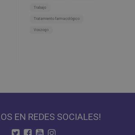
Trabajo
Tratamiento farmacológico
Voxzogo
NOS EN REDES SOCIALES!