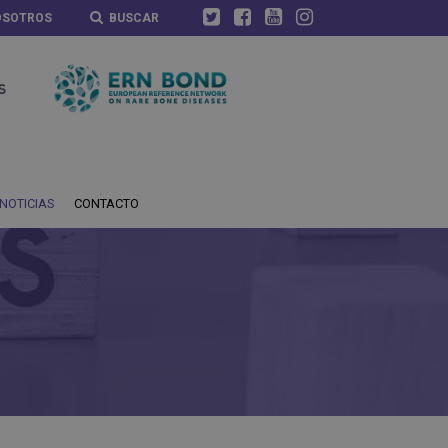
OSOTROS
BUSCAR
NOTICIAS
CONTACTO