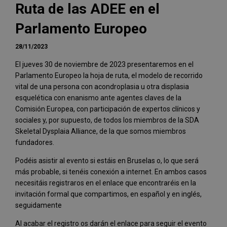
Ruta de las ADEE en el
Parlamento Europeo
28/11/2023
El jueves 30 de noviembre de 2023 presentaremos en el
Parlamento Europeo la hoja de ruta, el modelo de recorrido
vital de una persona con acondroplasia u otra displasia
esquelética con enanismo ante agentes claves de la
Comisión Europea, con participación de expertos clínicos y
sociales y, por supuesto, de todos los miembros de la SDA
Skeletal Dysplaia Alliance, de la que somos miembros
fundadores.
Podéis asistir al evento si estáis en Bruselas o, lo que será
más probable, si tenéis conexión a internet. En ambos casos
necesitáis registraros en el enlace que encontraréis en la
invitación formal que compartimos, en español y en inglés,
seguidamente
Al acabar el registro os darán el enlace para seguir el evento