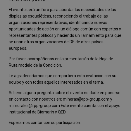
El evento será un foro para abordar las necesidades de las
displasias esqueléticas, reconociendo el trabajo de las
organizaciones representativas, identificando nuevas
oportunidades de acción en un diálogo común con expertos y
representantes políticos y haciendo un llamamiento para que
se unan otras organizaciones de DE de otros países
europeos.
Por favor, acompáñenos en la presentación de la Hoja de
Ruta modelo de la Condición.
Le agradeceríamos que compartiera esta invitación con su
equipo y con todos aquellos interesados en el tema.
Si tiene alguna pregunta sobre el evento no dude en ponerse
en contacto con nosotros en: m.heras@rpp-group.com y
m.morales@rpp-group.com.Este evento cuenta con el apoyo
institucional de Biomarin y QED.
Esperamos contar con su participación.