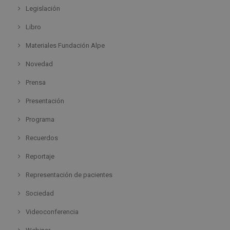
Legislación
Libro
Materiales Fundación Alpe
Novedad
Prensa
Presentación
Programa
Recuerdos
Reportaje
Representación de pacientes
Sociedad
Videoconferencia