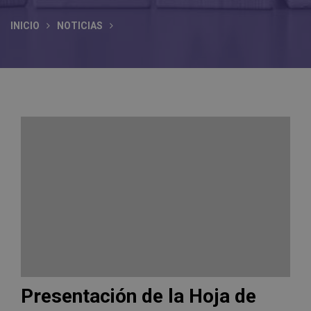
INICIO
NOTICIAS
Presentación de la Hoja de