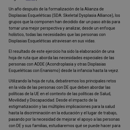
Un año después de la formalización de la Alianza de
Displasias Esqueléticas (SDA: Skeletal Dysplasia Alliance), los
grupos que la componen han decidido dar un paso atrás para
tomar una mejor perspectiva y analizar, desde un enfoque
holístico, todas las necesidades que las personas con
Displasias Esqueléticas atraviesan en sus vidas.
El resultado de este ejercicio ha sido la elaboración de una
hoja de ruta que aborda las necesidades especiales de las
personas con ADDE (Acondroplasia y otras Displasias
Esqueléticas con Enanismo) desde la infancia hasta la vejez.
Utilizando la hoja de ruta, debatiremos los principales retos
en la vida de las personas con DE que deben abordar las
políticas de la UE en el contexto de las políticas de Salud,
Movilidad y Discapacidad. Desde el impacto de la
estigmatización y las múltiples implicaciones para la salud
hasta la discriminación en la educación y el lugar de trabajo,
pasando por la necesidad de mejorar el apoyo a las personas
con DE y sus familias, estudiaremos qué se puede hacer para