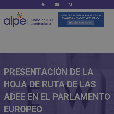
PRESENTACIÓN DE LA
HOJA DE RUTA DE LAS
ADEE EN EL PARLAMENTO
EUROPEO