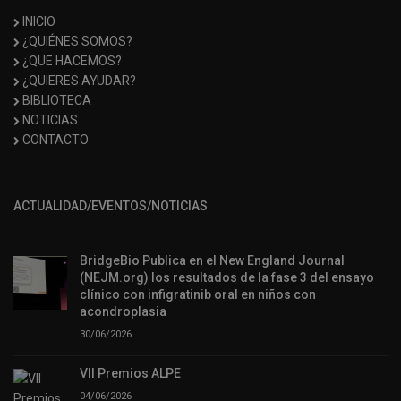
INICIO
¿QUIÉNES SOMOS?
¿QUE HACEMOS?
¿QUIERES AYUDAR?
BIBLIOTECA
NOTICIAS
CONTACTO
ACTUALIDAD/EVENTOS/NOTICIAS
BridgeBio Publica en el New England Journal
(NEJM.org) los resultados de la fase 3 del ensayo
clínico con infigratinib oral en niños con
acondroplasia
30/06/2026
VII Premios ALPE
04/06/2026