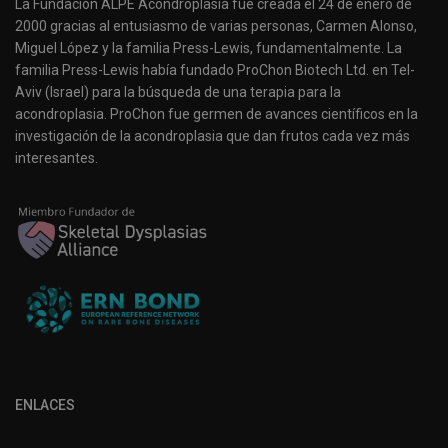
La Fundación ALPE Acondroplasia fue creada el 24 de enero de
2000 gracias al entusiasmo de varias personas, Carmen Alonso,
Miguel López y la familia Press-Lewis, fundamentalmente. La
familia Press-Lewis había fundado ProChon Biotech Ltd. en Tel-
Aviv (Israel) para la búsqueda de una terapia para la
acondroplasia. ProChon fue germen de avances científicos en la
investigación de la acondroplasia que dan frutos cada vez más
interesantes.
ENLACES