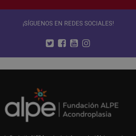
¡SÍGUENOS EN REDES SOCIALES!