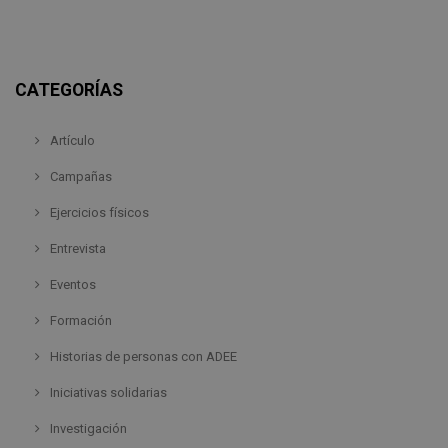
CATEGORÍAS
Artículo
Campañas
Ejercicios físicos
Entrevista
Eventos
Formación
Historias de personas con ADEE
Iniciativas solidarias
Investigación