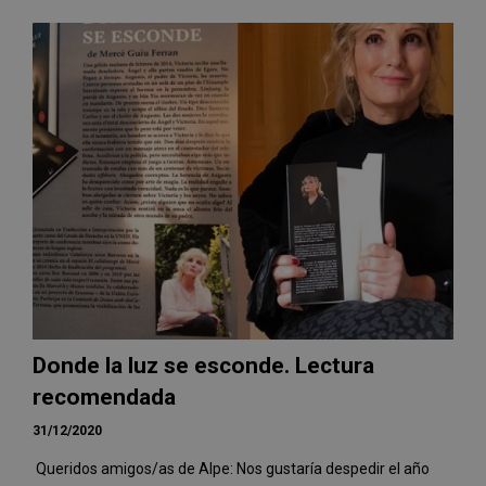
Donde la luz se esconde. Lectura
recomendada
31/12/2020
Queridos amigos/as de Alpe: Nos gustaría despedir el año