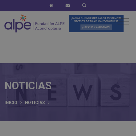
NOTICIAS
INICIO
NOTICIAS