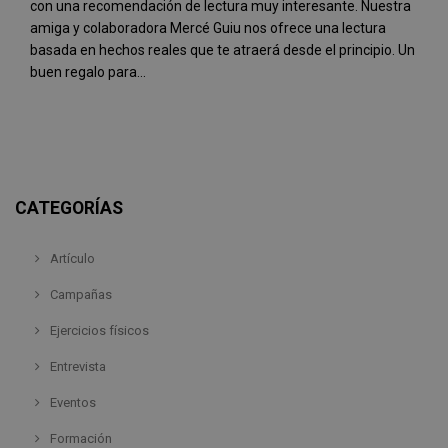
con una recomendación de lectura muy interesante. Nuestra
amiga y colaboradora Mercé Guiu nos ofrece una lectura
basada en hechos reales que te atraerá desde el principio. Un
buen regalo para...
CATEGORÍAS
Artículo
Campañas
Ejercicios físicos
Entrevista
Eventos
Formación