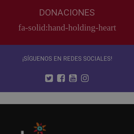
DONACIONES
¡SÍGUENOS EN REDES SOCIALES!