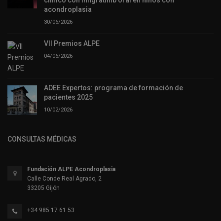
acondroplasia
30/06/2026
VII Premios ALPE
04/06/2026
ADEE Expertos: programa de formación de
pacientes 2025
10/02/2026
CONSULTAS MÉDICAS
Fundación ALPE Acondroplasia
Calle Conde Real Agrado, 2
33205 Gijón
+34 985 17 61 53