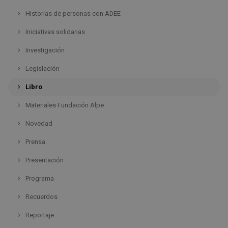
Historias de personas con ADEE
Iniciativas solidarias
Investigación
Legislación
Libro
Materiales Fundación Alpe
Novedad
Prensa
Presentación
Programa
Recuerdos
Reportaje