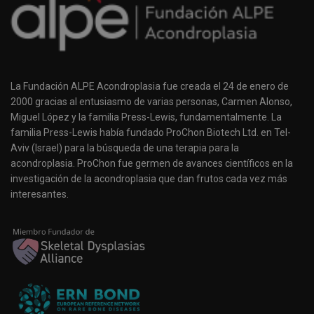
La Fundación ALPE Acondroplasia fue creada el 24 de enero de
2000 gracias al entusiasmo de varias personas, Carmen Alonso,
Miguel López y la familia Press-Lewis, fundamentalmente. La
familia Press-Lewis había fundado ProChon Biotech Ltd. en Tel-
Aviv (Israel) para la búsqueda de una terapia para la
acondroplasia. ProChon fue germen de avances científicos en la
investigación de la acondroplasia que dan frutos cada vez más
interesantes.