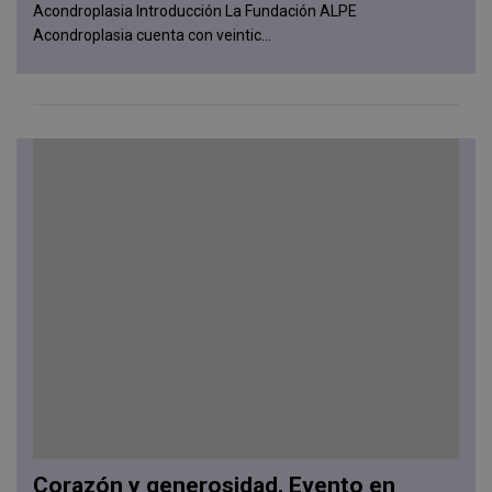
Acondroplasia Introducción La Fundación ALPE
Acondroplasia cuenta con veintic...
Corazón y generosidad. Evento en