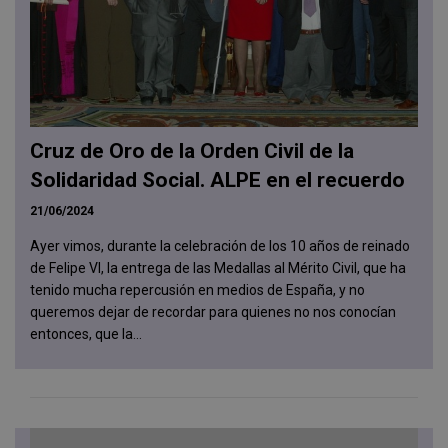
Cruz de Oro de la Orden Civil de la
Solidaridad Social. ALPE en el recuerdo
21/06/2024
Ayer vimos, durante la celebración de los 10 años de reinado
de Felipe VI, la entrega de las Medallas al Mérito Civil, que ha
tenido mucha repercusión en medios de España, y no
queremos dejar de recordar para quienes no nos conocían
entonces, que la...