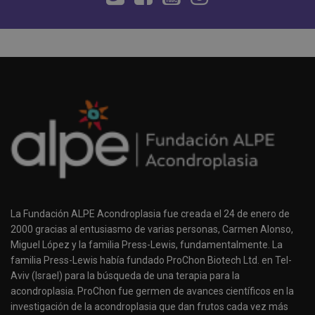
La Fundación ALPE Acondroplasia fue creada el 24 de enero de
2000 gracias al entusiasmo de varias personas, Carmen Alonso,
Miguel López y la familia Press-Lewis, fundamentalmente. La
familia Press-Lewis había fundado ProChon Biotech Ltd. en Tel-
Aviv (Israel) para la búsqueda de una terapia para la
acondroplasia. ProChon fue germen de avances científicos en la
investigación de la acondroplasia que dan frutos cada vez más