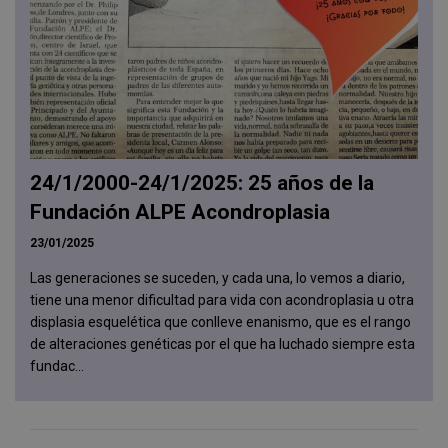
24/1/2000-24/1/2025: 25 años de la
Fundación ALPE Acondroplasia
23/01/2025
Las generaciones se suceden, y cada una, lo vemos a diario,
tiene una menor dificultad para vida con acondroplasia u otra
displasia esquelética que conlleve enanismo, que es el rango
de alteraciones genéticas por el que ha luchado siempre esta
fundac...