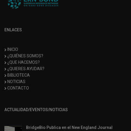
ENLACES
INICIO
¿QUIÉNES SOMOS?
¿QUE HACEMOS?
¿QUIERES AYUDAR?
BIBLIOTECA
NOTICIAS
CONTACTO
ACTUALIDAD/EVENTOS/NOTICIAS
BridgeBio Publica en el New England Journal