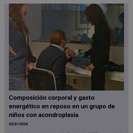
Composición corporal y gasto
energético en reposo en un grupo de
niños con acondroplasia
02/01/2024