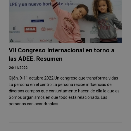
VII Congreso Internacional en torno a
las ADEE. Resumen
24/11/2022
Gijón, 9-11 octubre 2022 Un congreso que transforma vidas
La persona en el centro La persona recibe influencias de
diversos campos que conjuntamente hacen de ella lo que es.
Somos organismos en que todo está relacionado. Las
personas con acondroplasi...