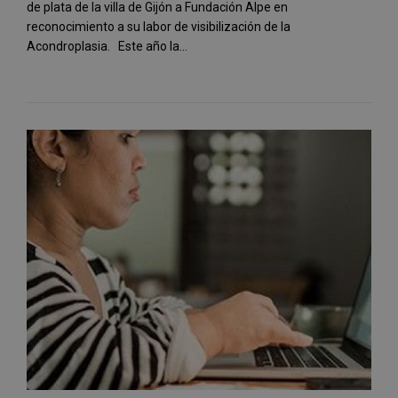
de plata de la villa de Gijón a Fundación Alpe en
reconocimiento a su labor de visibilización de la
Acondroplasia. Este año la...