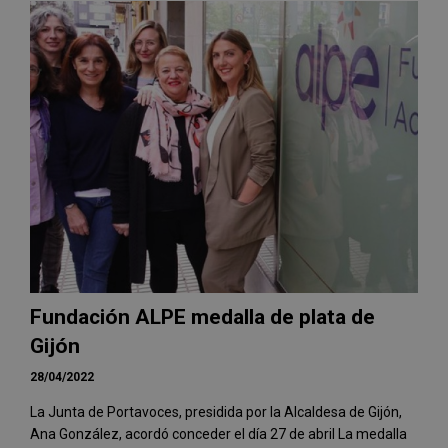
Fundación ALPE medalla de plata de
Gijón
28/04/2022
La Junta de Portavoces, presidida por la Alcaldesa de Gijón,
Ana González, acordó conceder el día 27 de abril La medalla