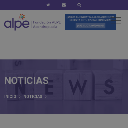
NOTICIAS
INICIO
NOTICIAS