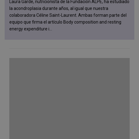
Laura Garde, nutricionista de la Fundación ALPE, ha estudiado
la acondroplasia durante años, al igual que nuestra
colaboradora Céline Saint-Laurent. Ambas forman parte del
equipo que firma el artículo Body composition and resting
energy expenditure i...