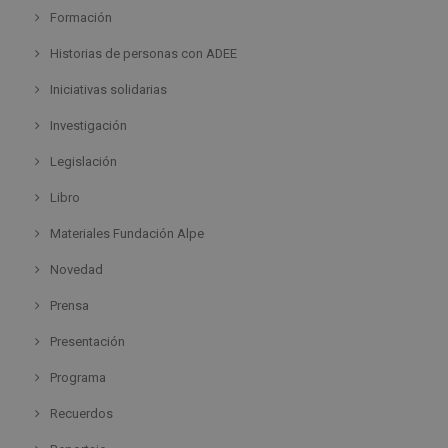
Formación
Historias de personas con ADEE
Iniciativas solidarias
Investigación
Legislación
Libro
Materiales Fundación Alpe
Novedad
Prensa
Presentación
Programa
Recuerdos