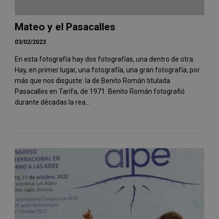
Mateo y el Pasacalles
03/02/2023
En esta fotografía hay dos fotografías, una dentro de otra.
Hay, en primer lugar, una fotografía, una gran fotografía, por
más que nos disguste: la de Benito Román titulada
Pasacalles en Tarifa, de 1971. Benito Román fotografió
durante décadas la rea...