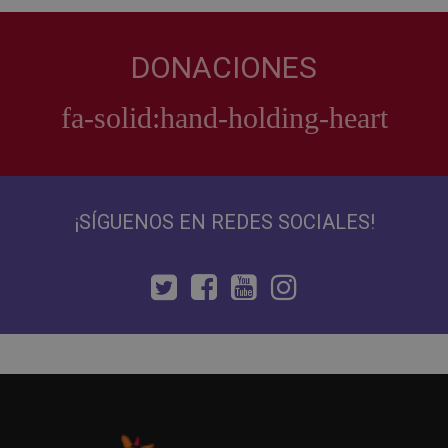
DONACIONES
¡SÍGUENOS EN REDES SOCIALES!