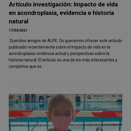
Artículo investigación: Impacto de vida
en acondroplasia, evidencia e historia
natural
17/03/2021
Queridos amigos de ALPE: Os queremos ofrecer este artículo
publicado recientemente sobre el impacto de vida en la
acondroplasia; evidencia actual y perspectivas sobre la
historia natural. El artículo es una de los más interesantes y
completos que se...