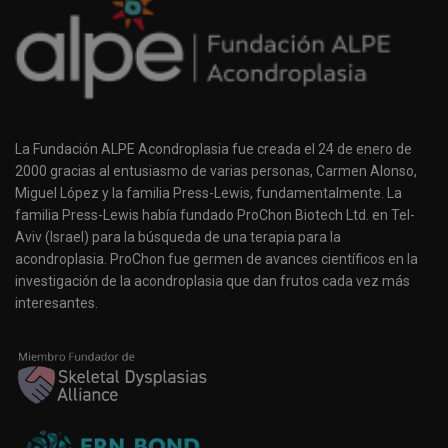
La Fundación ALPE Acondroplasia fue creada el 24 de enero de
2000 gracias al entusiasmo de varias personas, Carmen Alonso,
Miguel López y la familia Press-Lewis, fundamentalmente. La
familia Press-Lewis había fundado ProChon Biotech Ltd. en Tel-
Aviv (Israel) para la búsqueda de una terapia para la
acondroplasia. ProChon fue germen de avances científicos en la
investigación de la acondroplasia que dan frutos cada vez más
interesantes.