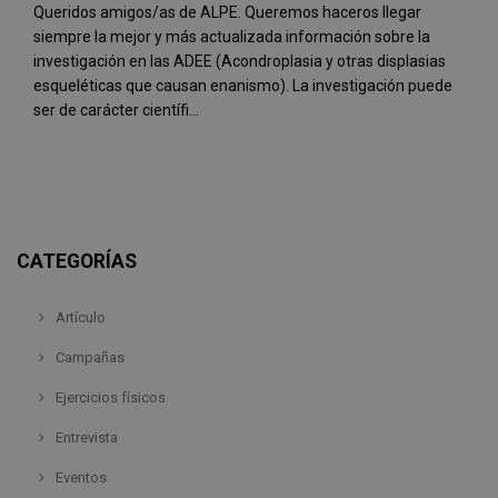
Queridos amigos/as de ALPE. Queremos haceros llegar
siempre la mejor y más actualizada información sobre la
investigación en las ADEE (Acondroplasia y otras displasias
esqueléticas que causan enanismo). La investigación puede
ser de carácter científi...
CATEGORÍAS
Artículo
Campañas
Ejercicios físicos
Entrevista
Eventos