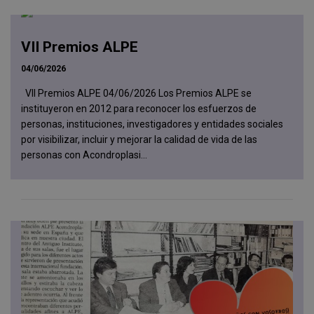
VII Premios ALPE
04/06/2026
VII Premios ALPE 04/06/2026 Los Premios ALPE se
instituyeron en 2012 para reconocer los esfuerzos de
personas, instituciones, investigadores y entidades sociales
por visibilizar, incluir y mejorar la calidad de vida de las
personas con Acondroplasi...